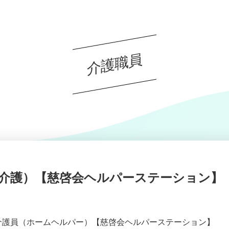
介護職員
介護）【慈啓会ヘルパーステーション】
介護員（ホームヘルパー）【慈啓会ヘルパーステーション】