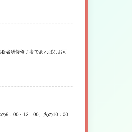
実務者研修修了者であればなお可
00～12：00、火の10：00