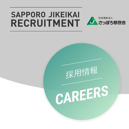
採用情報
CAREERS