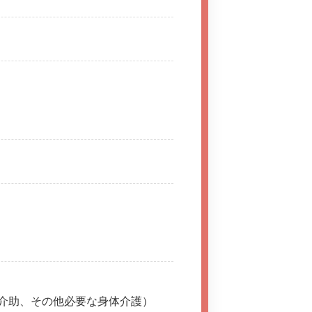
介助、その他必要な身体介護）