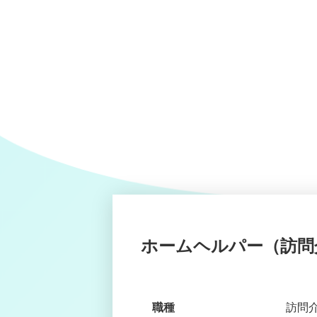
ホームヘルパー（訪問
職種
訪問