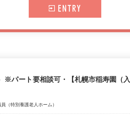
ENTRY
）※パート要相談可・【札幌市稲寿園（
職員（特別養護老人ホーム）