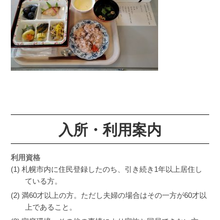
入所・利用案内
利用資格
札幌市内に住民登録したのち、引き続き1年以上居住し
ている方。
満60才以上の方。ただし夫婦の場合はその一方が60才以
上であること。