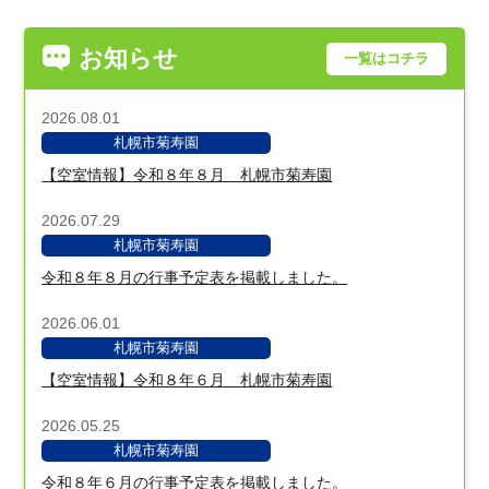
お知らせ
一覧はコチラ
2026.08.01
札幌市菊寿園
【空室情報】令和８年８月 札幌市菊寿園
2026.07.29
札幌市菊寿園
令和８年８月の行事予定表を掲載しました。
2026.06.01
札幌市菊寿園
【空室情報】令和８年６月 札幌市菊寿園
2026.05.25
札幌市菊寿園
令和８年６月の行事予定表を掲載しました。