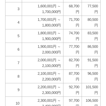
1,600,001円 ～
68,700
77,500
3
1,700,000円
円
円
1,700,001円 ～
71,700
80,500
4
1,800,000円
円
円
1,800,001円 ～
74,700
83,500
5
1,900,000円
円
円
1,900,001円 ～
77,700
86,500
6
2,000,000円
円
円
2,000,001円 ～
82,700
91,500
7
2,100,000円
円
円
2,100,001円 ～
87,700
96,500
8
2,200,000円
円
円
2,200,001円 ～
92,700
101,500
9
2,300,000円
円
円
2,300,001円 ～
97,700
106,500
10