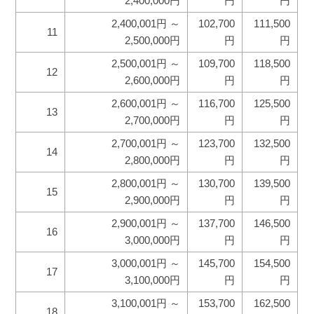
2,400,000円
円
円
2,400,001円 ～
102,700
111,500
11
2,500,000円
円
円
2,500,001円 ～
109,700
118,500
12
2,600,000円
円
円
2,600,001円 ～
116,700
125,500
13
2,700,000円
円
円
2,700,001円 ～
123,700
132,500
14
2,800,000円
円
円
2,800,001円 ～
130,700
139,500
15
2,900,000円
円
円
2,900,001円 ～
137,700
146,500
16
3,000,000円
円
円
3,000,001円 ～
145,700
154,500
17
3,100,000円
円
円
3,100,001円 ～
153,700
162,500
18