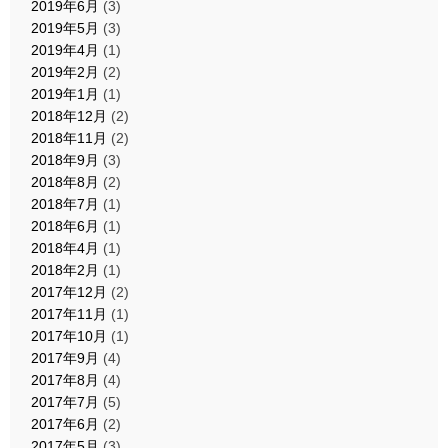
2019年6月
(3)
2019年5月
(3)
2019年4月
(1)
2019年2月
(2)
2019年1月
(1)
2018年12月
(2)
2018年11月
(2)
2018年9月
(3)
2018年8月
(2)
2018年7月
(1)
2018年6月
(1)
2018年4月
(1)
2018年2月
(1)
2017年12月
(2)
2017年11月
(1)
2017年10月
(1)
2017年9月
(4)
2017年8月
(4)
2017年7月
(5)
2017年6月
(2)
2017年5月
(3)