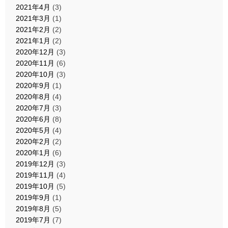
2021年4月
(3)
2021年3月
(1)
2021年2月
(2)
2021年1月
(2)
2020年12月
(3)
2020年11月
(6)
2020年10月
(3)
2020年9月
(1)
2020年8月
(4)
2020年7月
(3)
2020年6月
(8)
2020年5月
(4)
2020年2月
(2)
2020年1月
(6)
2019年12月
(3)
2019年11月
(4)
2019年10月
(5)
2019年9月
(1)
2019年8月
(5)
2019年7月
(7)