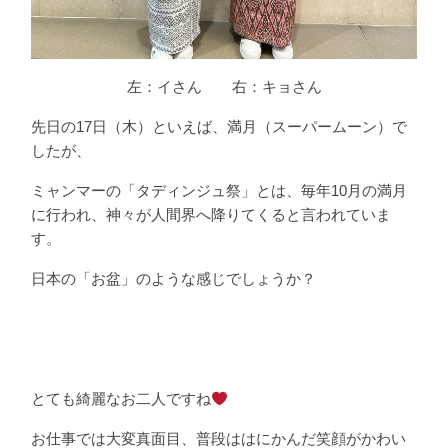
左：イさん 右：キョさん
先日の17日（木）といえば、満月（スーパームーン）で
したが、
ミャンマーの「タディンジュ祭」とは、毎年10月の満月
に行われ、神々が人間界へ降りてくると言われていま
す。
日本の「お盆」のような感じでしょうか？
とても綺麗なお二人ですね
お仕事では大変真面目、普段ははにかんだ笑顔がかわい