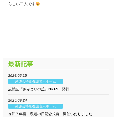
らしい二人です
最新記事
2026.05.15
慈啓会特別養護老人ホーム
広報誌『さみどりの丘』No.69 発行
2025.09.24
慈啓会特別養護老人ホーム
令和７年度 敬老の日記念式典 開催いたしました