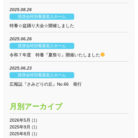
2025.08.26
慈啓会特別養護老人ホーム
特養☆盆踊り大会☆開催しました
2025.06.26
慈啓会特別養護老人ホーム
令和７年度 特養『夏祭り』開催いたしました
2025.06.23
慈啓会特別養護老人ホーム
広報誌『さみどりの丘』No.66 発行
月別アーカイブ
2026年5月
(1)
2025年9月
(1)
2025年8月
(1)