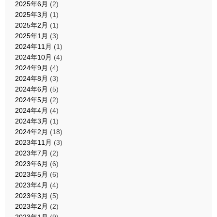
2025年6月
(2)
2025年3月
(1)
2025年2月
(1)
2025年1月
(3)
2024年11月
(1)
2024年10月
(4)
2024年9月
(4)
2024年8月
(3)
2024年6月
(5)
2024年5月
(2)
2024年4月
(4)
2024年3月
(1)
2024年2月
(18)
2023年11月
(3)
2023年7月
(2)
2023年6月
(6)
2023年5月
(6)
2023年4月
(4)
2023年3月
(5)
2023年2月
(2)