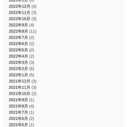
2023年1月
(9)
2022年12月
(3)
2022年11月
(3)
2022年10月
(3)
2022年9月
(4)
2022年8月
(11)
2022年7月
(2)
2022年6月
(2)
2022年5月
(2)
2022年4月
(2)
2022年3月
(3)
2022年2月
(6)
2022年1月
(5)
2021年12月
(3)
2021年11月
(3)
2021年10月
(2)
2021年9月
(1)
2021年8月
(4)
2021年7月
(1)
2021年6月
(2)
2021年5月
(1)