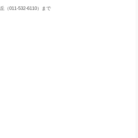
11-532-6110）まで