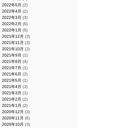
2022年5月
(2)
2022年4月
(2)
2022年3月
(3)
2022年2月
(6)
2022年1月
(5)
2021年12月
(3)
2021年11月
(3)
2021年10月
(2)
2021年9月
(1)
2021年8月
(4)
2021年7月
(1)
2021年6月
(2)
2021年5月
(1)
2021年4月
(3)
2021年3月
(1)
2021年2月
(2)
2021年1月
(2)
2020年12月
(3)
2020年11月
(6)
2020年10月
(3)