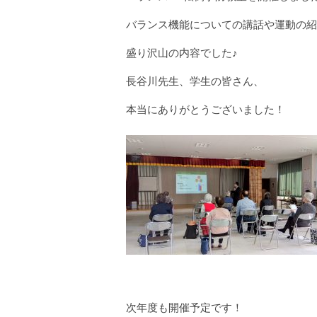
バランス機能についての講話や運動の紹
盛り沢山の内容でした♪
長谷川先生、学生の皆さん、
本当にありがとうございました！
次年度も開催予定です！