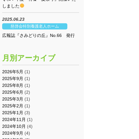
しました
2025.06.23
慈啓会特別養護老人ホーム
広報誌『さみどりの丘』No.66 発行
月別アーカイブ
2026年5月
(1)
2025年9月
(1)
2025年8月
(1)
2025年6月
(2)
2025年3月
(1)
2025年2月
(1)
2025年1月
(3)
2024年11月
(1)
2024年10月
(4)
2024年9月
(4)