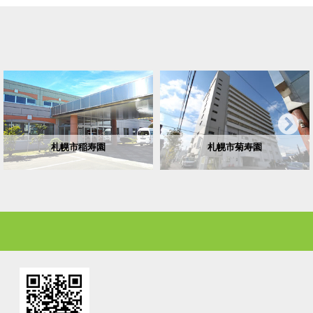
札幌市稲寿園
札幌市菊寿園