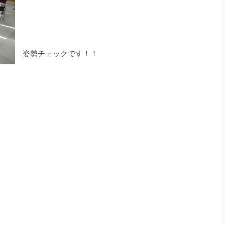
姿勢チェックです！！