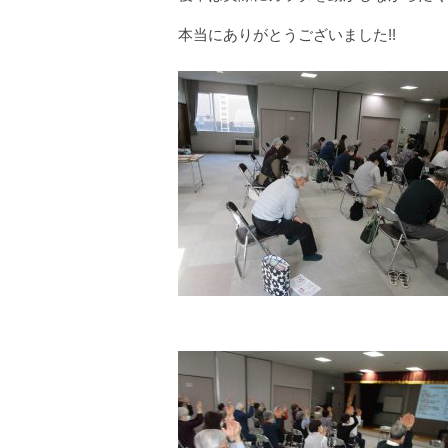
本当にありがとうございました!!