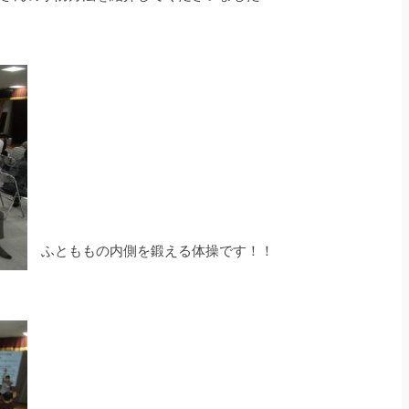
ふとももの内側を鍛える体操です！！