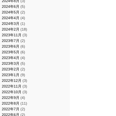
2024年8月
(3)
2024年6月
(5)
2024年5月
(2)
2024年4月
(4)
2024年3月
(1)
2024年2月
(18)
2023年11月
(3)
2023年7月
(2)
2023年6月
(6)
2023年5月
(6)
2023年4月
(4)
2023年3月
(5)
2023年2月
(2)
2023年1月
(9)
2022年12月
(3)
2022年11月
(3)
2022年10月
(3)
2022年9月
(4)
2022年8月
(11)
2022年7月
(2)
2022年6月
(2)