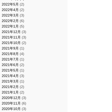
2022年5月
(2)
2022年4月
(2)
2022年3月
(3)
2022年2月
(6)
2022年1月
(5)
2021年12月
(3)
2021年11月
(3)
2021年10月
(2)
2021年9月
(1)
2021年8月
(4)
2021年7月
(1)
2021年6月
(2)
2021年5月
(1)
2021年4月
(3)
2021年3月
(1)
2021年2月
(2)
2021年1月
(2)
2020年12月
(3)
2020年11月
(6)
2020年10月
(3)