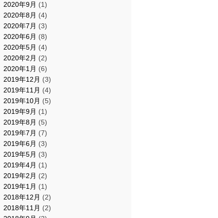
2020年9月
(1)
2020年8月
(4)
2020年7月
(3)
2020年6月
(8)
2020年5月
(4)
2020年2月
(2)
2020年1月
(6)
2019年12月
(3)
2019年11月
(4)
2019年10月
(5)
2019年9月
(1)
2019年8月
(5)
2019年7月
(7)
2019年6月
(3)
2019年5月
(3)
2019年4月
(1)
2019年2月
(2)
2019年1月
(1)
2018年12月
(2)
2018年11月
(2)