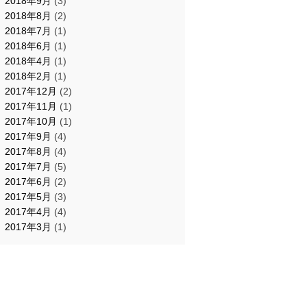
2018年9月
(3)
2018年8月
(2)
2018年7月
(1)
2018年6月
(1)
2018年4月
(1)
2018年2月
(1)
2017年12月
(2)
2017年11月
(1)
2017年10月
(1)
2017年9月
(4)
2017年8月
(4)
2017年7月
(5)
2017年6月
(2)
2017年5月
(3)
2017年4月
(4)
2017年3月
(1)