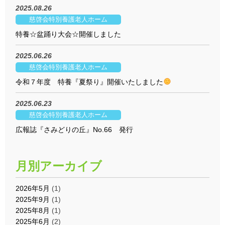
2025.08.26
慈啓会特別養護老人ホーム
特養☆盆踊り大会☆開催しました
2025.06.26
慈啓会特別養護老人ホーム
令和７年度 特養『夏祭り』開催いたしました
2025.06.23
慈啓会特別養護老人ホーム
広報誌『さみどりの丘』No.66 発行
月別アーカイブ
2026年5月
(1)
2025年9月
(1)
2025年8月
(1)
2025年6月
(2)