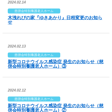
2024.02.14
慈啓会特別養護老人ホーム
木洩れびの家『ゆきあかり』日程変更のお知ら
せ
2024.02.13
慈啓会特別養護老人ホーム
新型コロナウイルス感染症 発生のお知らせ（慈
啓会特別養護老人ホーム）③
2024.02.12
慈啓会特別養護老人ホーム
新型コロナウイルス感染症 発生のお知らせ（慈
啓会特別養護老人ホーム）②