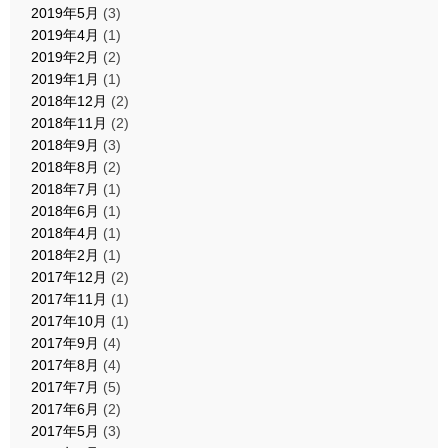
2019年5月
(3)
2019年4月
(1)
2019年2月
(2)
2019年1月
(1)
2018年12月
(2)
2018年11月
(2)
2018年9月
(3)
2018年8月
(2)
2018年7月
(1)
2018年6月
(1)
2018年4月
(1)
2018年2月
(1)
2017年12月
(2)
2017年11月
(1)
2017年10月
(1)
2017年9月
(4)
2017年8月
(4)
2017年7月
(5)
2017年6月
(2)
2017年5月
(3)