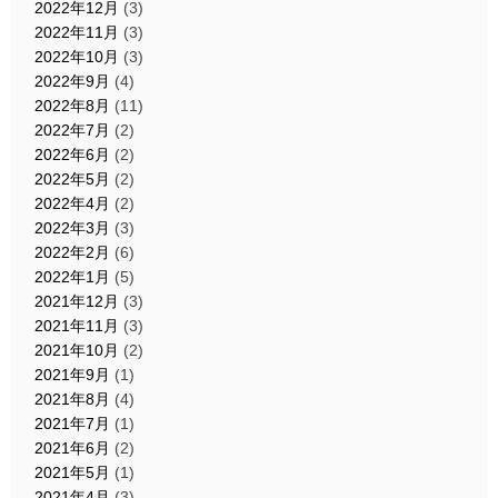
2022年12月
(3)
2022年11月
(3)
2022年10月
(3)
2022年9月
(4)
2022年8月
(11)
2022年7月
(2)
2022年6月
(2)
2022年5月
(2)
2022年4月
(2)
2022年3月
(3)
2022年2月
(6)
2022年1月
(5)
2021年12月
(3)
2021年11月
(3)
2021年10月
(2)
2021年9月
(1)
2021年8月
(4)
2021年7月
(1)
2021年6月
(2)
2021年5月
(1)
2021年4月
(3)