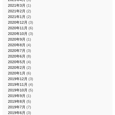
2021年3月
(1)
2021年2月
(2)
2021年1月
(2)
2020年12月
(3)
2020年11月
(6)
2020年10月
(3)
2020年9月
(1)
2020年8月
(4)
2020年7月
(3)
2020年6月
(8)
2020年5月
(4)
2020年2月
(2)
2020年1月
(6)
2019年12月
(3)
2019年11月
(4)
2019年10月
(5)
2019年9月
(1)
2019年8月
(5)
2019年7月
(7)
2019年6月
(3)