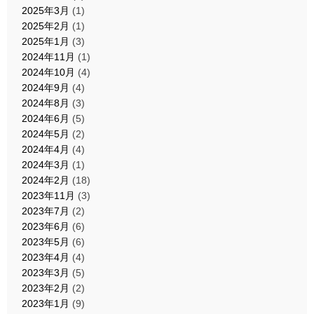
2025年3月
(1)
2025年2月
(1)
2025年1月
(3)
2024年11月
(1)
2024年10月
(4)
2024年9月
(4)
2024年8月
(3)
2024年6月
(5)
2024年5月
(2)
2024年4月
(4)
2024年3月
(1)
2024年2月
(18)
2023年11月
(3)
2023年7月
(2)
2023年6月
(6)
2023年5月
(6)
2023年4月
(4)
2023年3月
(5)
2023年2月
(2)
2023年1月
(9)