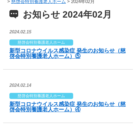
>
慈啓会特別養護老人ホーム
>
2024年02月
お知らせ 2024年02月
2024.02.15
慈啓会特別養護老人ホーム
新型コロナウイルス感染症 発生のお知らせ（慈
啓会特別養護老人ホーム）⑤
2024.02.14
慈啓会特別養護老人ホーム
新型コロナウイルス感染症 発生のお知らせ（慈
啓会特別養護老人ホーム）④