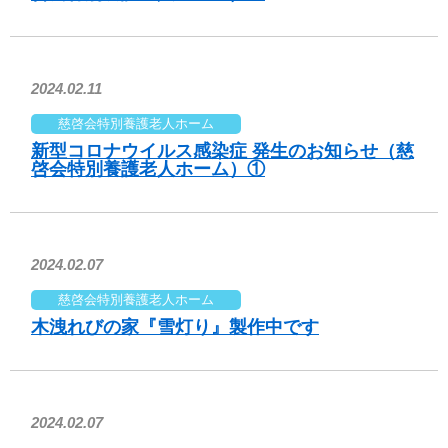
2024.02.11
慈啓会特別養護老人ホーム
新型コロナウイルス感染症 発生のお知らせ（慈
啓会特別養護老人ホーム）①
2024.02.07
慈啓会特別養護老人ホーム
木洩れびの家『雪灯り』製作中です
2024.02.07