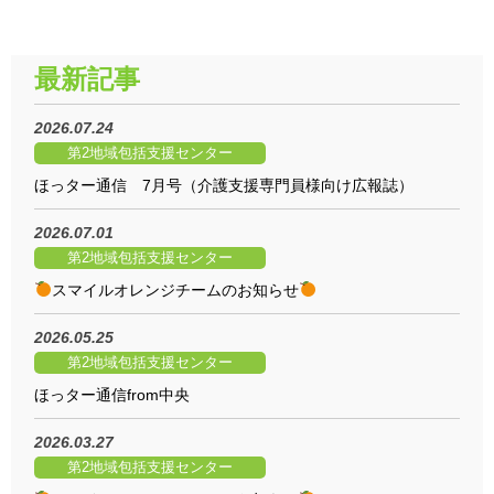
最新記事
2026.07.24
第2地域包括支援センター
ほっター通信 7月号（介護支援専門員様向け広報誌）
2026.07.01
第2地域包括支援センター
️スマイルオレンジチームのお知らせ
2026.05.25
第2地域包括支援センター
ほっター通信from中央
2026.03.27
第2地域包括支援センター