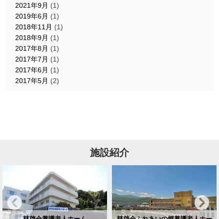
2021年9月
(1)
2019年6月
(1)
2018年11月
(1)
2018年9月
(1)
2017年8月
(1)
2017年7月
(1)
2017年6月
(1)
2017年5月
(2)
施設紹介
慈啓会養護老人ホーム
慈啓会ふれあいの郷養護老人ホー