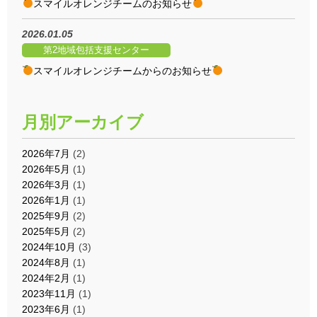
️スマイルオレンジチームのお知らせ
2026.01.05
第2地域包括支援センター
️スマイルオレンジチームからのお知らせ
月別アーカイブ
2026年7月
(2)
2026年5月
(1)
2026年3月
(1)
2026年1月
(1)
2025年9月
(2)
2025年5月
(2)
2024年10月
(3)
2024年8月
(1)
2024年2月
(1)
2023年11月
(1)
2023年6月
(1)