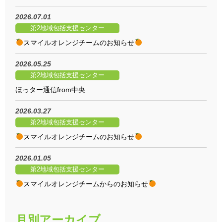
2026.07.01
第2地域包括支援センター
️スマイルオレンジチームのお知らせ
2026.05.25
第2地域包括支援センター
ほっター通信from中央
2026.03.27
第2地域包括支援センター
️スマイルオレンジチームのお知らせ
2026.01.05
第2地域包括支援センター
️スマイルオレンジチームからのお知らせ
月別アーカイブ