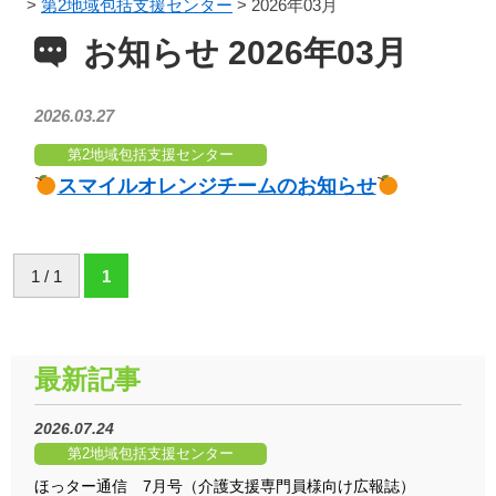
>
第2地域包括支援センター
>
2026年03月
お知らせ 2026年03月
2026.03.27
第2地域包括支援センター
️スマイルオレンジチームのお知らせ
1 / 1
1
最新記事
2026.07.24
第2地域包括支援センター
ほっター通信 7月号（介護支援専門員様向け広報誌）