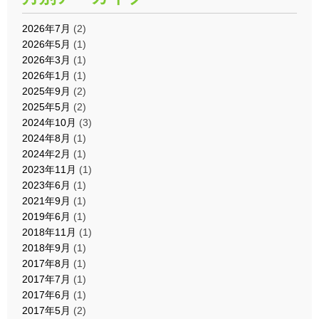
2026年7月
(2)
2026年5月
(1)
2026年3月
(1)
2026年1月
(1)
2025年9月
(2)
2025年5月
(2)
2024年10月
(3)
2024年8月
(1)
2024年2月
(1)
2023年11月
(1)
2023年6月
(1)
2021年9月
(1)
2019年6月
(1)
2018年11月
(1)
2018年9月
(1)
2017年8月
(1)
2017年7月
(1)
2017年6月
(1)
2017年5月
(2)