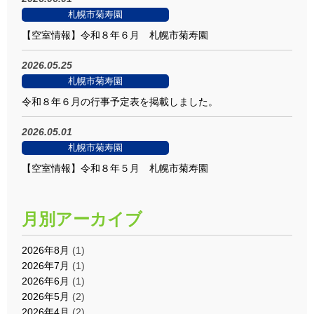
札幌市菊寿園
【空室情報】令和８年６月 札幌市菊寿園
2026.05.25
札幌市菊寿園
令和８年６月の行事予定表を掲載しました。
2026.05.01
札幌市菊寿園
【空室情報】令和８年５月 札幌市菊寿園
月別アーカイブ
2026年8月
(1)
2026年7月
(1)
2026年6月
(1)
2026年5月
(2)
2026年4月
(2)