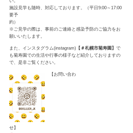
い
施設見学も随時、対応しております。（平日9:00～17:00
要予
約
※ご見学の際は、事前のご連絡と感染予防のご協力をお
願いいたします。
また、インスタグラム(instagram)
【＃札幌市菊寿園】
で
も菊寿園での生活や行事の様子など紹介しておりますの
で、是非ご覧ください。
【お問い合わ
せ