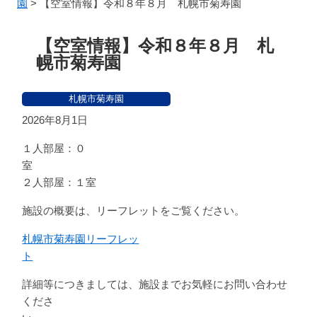
園
>
【空室情報】令和８年８月 札幌市菊寿園
【空室情報】令和８年８月 札
幌市菊寿園
札幌市菊寿園
2026年8月1日
１人部屋：０
２人部屋：１室
施設の概要は、リーフレットをご覧ください。
札幌市菊寿園リーフレッ
ト
詳細等につきましては、施設までお気軽にお問い合わせ
くださ