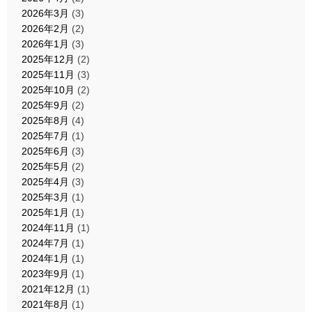
2026年3月
(3)
2026年2月
(2)
2026年1月
(3)
2025年12月
(2)
2025年11月
(3)
2025年10月
(2)
2025年9月
(2)
2025年8月
(4)
2025年7月
(1)
2025年6月
(3)
2025年5月
(2)
2025年4月
(3)
2025年3月
(1)
2025年1月
(1)
2024年11月
(1)
2024年7月
(1)
2024年1月
(1)
2023年9月
(1)
2021年12月
(1)
2021年8月
(1)