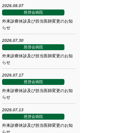
2026.08.07
慈啓会病院
外来診療休診及び担当医師変更のお知
らせ
2026.07.30
慈啓会病院
外来診療休診及び担当医師変更のお知
らせ
2026.07.17
慈啓会病院
外来診療休診及び担当医師変更のお知
らせ
2026.07.13
慈啓会病院
外来診療休診及び担当医師変更のお知
らせ