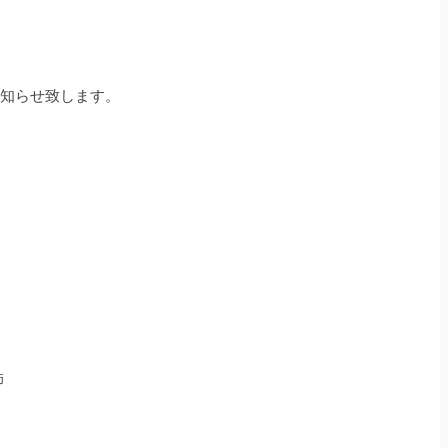
知らせ致します。
師