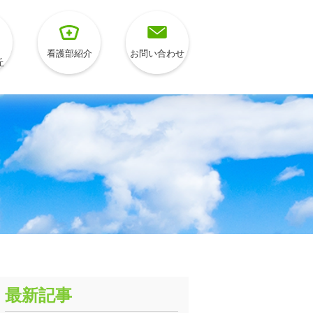
看護部紹介
お問い合わせ
丘
最新記事