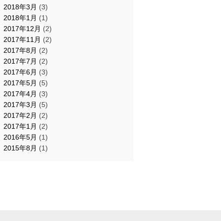
2018年3月
(3)
2018年1月
(1)
2017年12月
(2)
2017年11月
(2)
2017年8月
(2)
2017年7月
(2)
2017年6月
(3)
2017年5月
(5)
2017年4月
(3)
2017年3月
(5)
2017年2月
(2)
2017年1月
(2)
2016年5月
(1)
2015年8月
(1)