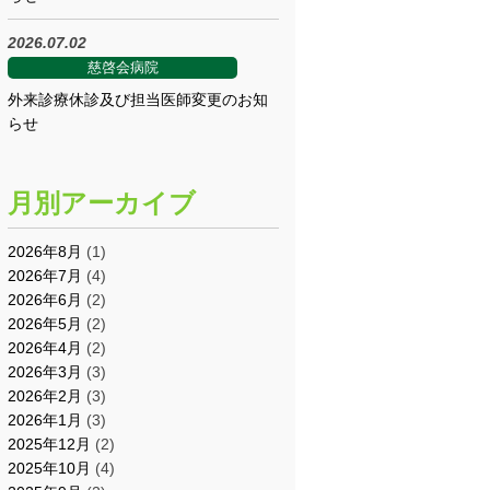
2026.07.02
慈啓会病院
外来診療休診及び担当医師変更のお知
らせ
月別アーカイブ
2026年8月
(1)
2026年7月
(4)
2026年6月
(2)
2026年5月
(2)
2026年4月
(2)
2026年3月
(3)
2026年2月
(3)
2026年1月
(3)
2025年12月
(2)
2025年10月
(4)