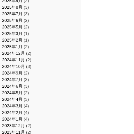
2025年9月
(2)
2025年8月
(3)
2025年7月
(3)
2025年6月
(2)
2025年5月
(2)
2025年3月
(1)
2025年2月
(1)
2025年1月
(2)
2024年12月
(2)
2024年11月
(2)
2024年10月
(3)
2024年9月
(2)
2024年7月
(3)
2024年6月
(3)
2024年5月
(2)
2024年4月
(3)
2024年3月
(4)
2024年2月
(4)
2024年1月
(4)
2023年12月
(2)
2023年11月
(2)