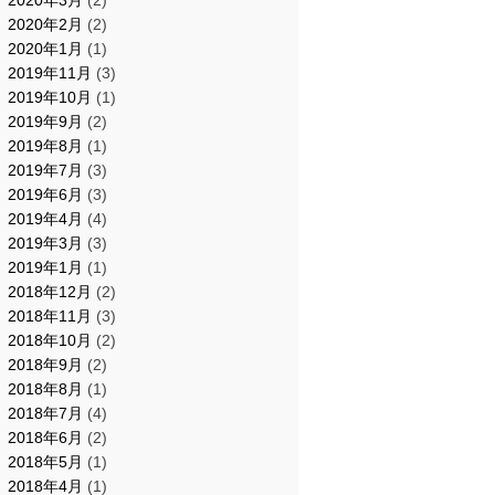
2020年3月
(2)
2020年2月
(2)
2020年1月
(1)
2019年11月
(3)
2019年10月
(1)
2019年9月
(2)
2019年8月
(1)
2019年7月
(3)
2019年6月
(3)
2019年4月
(4)
2019年3月
(3)
2019年1月
(1)
2018年12月
(2)
2018年11月
(3)
2018年10月
(2)
2018年9月
(2)
2018年8月
(1)
2018年7月
(4)
2018年6月
(2)
2018年5月
(1)
2018年4月
(1)