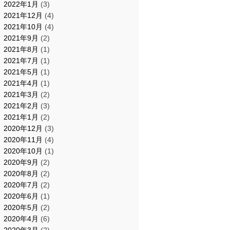
2022年1月
(3)
2021年12月
(4)
2021年10月
(4)
2021年9月
(2)
2021年8月
(1)
2021年7月
(1)
2021年5月
(1)
2021年4月
(1)
2021年3月
(2)
2021年2月
(3)
2021年1月
(2)
2020年12月
(3)
2020年11月
(4)
2020年10月
(1)
2020年9月
(2)
2020年8月
(2)
2020年7月
(2)
2020年6月
(1)
2020年5月
(2)
2020年4月
(6)