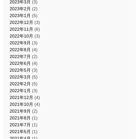
2023年3月
(3)
2023年2月
(2)
2023年1月
(5)
2022年12月
(3)
2022年11月
(6)
2022年10月
(3)
2022年9月
(3)
2022年8月
(4)
2022年7月
(2)
2022年6月
(4)
2022年5月
(3)
2022年3月
(5)
2022年2月
(5)
2022年1月
(3)
2021年12月
(4)
2021年10月
(4)
2021年9月
(2)
2021年8月
(1)
2021年7月
(1)
2021年5月
(1)
2021年4月
(1)