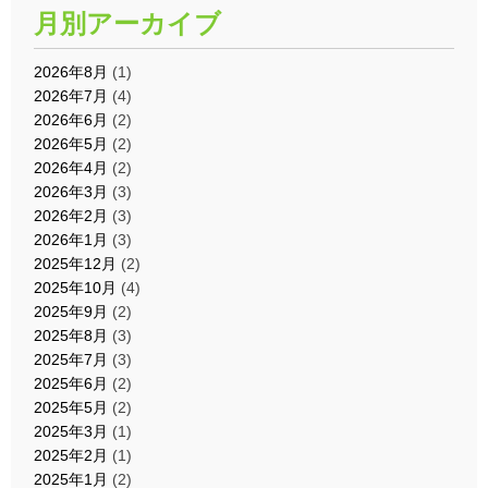
月別アーカイブ
2026年8月
(1)
2026年7月
(4)
2026年6月
(2)
2026年5月
(2)
2026年4月
(2)
2026年3月
(3)
2026年2月
(3)
2026年1月
(3)
2025年12月
(2)
2025年10月
(4)
2025年9月
(2)
2025年8月
(3)
2025年7月
(3)
2025年6月
(2)
2025年5月
(2)
2025年3月
(1)
2025年2月
(1)
2025年1月
(2)