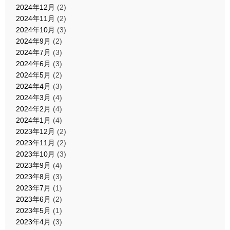
2024年12月
(2)
2024年11月
(2)
2024年10月
(3)
2024年9月
(2)
2024年7月
(3)
2024年6月
(3)
2024年5月
(2)
2024年4月
(3)
2024年3月
(4)
2024年2月
(4)
2024年1月
(4)
2023年12月
(2)
2023年11月
(2)
2023年10月
(3)
2023年9月
(4)
2023年8月
(3)
2023年7月
(1)
2023年6月
(2)
2023年5月
(1)
2023年4月
(3)