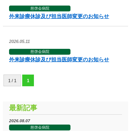
慈啓会病院
外来診療休診及び担当医師変更のお知らせ
2026.05.11
慈啓会病院
外来診療休診及び担当医師変更のお知らせ
1 / 1
1
最新記事
2026.08.07
慈啓会病院