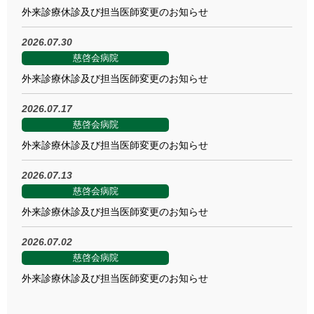
外来診療休診及び担当医師変更のお知らせ
2026.07.30
慈啓会病院
外来診療休診及び担当医師変更のお知らせ
2026.07.17
慈啓会病院
外来診療休診及び担当医師変更のお知らせ
2026.07.13
慈啓会病院
外来診療休診及び担当医師変更のお知らせ
2026.07.02
慈啓会病院
外来診療休診及び担当医師変更のお知らせ