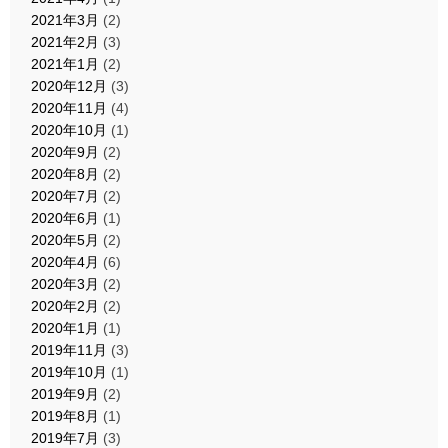
2021年3月
(2)
2021年2月
(3)
2021年1月
(2)
2020年12月
(3)
2020年11月
(4)
2020年10月
(1)
2020年9月
(2)
2020年8月
(2)
2020年7月
(2)
2020年6月
(1)
2020年5月
(2)
2020年4月
(6)
2020年3月
(2)
2020年2月
(2)
2020年1月
(1)
2019年11月
(3)
2019年10月
(1)
2019年9月
(2)
2019年8月
(1)
2019年7月
(3)