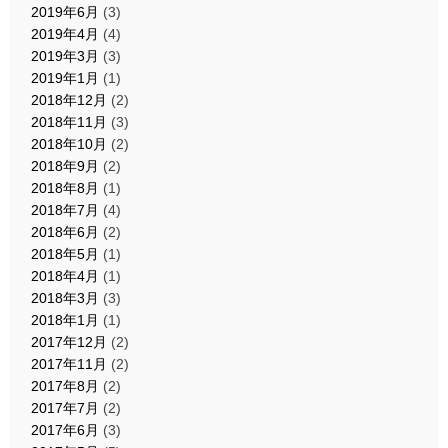
2019年6月
(3)
2019年4月
(4)
2019年3月
(3)
2019年1月
(1)
2018年12月
(2)
2018年11月
(3)
2018年10月
(2)
2018年9月
(2)
2018年8月
(1)
2018年7月
(4)
2018年6月
(2)
2018年5月
(1)
2018年4月
(1)
2018年3月
(3)
2018年1月
(1)
2017年12月
(2)
2017年11月
(2)
2017年8月
(2)
2017年7月
(2)
2017年6月
(3)