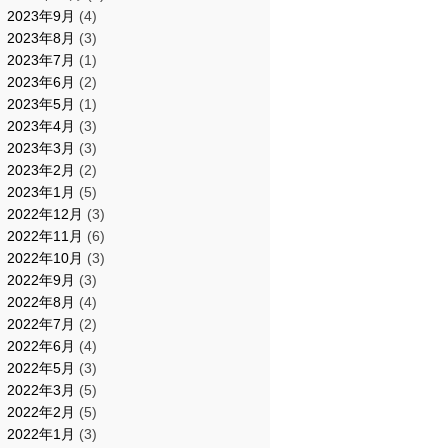
2023年9月
(4)
2023年8月
(3)
2023年7月
(1)
2023年6月
(2)
2023年5月
(1)
2023年4月
(3)
2023年3月
(3)
2023年2月
(2)
2023年1月
(5)
2022年12月
(3)
2022年11月
(6)
2022年10月
(3)
2022年9月
(3)
2022年8月
(4)
2022年7月
(2)
2022年6月
(4)
2022年5月
(3)
2022年3月
(5)
2022年2月
(5)
2022年1月
(3)