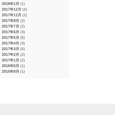
2018年1月
(1)
2017年12月
(2)
2017年11月
(2)
2017年8月
(2)
2017年7月
(2)
2017年6月
(3)
2017年5月
(5)
2017年4月
(3)
2017年3月
(5)
2017年2月
(2)
2017年1月
(2)
2016年5月
(1)
2015年8月
(1)