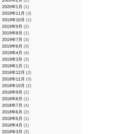
2020年2月
(2)
2020年1月
(1)
2019年11月
(3)
2019年10月
(1)
2019年9月
(2)
2019年8月
(1)
2019年7月
(3)
2019年6月
(3)
2019年4月
(4)
2019年3月
(3)
2019年1月
(1)
2018年12月
(2)
2018年11月
(3)
2018年10月
(2)
2018年9月
(2)
2018年8月
(1)
2018年7月
(4)
2018年6月
(2)
2018年5月
(1)
2018年4月
(1)
2018年3月
(3)