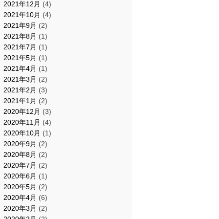
2021年12月
(4)
2021年10月
(4)
2021年9月
(2)
2021年8月
(1)
2021年7月
(1)
2021年5月
(1)
2021年4月
(1)
2021年3月
(2)
2021年2月
(3)
2021年1月
(2)
2020年12月
(3)
2020年11月
(4)
2020年10月
(1)
2020年9月
(2)
2020年8月
(2)
2020年7月
(2)
2020年6月
(1)
2020年5月
(2)
2020年4月
(6)
2020年3月
(2)