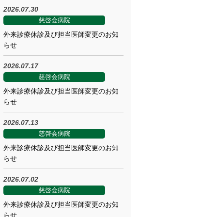
2026.07.30
慈啓会病院
外来診療休診及び担当医師変更のお知
らせ
2026.07.17
慈啓会病院
外来診療休診及び担当医師変更のお知
らせ
2026.07.13
慈啓会病院
外来診療休診及び担当医師変更のお知
らせ
2026.07.02
慈啓会病院
外来診療休診及び担当医師変更のお知
らせ