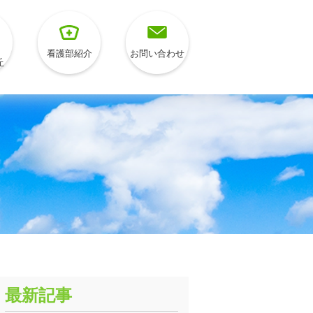
看護部紹介
お問い合わせ
丘
最新記事