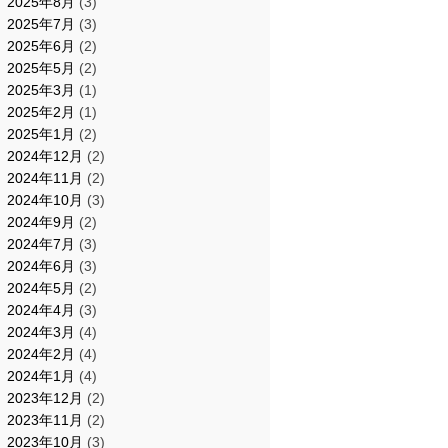
2025年8月
(3)
2025年7月
(3)
2025年6月
(2)
2025年5月
(2)
2025年3月
(1)
2025年2月
(1)
2025年1月
(2)
2024年12月
(2)
2024年11月
(2)
2024年10月
(3)
2024年9月
(2)
2024年7月
(3)
2024年6月
(3)
2024年5月
(2)
2024年4月
(3)
2024年3月
(4)
2024年2月
(4)
2024年1月
(4)
2023年12月
(2)
2023年11月
(2)
2023年10月
(3)