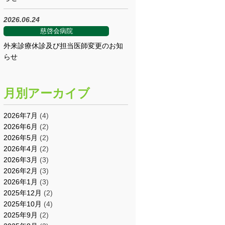
2026.06.24
慈啓会病院
外来診療休診及び担当医師変更のお知
らせ
月別アーカイブ
2026年7月
(4)
2026年6月
(2)
2026年5月
(2)
2026年4月
(2)
2026年3月
(3)
2026年2月
(3)
2026年1月
(3)
2025年12月
(2)
2025年10月
(4)
2025年9月
(2)