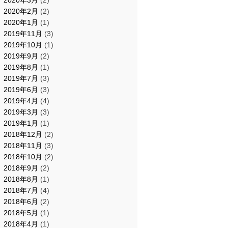
2020年3月
(2)
2020年2月
(2)
2020年1月
(1)
2019年11月
(3)
2019年10月
(1)
2019年9月
(2)
2019年8月
(1)
2019年7月
(3)
2019年6月
(3)
2019年4月
(4)
2019年3月
(3)
2019年1月
(1)
2018年12月
(2)
2018年11月
(3)
2018年10月
(2)
2018年9月
(2)
2018年8月
(1)
2018年7月
(4)
2018年6月
(2)
2018年5月
(1)
2018年4月
(1)