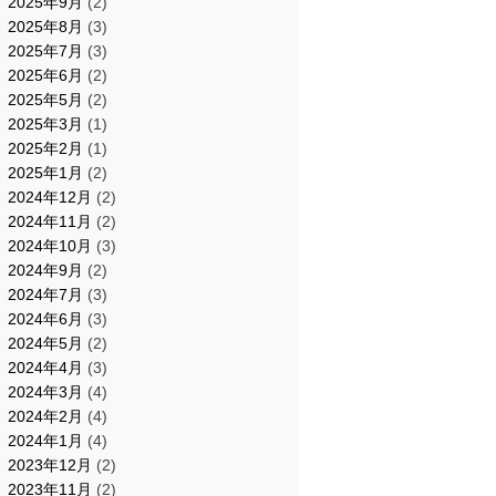
2025年9月
(2)
2025年8月
(3)
2025年7月
(3)
2025年6月
(2)
2025年5月
(2)
2025年3月
(1)
2025年2月
(1)
2025年1月
(2)
2024年12月
(2)
2024年11月
(2)
2024年10月
(3)
2024年9月
(2)
2024年7月
(3)
2024年6月
(3)
2024年5月
(2)
2024年4月
(3)
2024年3月
(4)
2024年2月
(4)
2024年1月
(4)
2023年12月
(2)
2023年11月
(2)