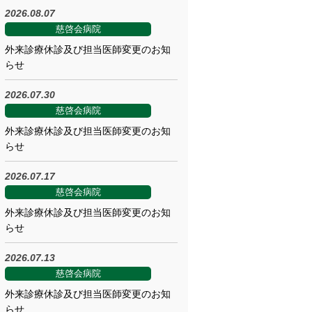
2026.08.07
慈啓会病院
外来診療休診及び担当医師変更のお知
らせ
2026.07.30
慈啓会病院
外来診療休診及び担当医師変更のお知
らせ
2026.07.17
慈啓会病院
外来診療休診及び担当医師変更のお知
らせ
2026.07.13
慈啓会病院
外来診療休診及び担当医師変更のお知
らせ