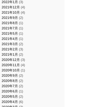
2022年1月
(3)
2021年12月
(4)
2021年10月
(4)
2021年9月
(2)
2021年8月
(1)
2021年7月
(1)
2021年5月
(1)
2021年4月
(1)
2021年3月
(2)
2021年2月
(3)
2021年1月
(2)
2020年12月
(3)
2020年11月
(4)
2020年10月
(1)
2020年9月
(2)
2020年8月
(2)
2020年7月
(2)
2020年6月
(1)
2020年5月
(2)
2020年4月
(6)