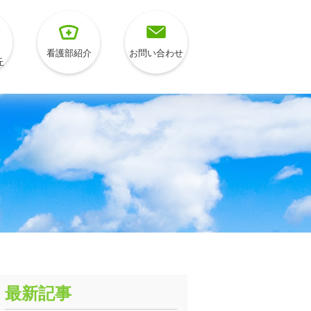
看護部紹介
お問い合わせ
丘
最新記事