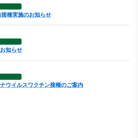
防接種実施のお知らせ
お知らせ
ナウイルスワクチン接種のご案内