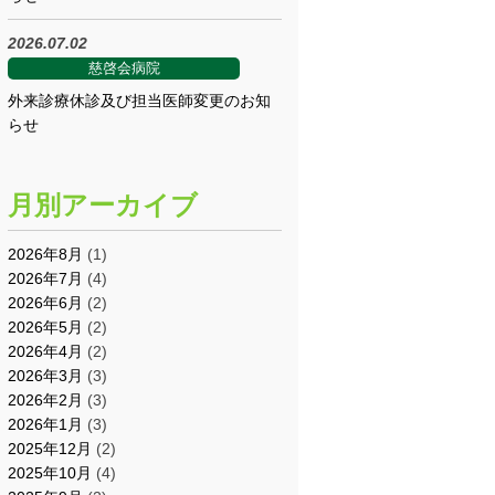
2026.07.02
慈啓会病院
外来診療休診及び担当医師変更のお知
らせ
月別アーカイブ
2026年8月
(1)
2026年7月
(4)
2026年6月
(2)
2026年5月
(2)
2026年4月
(2)
2026年3月
(3)
2026年2月
(3)
2026年1月
(3)
2025年12月
(2)
2025年10月
(4)