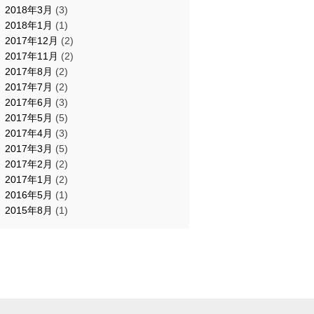
2018年3月
(3)
2018年1月
(1)
2017年12月
(2)
2017年11月
(2)
2017年8月
(2)
2017年7月
(2)
2017年6月
(3)
2017年5月
(5)
2017年4月
(3)
2017年3月
(5)
2017年2月
(2)
2017年1月
(2)
2016年5月
(1)
2015年8月
(1)