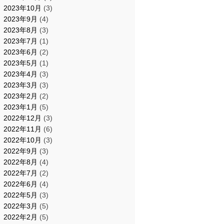
2023年10月
(3)
2023年9月
(4)
2023年8月
(3)
2023年7月
(1)
2023年6月
(2)
2023年5月
(1)
2023年4月
(3)
2023年3月
(3)
2023年2月
(2)
2023年1月
(5)
2022年12月
(3)
2022年11月
(6)
2022年10月
(3)
2022年9月
(3)
2022年8月
(4)
2022年7月
(2)
2022年6月
(4)
2022年5月
(3)
2022年3月
(5)
2022年2月
(5)