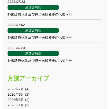
2026.07.13
慈啓会病院
外来診療休診及び担当医師変更のお知らせ
2026.07.02
慈啓会病院
外来診療休診及び担当医師変更のお知らせ
2026.06.24
慈啓会病院
外来診療休診及び担当医師変更のお知らせ
月別アーカイブ
2026年7月
(4)
2026年6月
(2)
2026年5月
(2)
2026年4月
(2)