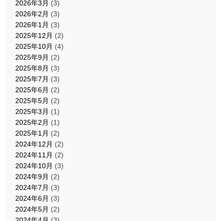
2026年3月
(3)
2026年2月
(3)
2026年1月
(3)
2025年12月
(2)
2025年10月
(4)
2025年9月
(2)
2025年8月
(3)
2025年7月
(3)
2025年6月
(2)
2025年5月
(2)
2025年3月
(1)
2025年2月
(1)
2025年1月
(2)
2024年12月
(2)
2024年11月
(2)
2024年10月
(3)
2024年9月
(2)
2024年7月
(3)
2024年6月
(3)
2024年5月
(2)
2024年4月
(3)