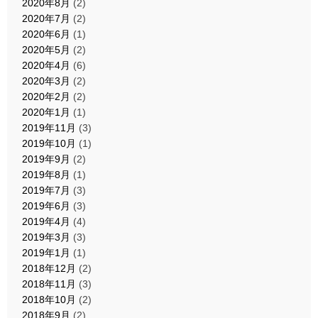
2020年8月
(2)
2020年7月
(2)
2020年6月
(1)
2020年5月
(2)
2020年4月
(6)
2020年3月
(2)
2020年2月
(2)
2020年1月
(1)
2019年11月
(3)
2019年10月
(1)
2019年9月
(2)
2019年8月
(1)
2019年7月
(3)
2019年6月
(3)
2019年4月
(4)
2019年3月
(3)
2019年1月
(1)
2018年12月
(2)
2018年11月
(3)
2018年10月
(2)
2018年9月
(2)