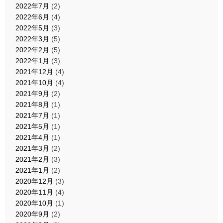
2022年7月
(2)
2022年6月
(4)
2022年5月
(3)
2022年3月
(5)
2022年2月
(5)
2022年1月
(3)
2021年12月
(4)
2021年10月
(4)
2021年9月
(2)
2021年8月
(1)
2021年7月
(1)
2021年5月
(1)
2021年4月
(1)
2021年3月
(2)
2021年2月
(3)
2021年1月
(2)
2020年12月
(3)
2020年11月
(4)
2020年10月
(1)
2020年9月
(2)