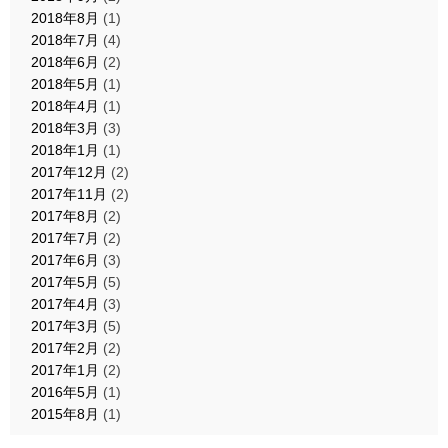
2018年8月
(1)
2018年7月
(4)
2018年6月
(2)
2018年5月
(1)
2018年4月
(1)
2018年3月
(3)
2018年1月
(1)
2017年12月
(2)
2017年11月
(2)
2017年8月
(2)
2017年7月
(2)
2017年6月
(3)
2017年5月
(5)
2017年4月
(3)
2017年3月
(5)
2017年2月
(2)
2017年1月
(2)
2016年5月
(1)
2015年8月
(1)