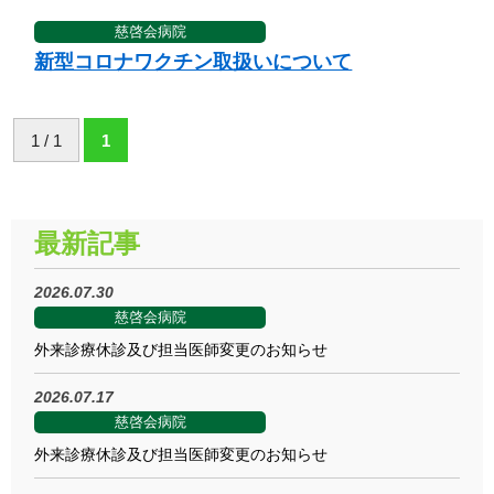
慈啓会病院
新型コロナワクチン取扱いについて
1 / 1
1
最新記事
2026.07.30
慈啓会病院
外来診療休診及び担当医師変更のお知らせ
2026.07.17
慈啓会病院
外来診療休診及び担当医師変更のお知らせ