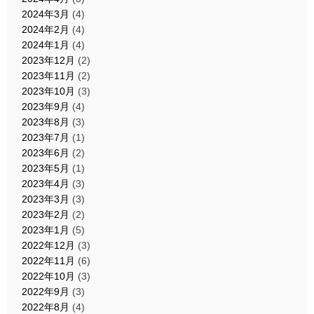
2024年3月
(4)
2024年2月
(4)
2024年1月
(4)
2023年12月
(2)
2023年11月
(2)
2023年10月
(3)
2023年9月
(4)
2023年8月
(3)
2023年7月
(1)
2023年6月
(2)
2023年5月
(1)
2023年4月
(3)
2023年3月
(3)
2023年2月
(2)
2023年1月
(5)
2022年12月
(3)
2022年11月
(6)
2022年10月
(3)
2022年9月
(3)
2022年8月
(4)