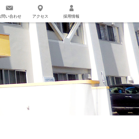
お問い合わせ
アクセス
採用情報