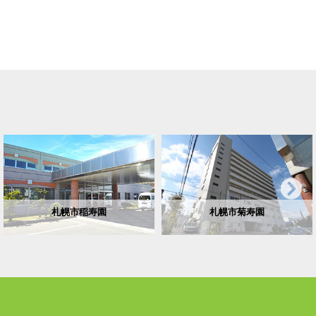
札幌市稲寿園
札幌市菊寿園