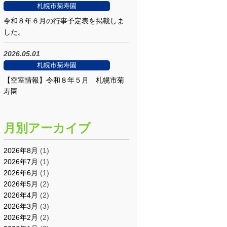
札幌市菊寿園
令和８年６月の行事予定表を掲載しま
した。
2026.05.01
札幌市菊寿園
【空室情報】令和８年５月 札幌市菊
寿園
月別アーカイブ
2026年8月
(1)
2026年7月
(1)
2026年6月
(1)
2026年5月
(2)
2026年4月
(2)
2026年3月
(3)
2026年2月
(2)