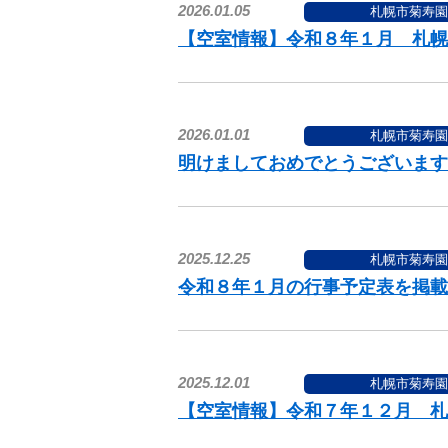
2026.01.05
札幌市菊寿園
【空室情報】令和８年１月 札幌
2026.01.01
札幌市菊寿園
明けましておめでとうございます
2025.12.25
札幌市菊寿園
令和８年１月の行事予定表を掲載
2025.12.01
札幌市菊寿園
【空室情報】令和７年１２月 札