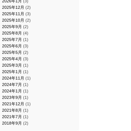
2026年1月
(3)
2025年12月
(2)
2025年11月
(3)
2025年10月
(2)
2025年9月
(2)
2025年8月
(4)
2025年7月
(1)
2025年6月
(3)
2025年5月
(2)
2025年4月
(3)
2025年3月
(1)
2025年1月
(1)
2024年11月
(1)
2024年7月
(1)
2024年1月
(1)
2023年9月
(1)
2021年12月
(1)
2021年8月
(1)
2021年7月
(1)
2018年9月
(2)