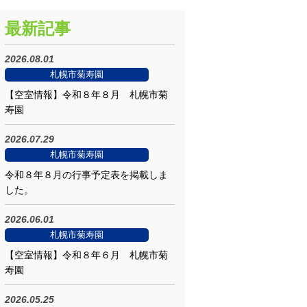
最新記事
2026.08.01
札幌市菊寿園
【空室情報】令和８年８月 札幌市菊
寿園
2026.07.29
札幌市菊寿園
令和８年８月の行事予定表を掲載しま
した。
2026.06.01
札幌市菊寿園
【空室情報】令和８年６月 札幌市菊
寿園
2026.05.25