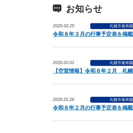
お知らせ
2026.02.25
札幌市菊寿園
令和８年３月の行事予定表を掲載
2026.02.01
札幌市菊寿園
【空室情報】令和８年２月 札幌
2026.01.26
札幌市菊寿園
令和８年２月の行事予定表を掲載