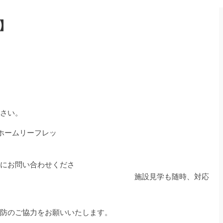
】
さい。
ホームリーフレッ
ト
にお問い合わせくださ
見学も随時、対応
約
防のご協力をお願いいたします。