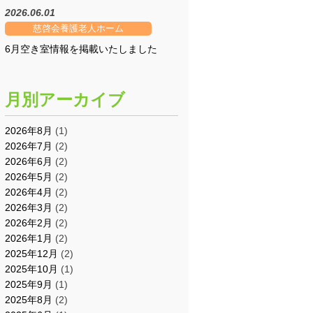
2026.06.01
慈啓会養護老人ホーム
6月空き室情報を掲載いたしました
月別アーカイブ
2026年8月
(1)
2026年7月
(2)
2026年6月
(2)
2026年5月
(2)
2026年4月
(2)
2026年3月
(2)
2026年2月
(2)
2026年1月
(2)
2025年12月
(2)
2025年10月
(1)
2025年9月
(1)
2025年8月
(2)