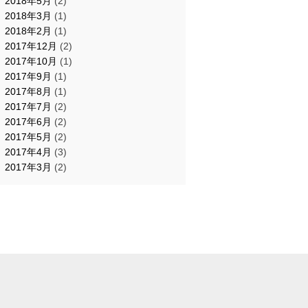
2018年5月
(2)
2018年3月
(1)
2018年2月
(1)
2017年12月
(2)
2017年10月
(1)
2017年9月
(1)
2017年8月
(1)
2017年7月
(2)
2017年6月
(2)
2017年5月
(2)
2017年4月
(3)
2017年3月
(2)