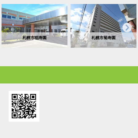
札幌市稲寿園
札幌市菊寿園