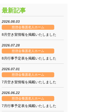
最新記事
2026.08.03
慈啓会養護老人ホーム
8月空き室情報を掲載いたしました
2026.07.28
屋
慈啓会養護老人ホーム
8月行事予定表を掲載いたしました
2026.07.01
慈啓会養護老人ホーム
7月空き室情報を掲載いたしました
2026.06.22
慈啓会養護老人ホーム
）
7月行事予定表を掲載いたしました