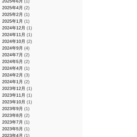
2025年6月
(1)
2025年4月
(2)
2025年2月
(1)
2025年1月
(1)
2024年12月
(1)
2024年11月
(1)
2024年10月
(2)
2024年9月
(4)
2024年7月
(2)
2024年5月
(2)
2024年4月
(1)
2024年2月
(3)
2024年1月
(2)
2023年12月
(1)
2023年11月
(1)
2023年10月
(1)
2023年9月
(1)
2023年8月
(2)
2023年7月
(1)
2023年5月
(1)
2023年4月
(1)