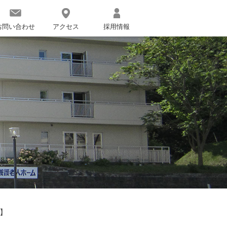
お問い合わせ
アクセス
採用情報
報】