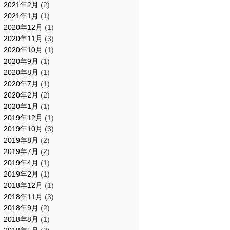
2021年2月
(2)
2021年1月
(1)
2020年12月
(1)
2020年11月
(3)
2020年10月
(1)
2020年9月
(1)
2020年8月
(1)
2020年7月
(1)
2020年2月
(2)
2020年1月
(1)
2019年12月
(1)
2019年10月
(3)
2019年8月
(2)
2019年7月
(2)
2019年4月
(1)
2019年2月
(1)
2018年12月
(1)
2018年11月
(3)
2018年9月
(2)
2018年8月
(1)