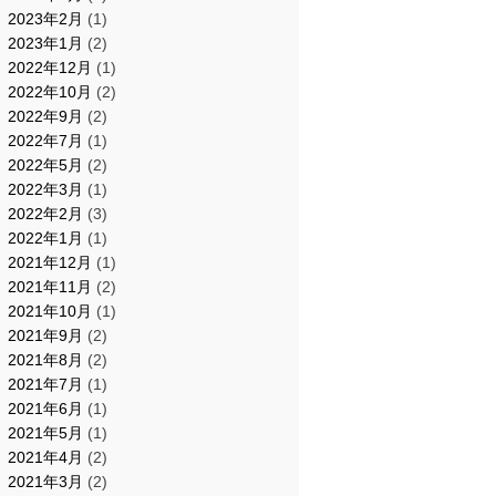
2023年2月
(1)
2023年1月
(2)
2022年12月
(1)
2022年10月
(2)
2022年9月
(2)
2022年7月
(1)
2022年5月
(2)
2022年3月
(1)
2022年2月
(3)
2022年1月
(1)
2021年12月
(1)
2021年11月
(2)
2021年10月
(1)
2021年9月
(2)
2021年8月
(2)
2021年7月
(1)
2021年6月
(1)
2021年5月
(1)
2021年4月
(2)
2021年3月
(2)