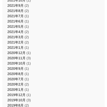
2021年10月
(1)
2021年9月
(2)
2021年8月
(2)
2021年7月
(1)
2021年6月
(1)
2021年5月
(1)
2021年4月
(2)
2021年3月
(2)
2021年2月
(2)
2021年1月
(1)
2020年12月
(1)
2020年11月
(3)
2020年10月
(1)
2020年9月
(1)
2020年8月
(1)
2020年7月
(1)
2020年2月
(2)
2020年1月
(1)
2019年12月
(1)
2019年10月
(3)
2019年8月
(2)