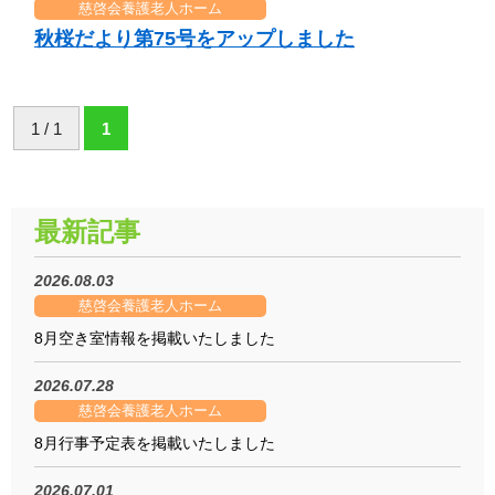
慈啓会養護老人ホーム
秋桜だより第75号をアップしました
1 / 1
1
最新記事
2026.08.03
慈啓会養護老人ホーム
8月空き室情報を掲載いたしました
2026.07.28
慈啓会養護老人ホーム
8月行事予定表を掲載いたしました
2026.07.01