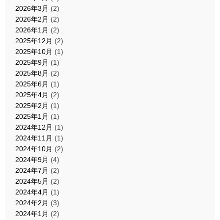
2026年3月
(2)
2026年2月
(2)
2026年1月
(2)
2025年12月
(2)
2025年10月
(1)
2025年9月
(1)
2025年8月
(2)
2025年6月
(1)
2025年4月
(2)
2025年2月
(1)
2025年1月
(1)
2024年12月
(1)
2024年11月
(1)
2024年10月
(2)
2024年9月
(4)
2024年7月
(2)
2024年5月
(2)
2024年4月
(1)
2024年2月
(3)
2024年1月
(2)