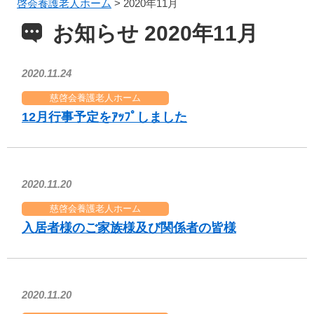
啓会養護老人ホーム
>
2020年11月
お知らせ 2020年11月
2020.11.24
慈啓会養護老人ホーム
12月行事予定をｱｯﾌﾟしました
2020.11.20
慈啓会養護老人ホーム
入居者様のご家族様及び関係者の皆様
2020.11.20