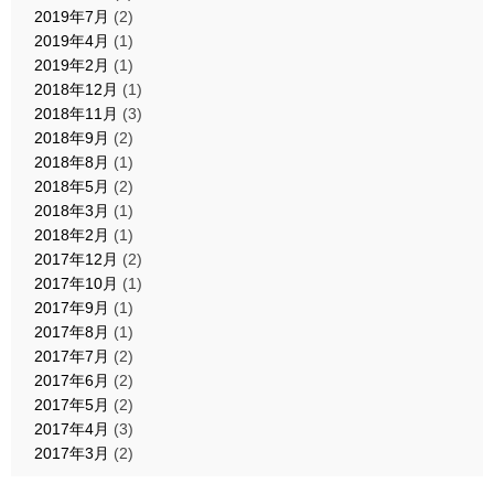
2019年7月
(2)
2019年4月
(1)
2019年2月
(1)
2018年12月
(1)
2018年11月
(3)
2018年9月
(2)
2018年8月
(1)
2018年5月
(2)
2018年3月
(1)
2018年2月
(1)
2017年12月
(2)
2017年10月
(1)
2017年9月
(1)
2017年8月
(1)
2017年7月
(2)
2017年6月
(2)
2017年5月
(2)
2017年4月
(3)
2017年3月
(2)