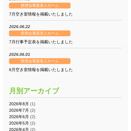
慈啓会養護老人ホーム
7月空き室情報を掲載いたしました
2026.06.22
慈啓会養護老人ホーム
7月行事予定表を掲載いたしました
2026.06.01
慈啓会養護老人ホーム
6月空き室情報を掲載いたしました
月別アーカイブ
2026年8月
(1)
2026年7月
(2)
2026年6月
(2)
2026年5月
(2)
2026年4月
(2)