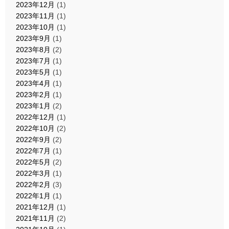
2023年12月
(1)
2023年11月
(1)
2023年10月
(1)
2023年9月
(1)
2023年8月
(2)
2023年7月
(1)
2023年5月
(1)
2023年4月
(1)
2023年2月
(1)
2023年1月
(2)
2022年12月
(1)
2022年10月
(2)
2022年9月
(2)
2022年7月
(1)
2022年5月
(2)
2022年3月
(1)
2022年2月
(3)
2022年1月
(1)
2021年12月
(1)
2021年11月
(2)