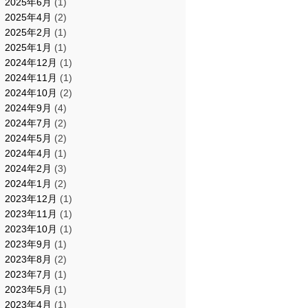
2025年6月
(1)
2025年4月
(2)
2025年2月
(1)
2025年1月
(1)
2024年12月
(1)
2024年11月
(1)
2024年10月
(2)
2024年9月
(4)
2024年7月
(2)
2024年5月
(2)
2024年4月
(1)
2024年2月
(3)
2024年1月
(2)
2023年12月
(1)
2023年11月
(1)
2023年10月
(1)
2023年9月
(1)
2023年8月
(2)
2023年7月
(1)
2023年5月
(1)
2023年4月
(1)