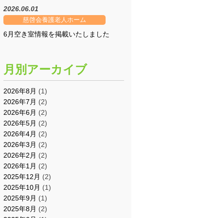
2026.06.01
慈啓会養護老人ホーム
6月空き室情報を掲載いたしました
月別アーカイブ
2026年8月
(1)
2026年7月
(2)
2026年6月
(2)
2026年5月
(2)
2026年4月
(2)
2026年3月
(2)
2026年2月
(2)
2026年1月
(2)
2025年12月
(2)
2025年10月
(1)
2025年9月
(1)
2025年8月
(2)