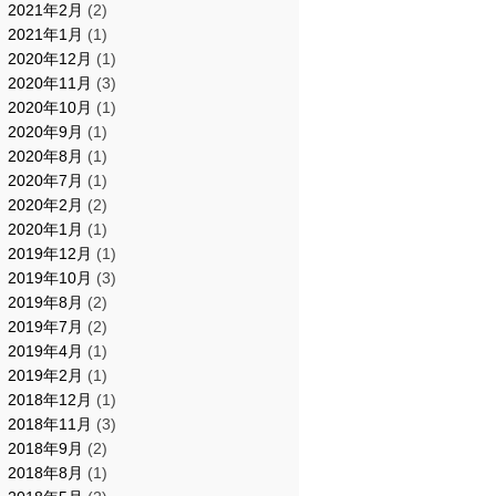
2021年2月
(2)
2021年1月
(1)
2020年12月
(1)
2020年11月
(3)
2020年10月
(1)
2020年9月
(1)
2020年8月
(1)
2020年7月
(1)
2020年2月
(2)
2020年1月
(1)
2019年12月
(1)
2019年10月
(3)
2019年8月
(2)
2019年7月
(2)
2019年4月
(1)
2019年2月
(1)
2018年12月
(1)
2018年11月
(3)
2018年9月
(2)
2018年8月
(1)