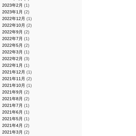
2023年2月
(1)
2023年1月
(2)
2022年12月
(1)
2022年10月
(2)
2022年9月
(2)
2022年7月
(1)
2022年5月
(2)
2022年3月
(1)
2022年2月
(3)
2022年1月
(1)
2021年12月
(1)
2021年11月
(2)
2021年10月
(1)
2021年9月
(2)
2021年8月
(2)
2021年7月
(1)
2021年6月
(1)
2021年5月
(1)
2021年4月
(2)
2021年3月
(2)