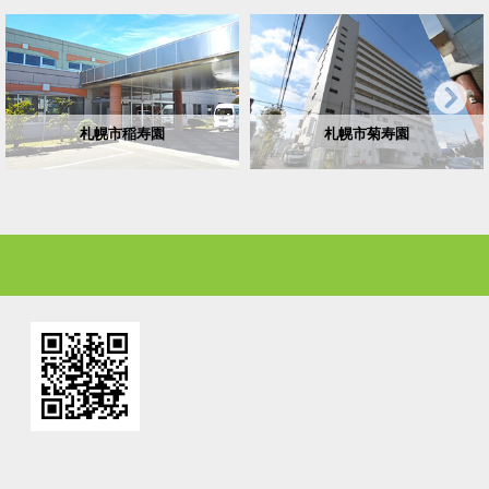
札幌市稲寿園
札幌市菊寿園