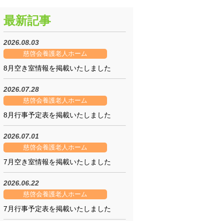
最新記事
2026.08.03
慈啓会養護老人ホーム
8月空き室情報を掲載いたしました
2026.07.28
慈啓会養護老人ホーム
8月行事予定表を掲載いたしました
2026.07.01
慈啓会養護老人ホーム
7月空き室情報を掲載いたしました
2026.06.22
慈啓会養護老人ホーム
7月行事予定表を掲載いたしました