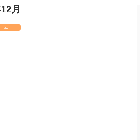
12月
ーム