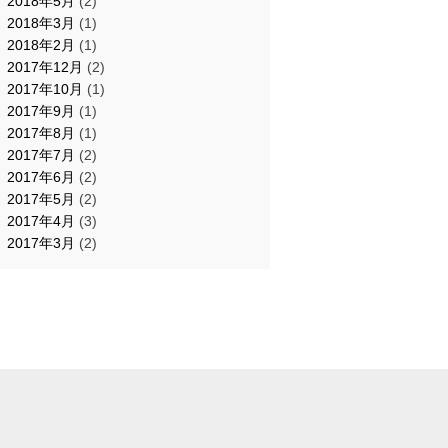
2018年5月
(2)
2018年3月
(1)
2018年2月
(1)
2017年12月
(2)
2017年10月
(1)
2017年9月
(1)
2017年8月
(1)
2017年7月
(2)
2017年6月
(2)
2017年5月
(2)
2017年4月
(3)
2017年3月
(2)