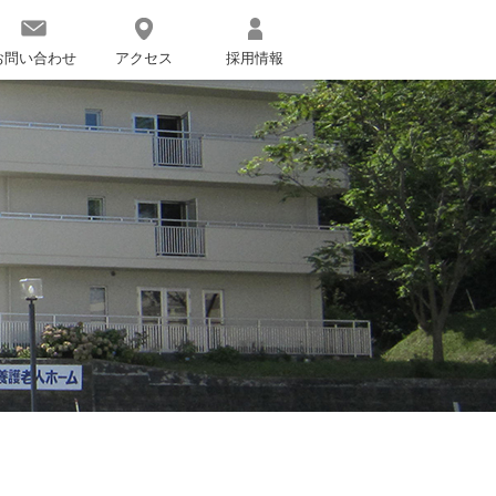
お問い合わせ
アクセス
採用情報