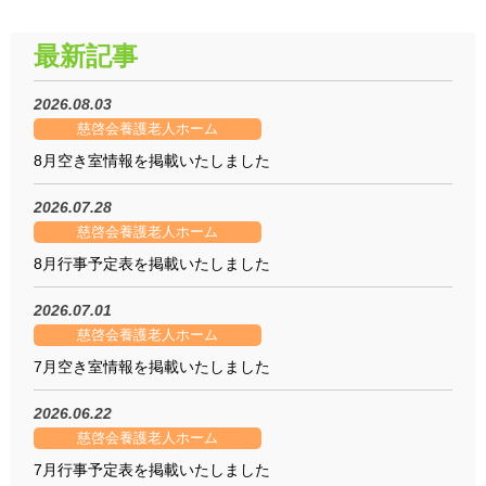
最新記事
2026.08.03
慈啓会養護老人ホーム
8月空き室情報を掲載いたしました
2026.07.28
慈啓会養護老人ホーム
8月行事予定表を掲載いたしました
2026.07.01
慈啓会養護老人ホーム
7月空き室情報を掲載いたしました
2026.06.22
慈啓会養護老人ホーム
7月行事予定表を掲載いたしました