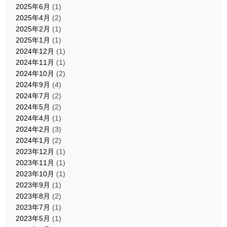
2025年6月
(1)
2025年4月
(2)
2025年2月
(1)
2025年1月
(1)
2024年12月
(1)
2024年11月
(1)
2024年10月
(2)
2024年9月
(4)
2024年7月
(2)
2024年5月
(2)
2024年4月
(1)
2024年2月
(3)
2024年1月
(2)
2023年12月
(1)
2023年11月
(1)
2023年10月
(1)
2023年9月
(1)
2023年8月
(2)
2023年7月
(1)
2023年5月
(1)