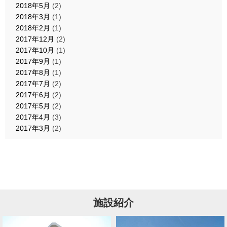
2018年5月
(2)
2018年3月
(1)
2018年2月
(1)
2017年12月
(2)
2017年10月
(1)
2017年9月
(1)
2017年8月
(1)
2017年7月
(2)
2017年6月
(2)
2017年5月
(2)
2017年4月
(3)
2017年3月
(2)
施設紹介