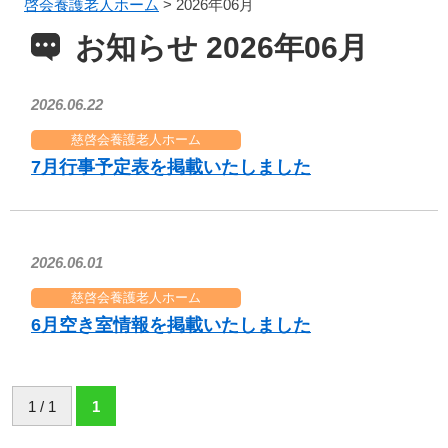
啓会養護老人ホーム
>
2026年06月
お知らせ 2026年06月
2026.06.22
慈啓会養護老人ホーム
7月行事予定表を掲載いたしました
2026.06.01
慈啓会養護老人ホーム
6月空き室情報を掲載いたしました
1 / 1
1