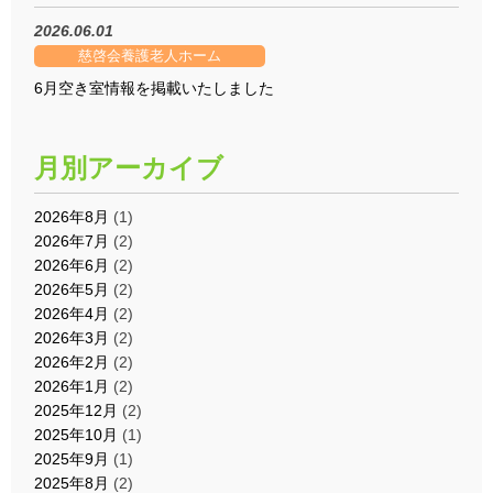
2026.06.01
慈啓会養護老人ホーム
6月空き室情報を掲載いたしました
月別アーカイブ
2026年8月
(1)
2026年7月
(2)
2026年6月
(2)
2026年5月
(2)
2026年4月
(2)
2026年3月
(2)
2026年2月
(2)
2026年1月
(2)
2025年12月
(2)
2025年10月
(1)
2025年9月
(1)
2025年8月
(2)