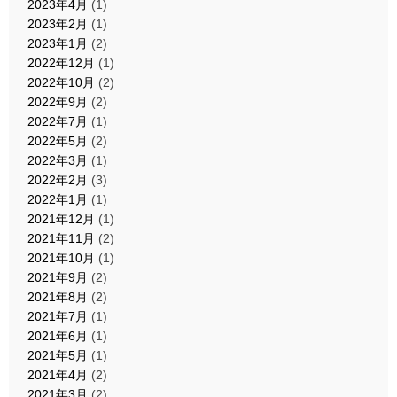
2023年4月
(1)
2023年2月
(1)
2023年1月
(2)
2022年12月
(1)
2022年10月
(2)
2022年9月
(2)
2022年7月
(1)
2022年5月
(2)
2022年3月
(1)
2022年2月
(3)
2022年1月
(1)
2021年12月
(1)
2021年11月
(2)
2021年10月
(1)
2021年9月
(2)
2021年8月
(2)
2021年7月
(1)
2021年6月
(1)
2021年5月
(1)
2021年4月
(2)
2021年3月
(2)