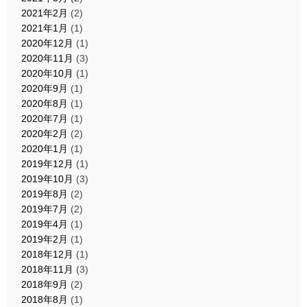
2021年2月
(2)
2021年1月
(1)
2020年12月
(1)
2020年11月
(3)
2020年10月
(1)
2020年9月
(1)
2020年8月
(1)
2020年7月
(1)
2020年2月
(2)
2020年1月
(1)
2019年12月
(1)
2019年10月
(3)
2019年8月
(2)
2019年7月
(2)
2019年4月
(1)
2019年2月
(1)
2018年12月
(1)
2018年11月
(3)
2018年9月
(2)
2018年8月
(1)