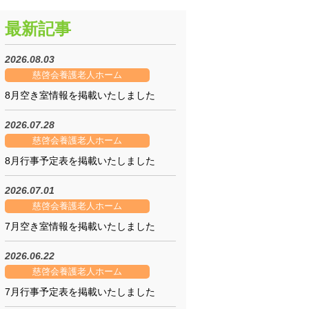
最新記事
2026.08.03
慈啓会養護老人ホーム
8月空き室情報を掲載いたしました
2026.07.28
屋
慈啓会養護老人ホーム
8月行事予定表を掲載いたしました
2026.07.01
慈啓会養護老人ホーム
7月空き室情報を掲載いたしました
2026.06.22
慈啓会養護老人ホーム
）
7月行事予定表を掲載いたしました