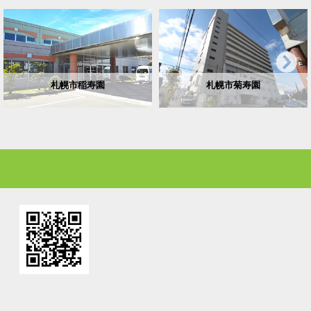
札幌市稲寿園
札幌市菊寿園