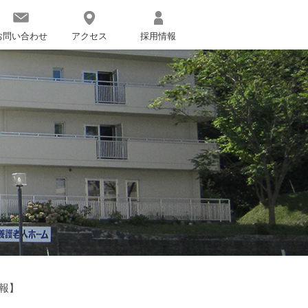
お問い合わせ
アクセス
採用情報
報】