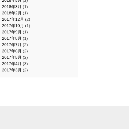
2018年5月
(2)
2018年3月
(1)
2018年2月
(1)
2017年12月
(2)
2017年10月
(1)
2017年9月
(1)
2017年8月
(1)
2017年7月
(2)
2017年6月
(2)
2017年5月
(2)
2017年4月
(3)
2017年3月
(2)