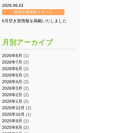
2026.06.01
慈啓会養護老人ホーム
6月空き室情報を掲載いたしました
月別アーカイブ
2026年8月
(1)
2026年7月
(2)
2026年6月
(2)
2026年5月
(2)
2026年4月
(2)
2026年3月
(2)
2026年2月
(2)
2026年1月
(2)
2025年12月
(2)
2025年10月
(1)
2025年9月
(1)
2025年8月
(2)