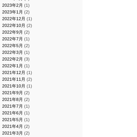
2023年2月
(1)
2023年1月
(2)
2022年12月
(1)
2022年10月
(2)
2022年9月
(2)
2022年7月
(1)
2022年5月
(2)
2022年3月
(1)
2022年2月
(3)
2022年1月
(1)
2021年12月
(1)
2021年11月
(2)
2021年10月
(1)
2021年9月
(2)
2021年8月
(2)
2021年7月
(1)
2021年6月
(1)
2021年5月
(1)
2021年4月
(2)
2021年3月
(2)