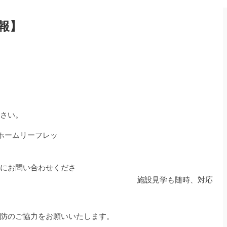
報】
さい。
ホームリーフレッ
ト
にお問い合わせくださ
見学も随時、対応
約
防のご協力をお願いいたします。