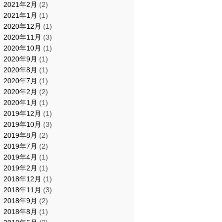
2021年2月
(2)
2021年1月
(1)
2020年12月
(1)
2020年11月
(3)
2020年10月
(1)
2020年9月
(1)
2020年8月
(1)
2020年7月
(1)
2020年2月
(2)
2020年1月
(1)
2019年12月
(1)
2019年10月
(3)
2019年8月
(2)
2019年7月
(2)
2019年4月
(1)
2019年2月
(1)
2018年12月
(1)
2018年11月
(3)
2018年9月
(2)
2018年8月
(1)