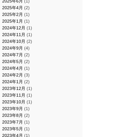
2025年6月
(1)
2025年4月
(2)
2025年2月
(1)
2025年1月
(1)
2024年12月
(1)
2024年11月
(1)
2024年10月
(2)
2024年9月
(4)
2024年7月
(2)
2024年5月
(2)
2024年4月
(1)
2024年2月
(3)
2024年1月
(2)
2023年12月
(1)
2023年11月
(1)
2023年10月
(1)
2023年9月
(1)
2023年8月
(2)
2023年7月
(1)
2023年5月
(1)
2023年4月
(1)