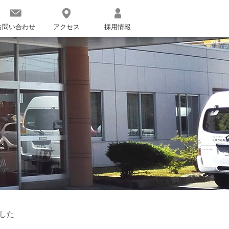
お問い合わせ
アクセス
採用情報
した