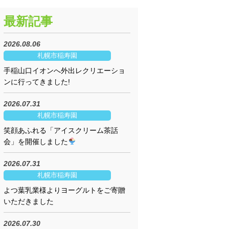
最新記事
2026.08.06
札幌市稲寿園
手稲山口イオンへ外出レクリエーショ
ンに行ってきました!
2026.07.31
札幌市稲寿園
笑顔あふれる「アイスクリーム茶話
会」を開催しました
2026.07.31
札幌市稲寿園
よつ葉乳業様よりヨーグルトをご寄贈
いただきました
2026.07.30