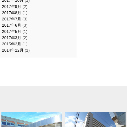
2017年10月
(1)
2017年9月
(2)
2017年8月
(1)
2017年7月
(3)
2017年6月
(3)
2017年5月
(1)
2017年3月
(2)
2015年2月
(1)
2014年12月
(1)