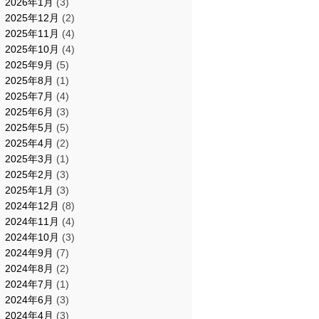
2026年1月
(3)
2025年12月
(2)
2025年11月
(4)
2025年10月
(4)
2025年9月
(5)
2025年8月
(1)
2025年7月
(4)
2025年6月
(3)
2025年5月
(5)
2025年4月
(2)
2025年3月
(1)
2025年2月
(3)
2025年1月
(3)
2024年12月
(8)
2024年11月
(4)
2024年10月
(3)
2024年9月
(7)
2024年8月
(2)
2024年7月
(1)
2024年6月
(3)
2024年4月
(3)