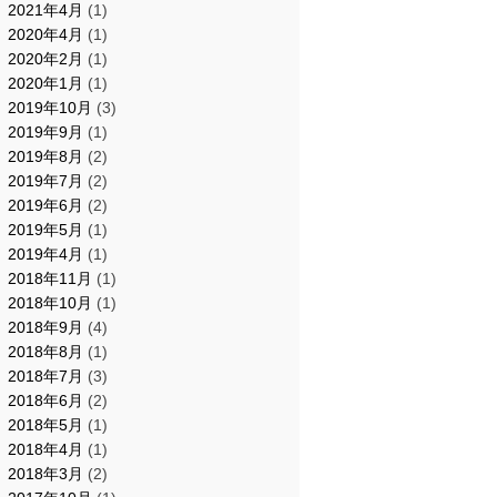
2021年4月
(1)
2020年4月
(1)
2020年2月
(1)
2020年1月
(1)
2019年10月
(3)
2019年9月
(1)
2019年8月
(2)
2019年7月
(2)
2019年6月
(2)
2019年5月
(1)
2019年4月
(1)
2018年11月
(1)
2018年10月
(1)
2018年9月
(4)
2018年8月
(1)
2018年7月
(3)
2018年6月
(2)
2018年5月
(1)
2018年4月
(1)
2018年3月
(2)