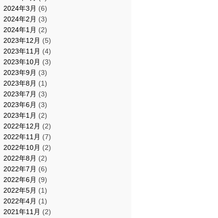
2024年3月
(6)
2024年2月
(3)
2024年1月
(2)
2023年12月
(5)
2023年11月
(4)
2023年10月
(3)
2023年9月
(3)
2023年8月
(1)
2023年7月
(3)
2023年6月
(3)
2023年1月
(2)
2022年12月
(2)
2022年11月
(7)
2022年10月
(2)
2022年8月
(2)
2022年7月
(6)
2022年6月
(9)
2022年5月
(1)
2022年4月
(1)
2021年11月
(2)