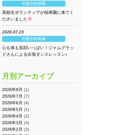
札幌市稲寿園
高校生ボランティアが稲寿園に来てく
ださいました
2026.07.23
札幌市稲寿園
心も体も笑顔いっぱい！ジャムグラッ
ドさんによる出張ダンスレッスン♪
月別アーカイブ
2026年8月
(1)
2026年7月
(7)
2026年6月
(4)
2026年5月
(1)
2026年4月
(2)
2026年3月
(4)
2026年2月
(3)