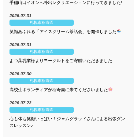
手稲山口イオンへ外出レクリエーションに行ってきました!
2026.07.31
札幌市稲寿園
笑顔あふれる「アイスクリーム茶話会」を開催しました
2026.07.31
札幌市稲寿園
よつ葉乳業様よりヨーグルトをご寄贈いただきました
2026.07.30
札幌市稲寿園
高校生ボランティアが稲寿園に来てくださいました
2026.07.23
札幌市稲寿園
心も体も笑顔いっぱい！ジャムグラッドさんによる出張ダン
スレッスン♪