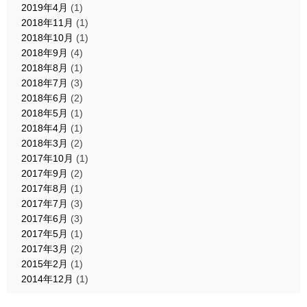
2019年4月
(1)
2018年11月
(1)
2018年10月
(1)
2018年9月
(4)
2018年8月
(1)
2018年7月
(3)
2018年6月
(2)
2018年5月
(1)
2018年4月
(1)
2018年3月
(2)
2017年10月
(1)
2017年9月
(2)
2017年8月
(1)
2017年7月
(3)
2017年6月
(3)
2017年5月
(1)
2017年3月
(2)
2015年2月
(1)
2014年12月
(1)