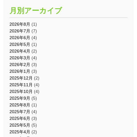
月別アーカイブ
2026年8月
(1)
2026年7月
(7)
2026年6月
(4)
2026年5月
(1)
2026年4月
(2)
2026年3月
(4)
2026年2月
(3)
2026年1月
(3)
2025年12月
(2)
2025年11月
(4)
2025年10月
(4)
2025年9月
(5)
2025年8月
(1)
2025年7月
(4)
2025年6月
(3)
2025年5月
(5)
2025年4月
(2)