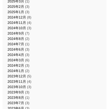
2025年3月
(1)
2025年2月
(3)
2025年1月
(3)
2024年12月
(8)
2024年11月
(4)
2024年10月
(3)
2024年9月
(7)
2024年8月
(2)
2024年7月
(1)
2024年6月
(3)
2024年4月
(3)
2024年3月
(6)
2024年2月
(3)
2024年1月
(2)
2023年12月
(5)
2023年11月
(4)
2023年10月
(3)
2023年9月
(3)
2023年8月
(1)
2023年7月
(3)
2023年6月
(3)