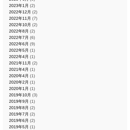
2023年1月
(2)
2022年12月
(2)
2022年11月
(7)
2022年10月
(2)
2022年8月
(2)
2022年7月
(6)
2022年6月
(9)
2022年5月
(1)
2022年4月
(1)
2021年11月
(2)
2021年4月
(1)
2020年4月
(1)
2020年2月
(1)
2020年1月
(1)
2019年10月
(3)
2019年9月
(1)
2019年8月
(2)
2019年7月
(2)
2019年6月
(2)
2019年5月
(1)