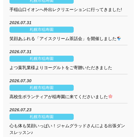
札幌市稲寿園
手稲山口イオンへ外出レクリエーションに行ってきました!
2026.07.31
札幌市稲寿園
笑顔あふれる「アイスクリーム茶話会」を開催しました
2026.07.31
札幌市稲寿園
よつ葉乳業様よりヨーグルトをご寄贈いただきました
2026.07.30
札幌市稲寿園
高校生ボランティアが稲寿園に来てくださいました
2026.07.23
札幌市稲寿園
心も体も笑顔いっぱい！ジャムグラッドさんによる出張ダン
スレッスン♪