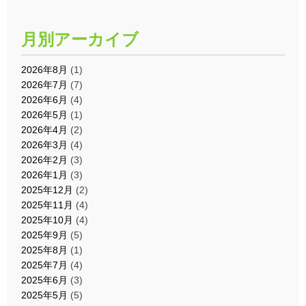
月別アーカイブ
2026年8月
(1)
2026年7月
(7)
2026年6月
(4)
2026年5月
(1)
2026年4月
(2)
2026年3月
(4)
2026年2月
(3)
2026年1月
(3)
2025年12月
(2)
2025年11月
(4)
2025年10月
(4)
2025年9月
(5)
2025年8月
(1)
2025年7月
(4)
2025年6月
(3)
2025年5月
(5)