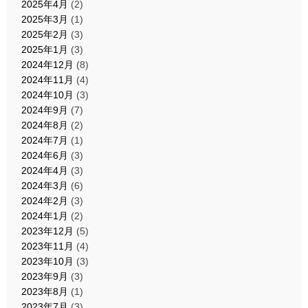
2025年4月
(2)
2025年3月
(1)
2025年2月
(3)
2025年1月
(3)
2024年12月
(8)
2024年11月
(4)
2024年10月
(3)
2024年9月
(7)
2024年8月
(2)
2024年7月
(1)
2024年6月
(3)
2024年4月
(3)
2024年3月
(6)
2024年2月
(3)
2024年1月
(2)
2023年12月
(5)
2023年11月
(4)
2023年10月
(3)
2023年9月
(3)
2023年8月
(1)
2023年7月
(3)