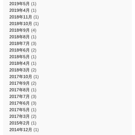
2019年5月
(1)
2019年4月
(1)
2018年11月
(1)
2018年10月
(1)
2018年9月
(4)
2018年8月
(1)
2018年7月
(3)
2018年6月
(2)
2018年5月
(1)
2018年4月
(1)
2018年3月
(2)
2017年10月
(1)
2017年9月
(2)
2017年8月
(1)
2017年7月
(3)
2017年6月
(3)
2017年5月
(1)
2017年3月
(2)
2015年2月
(1)
2014年12月
(1)