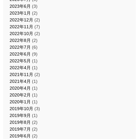
2023年6月
(3)
2023年1月
(2)
2022年12月
(2)
2022年11月
(7)
2022年10月
(2)
2022年8月
(2)
2022年7月
(6)
2022年6月
(9)
2022年5月
(1)
2022年4月
(1)
2021年11月
(2)
2021年4月
(1)
2020年4月
(1)
2020年2月
(1)
2020年1月
(1)
2019年10月
(3)
2019年9月
(1)
2019年8月
(2)
2019年7月
(2)
2019年6月
(2)