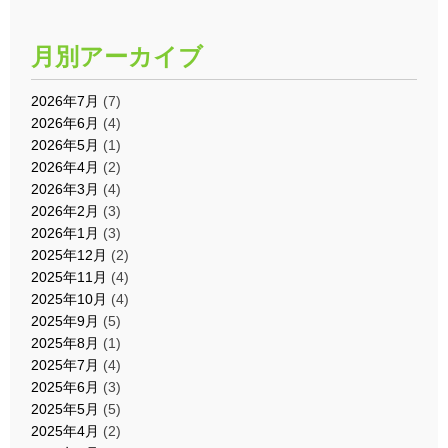
月別アーカイブ
2026年7月
(7)
2026年6月
(4)
2026年5月
(1)
2026年4月
(2)
2026年3月
(4)
2026年2月
(3)
2026年1月
(3)
2025年12月
(2)
2025年11月
(4)
2025年10月
(4)
2025年9月
(5)
2025年8月
(1)
2025年7月
(4)
2025年6月
(3)
2025年5月
(5)
2025年4月
(2)