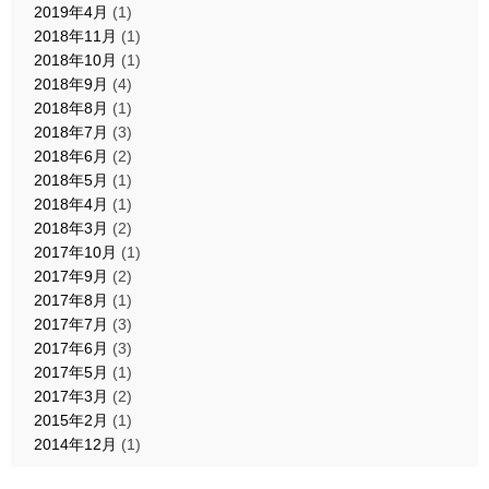
2019年4月
(1)
2018年11月
(1)
2018年10月
(1)
2018年9月
(4)
2018年8月
(1)
2018年7月
(3)
2018年6月
(2)
2018年5月
(1)
2018年4月
(1)
2018年3月
(2)
2017年10月
(1)
2017年9月
(2)
2017年8月
(1)
2017年7月
(3)
2017年6月
(3)
2017年5月
(1)
2017年3月
(2)
2015年2月
(1)
2014年12月
(1)