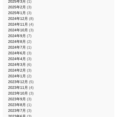
2025年3月
(1)
2025年2月
(3)
2025年1月
(3)
2024年12月
(8)
2024年11月
(4)
2024年10月
(3)
2024年9月
(7)
2024年8月
(2)
2024年7月
(1)
2024年6月
(3)
2024年4月
(3)
2024年3月
(6)
2024年2月
(3)
2024年1月
(2)
2023年12月
(5)
2023年11月
(4)
2023年10月
(3)
2023年9月
(3)
2023年8月
(1)
2023年7月
(3)
2023年6月
(3)