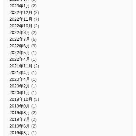
2023年1月
(2)
2022年12月
(2)
2022年11月
(7)
2022年10月
(2)
2022年8月
(2)
2022年7月
(6)
2022年6月
(9)
2022年5月
(1)
2022年4月
(1)
2021年11月
(2)
2021年4月
(1)
2020年4月
(1)
2020年2月
(1)
2020年1月
(1)
2019年10月
(3)
2019年9月
(1)
2019年8月
(2)
2019年7月
(2)
2019年6月
(2)
2019年5月
(1)