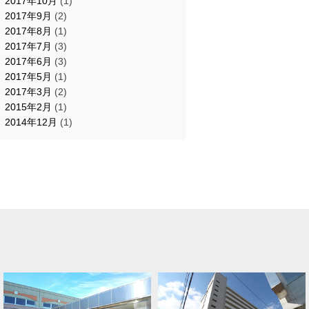
2017年10月
(1)
2017年9月
(2)
2017年8月
(1)
2017年7月
(3)
2017年6月
(3)
2017年5月
(1)
2017年3月
(2)
2015年2月
(1)
2014年12月
(1)