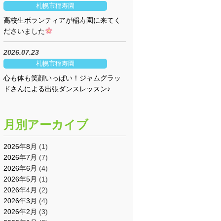
札幌市稲寿園
高校生ボランティアが稲寿園に来てく
ださいました
2026.07.23
札幌市稲寿園
心も体も笑顔いっぱい！ジャムグラッ
ドさんによる出張ダンスレッスン♪
月別アーカイブ
2026年8月
(1)
2026年7月
(7)
2026年6月
(4)
2026年5月
(1)
2026年4月
(2)
2026年3月
(4)
2026年2月
(3)