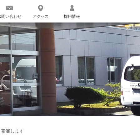
お問い合わせ
アクセス
採用情報
を開催します