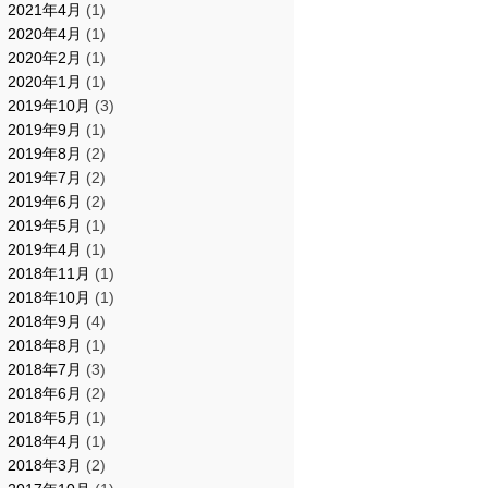
2021年4月
(1)
2020年4月
(1)
2020年2月
(1)
2020年1月
(1)
2019年10月
(3)
2019年9月
(1)
2019年8月
(2)
2019年7月
(2)
2019年6月
(2)
2019年5月
(1)
2019年4月
(1)
2018年11月
(1)
2018年10月
(1)
2018年9月
(4)
2018年8月
(1)
2018年7月
(3)
2018年6月
(2)
2018年5月
(1)
2018年4月
(1)
2018年3月
(2)