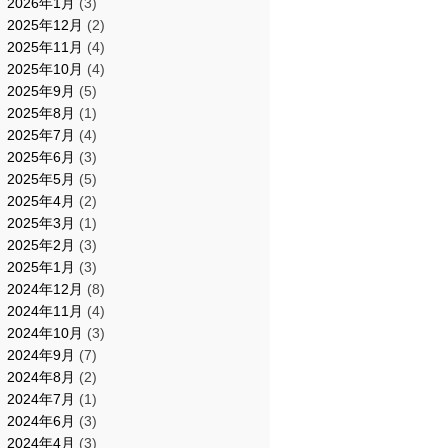
2026年1月
(3)
2025年12月
(2)
2025年11月
(4)
2025年10月
(4)
2025年9月
(5)
2025年8月
(1)
2025年7月
(4)
2025年6月
(3)
2025年5月
(5)
2025年4月
(2)
2025年3月
(1)
2025年2月
(3)
2025年1月
(3)
2024年12月
(8)
2024年11月
(4)
2024年10月
(3)
2024年9月
(7)
2024年8月
(2)
2024年7月
(1)
2024年6月
(3)
2024年4月
(3)