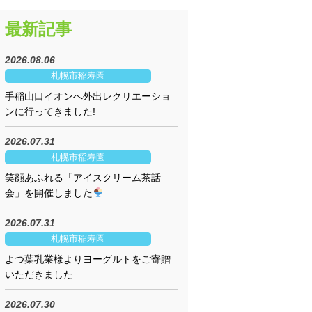
最新記事
2026.08.06
札幌市稲寿園
手稲山口イオンへ外出レクリエーショ
ンに行ってきました!
2026.07.31
札幌市稲寿園
笑顔あふれる「アイスクリーム茶話
会」を開催しました
2026.07.31
札幌市稲寿園
よつ葉乳業様よりヨーグルトをご寄贈
いただきました
2026.07.30