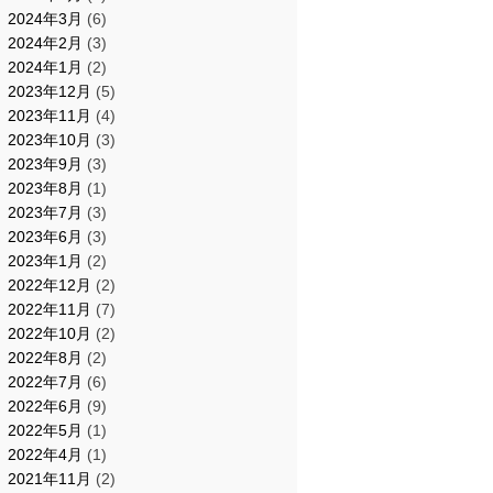
2024年3月
(6)
2024年2月
(3)
2024年1月
(2)
2023年12月
(5)
2023年11月
(4)
2023年10月
(3)
2023年9月
(3)
2023年8月
(1)
2023年7月
(3)
2023年6月
(3)
2023年1月
(2)
2022年12月
(2)
2022年11月
(7)
2022年10月
(2)
2022年8月
(2)
2022年7月
(6)
2022年6月
(9)
2022年5月
(1)
2022年4月
(1)
2021年11月
(2)