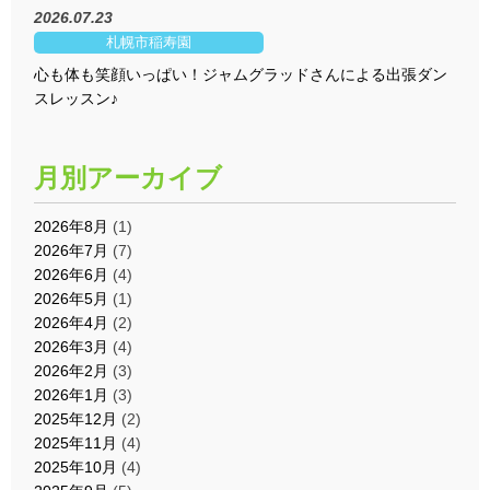
2026.07.23
札幌市稲寿園
心も体も笑顔いっぱい！ジャムグラッドさんによる出張ダン
スレッスン♪
月別アーカイブ
2026年8月
(1)
2026年7月
(7)
2026年6月
(4)
2026年5月
(1)
2026年4月
(2)
2026年3月
(4)
2026年2月
(3)
2026年1月
(3)
2025年12月
(2)
2025年11月
(4)
2025年10月
(4)