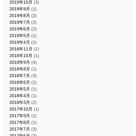
2019年10月
(3)
2019年9月
(1)
2019年8月
(2)
2019年7月
(2)
2019年6月
(2)
2019年5月
(1)
2019年4月
(1)
2018年11月
(1)
2018年10月
(1)
2018年9月
(4)
2018年8月
(1)
2018年7月
(3)
2018年6月
(2)
2018年5月
(1)
2018年4月
(1)
2018年3月
(2)
2017年10月
(1)
2017年9月
(2)
2017年8月
(1)
2017年7月
(3)
2017年6月
(3)