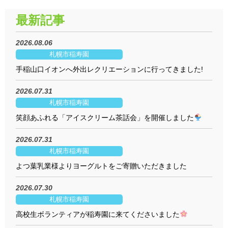
最新記事
2026.08.06
札幌市稲寿園
手稲山口イオンへ外出レクリエーションに行ってきました!
2026.07.31
札幌市稲寿園
笑顔あふれる「アイスクリーム茶話会」を開催しました
2026.07.31
札幌市稲寿園
よつ葉乳業様よりヨーグルトをご寄贈いただきました
2026.07.30
札幌市稲寿園
高校生ボランティアが稲寿園に来てくださいました