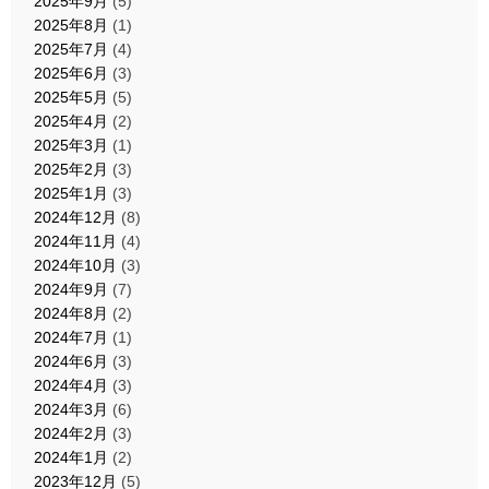
2025年9月
(5)
2025年8月
(1)
2025年7月
(4)
2025年6月
(3)
2025年5月
(5)
2025年4月
(2)
2025年3月
(1)
2025年2月
(3)
2025年1月
(3)
2024年12月
(8)
2024年11月
(4)
2024年10月
(3)
2024年9月
(7)
2024年8月
(2)
2024年7月
(1)
2024年6月
(3)
2024年4月
(3)
2024年3月
(6)
2024年2月
(3)
2024年1月
(2)
2023年12月
(5)