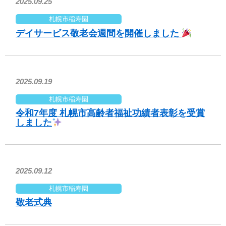
2025.09.25
札幌市稲寿園
デイサービス敬老会週間を開催しました
2025.09.19
札幌市稲寿園
令和7年度 札幌市高齢者福祉功績者表彰を受賞
しました
2025.09.12
札幌市稲寿園
敬老式典