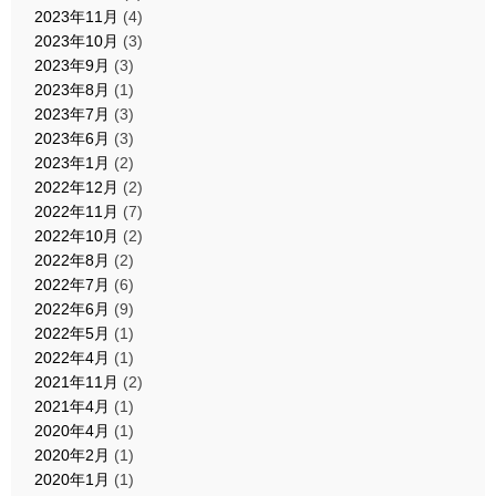
2023年11月
(4)
2023年10月
(3)
2023年9月
(3)
2023年8月
(1)
2023年7月
(3)
2023年6月
(3)
2023年1月
(2)
2022年12月
(2)
2022年11月
(7)
2022年10月
(2)
2022年8月
(2)
2022年7月
(6)
2022年6月
(9)
2022年5月
(1)
2022年4月
(1)
2021年11月
(2)
2021年4月
(1)
2020年4月
(1)
2020年2月
(1)
2020年1月
(1)