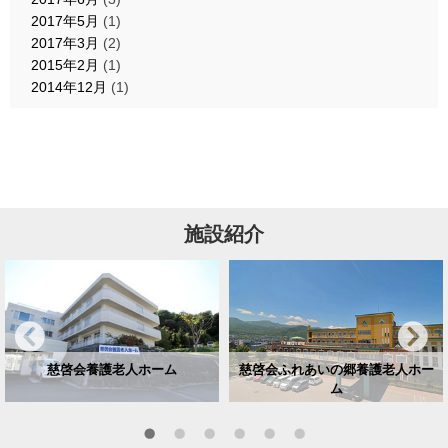
2017年5月
(1)
2017年3月
(2)
2015年2月
(1)
2014年12月
(1)
施設紹介
慈啓会養護老人ホーム
慈啓会ふれあいの郷養護老人ホー
ム