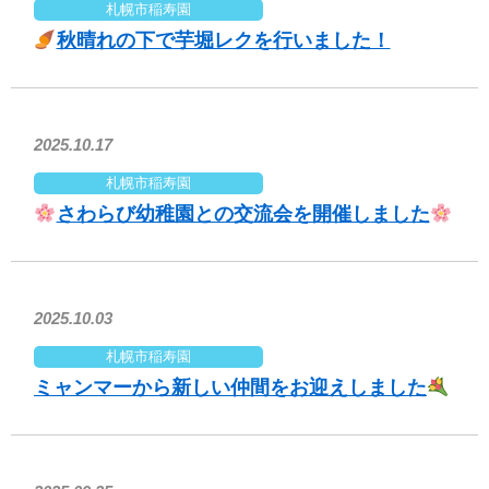
札幌市稲寿園
秋晴れの下で芋堀レクを行いました！
2025.10.17
札幌市稲寿園
さわらび幼稚園との交流会を開催しました
2025.10.03
札幌市稲寿園
ミャンマーから新しい仲間をお迎えしました