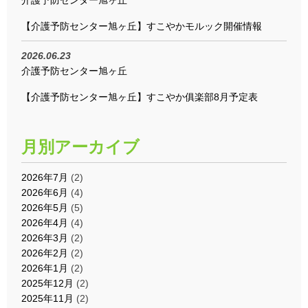
介護予防センター旭ヶ丘
【介護予防センター旭ヶ丘】すこやかモルック開催情報
2026.06.23
介護予防センター旭ヶ丘
【介護予防センター旭ヶ丘】すこやか俱楽部8月予定表
月別アーカイブ
2026年7月
(2)
2026年6月
(4)
2026年5月
(5)
2026年4月
(4)
2026年3月
(2)
2026年2月
(2)
2026年1月
(2)
2025年12月
(2)
2025年11月
(2)