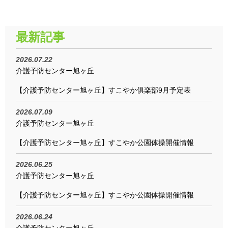
最新記事
2026.07.22
介護予防センター旭ヶ丘
【介護予防センター旭ヶ丘】すこやか俱楽部9月予定表
2026.07.09
介護予防センター旭ヶ丘
【介護予防センター旭ヶ丘】すこやか公園体操開催情報
2026.06.25
介護予防センター旭ヶ丘
【介護予防センター旭ヶ丘】すこやか公園体操開催情報
2026.06.24