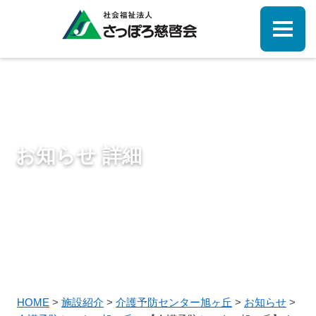
お知らせ 詳細
HOME
>
施設紹介
>
介護予防センター旭ヶ丘
>
お知らせ
>