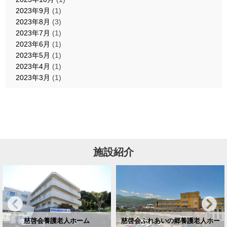
2023年9月
(1)
2023年8月
(3)
2023年7月
(1)
2023年6月
(1)
2023年5月
(1)
2023年4月
(1)
2023年3月
(1)
施設紹介
慈啓会養護老人ホーム
慈啓会ふれあいの郷養護老人ホー