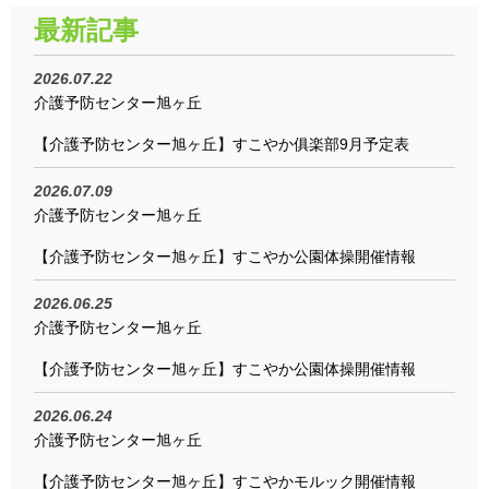
最新記事
2026.07.22
介護予防センター旭ヶ丘
【介護予防センター旭ヶ丘】すこやか俱楽部9月予定表
2026.07.09
介護予防センター旭ヶ丘
【介護予防センター旭ヶ丘】すこやか公園体操開催情報
2026.06.25
介護予防センター旭ヶ丘
【介護予防センター旭ヶ丘】すこやか公園体操開催情報
2026.06.24
介護予防センター旭ヶ丘
【介護予防センター旭ヶ丘】すこやかモルック開催情報