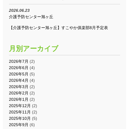
2026.06.23
介護予防センター旭ヶ丘
【介護予防センター旭ヶ丘】すこやか俱楽部8月予定表
月別アーカイブ
2026年7月
(2)
2026年6月
(4)
2026年5月
(5)
2026年4月
(4)
2026年3月
(2)
2026年2月
(2)
2026年1月
(2)
2025年12月
(2)
2025年11月
(2)
2025年10月
(5)
2025年9月
(6)