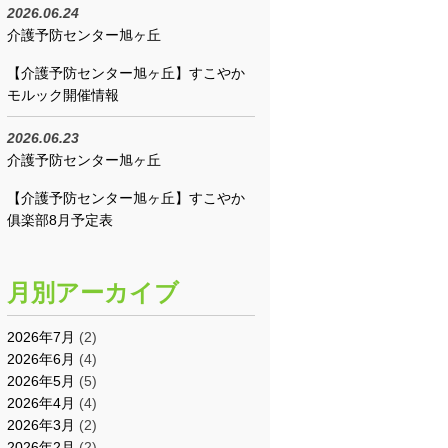
2026.06.24
介護予防センター旭ヶ丘
【介護予防センター旭ヶ丘】すこやか
モルック開催情報
2026.06.23
介護予防センター旭ヶ丘
【介護予防センター旭ヶ丘】すこやか
俱楽部8月予定表
月別アーカイブ
2026年7月
(2)
2026年6月
(4)
2026年5月
(5)
2026年4月
(4)
2026年3月
(2)
2026年2月
(2)