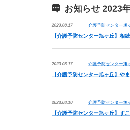
お知らせ 2023年
2023.08.17
介護予防センター旭
【介護予防センター旭ヶ丘】相続
2023.08.17
介護予防センター旭
【介護予防センター旭ヶ丘】やま
2023.08.10
介護予防センター旭
【介護予防センター旭ヶ丘】すこ