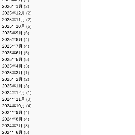
2026年1月
(2)
2025年12月
(2)
2025年11月
(2)
2025年10月
(5)
2025年9月
(6)
2025年8月
(4)
2025年7月
(4)
2025年6月
(5)
2025年5月
(5)
2025年4月
(3)
2025年3月
(1)
2025年2月
(2)
2025年1月
(3)
2024年12月
(1)
2024年11月
(3)
2024年10月
(4)
2024年9月
(4)
2024年8月
(4)
2024年7月
(3)
2024年6月
(5)