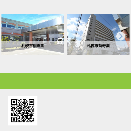
札幌市稲寿園
札幌市菊寿園