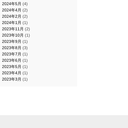
2024年5月
(4)
2024年4月
(2)
2024年2月
(2)
2024年1月
(1)
2023年11月
(2)
2023年10月
(1)
2023年9月
(1)
2023年8月
(3)
2023年7月
(1)
2023年6月
(1)
2023年5月
(1)
2023年4月
(1)
2023年3月
(1)