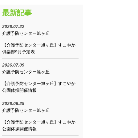
最新記事
2026.07.22
介護予防センター旭ヶ丘
【介護予防センター旭ヶ丘】すこやか
俱楽部9月予定表
2026.07.09
介護予防センター旭ヶ丘
【介護予防センター旭ヶ丘】すこやか
公園体操開催情報
2026.06.25
介護予防センター旭ヶ丘
【介護予防センター旭ヶ丘】すこやか
公園体操開催情報