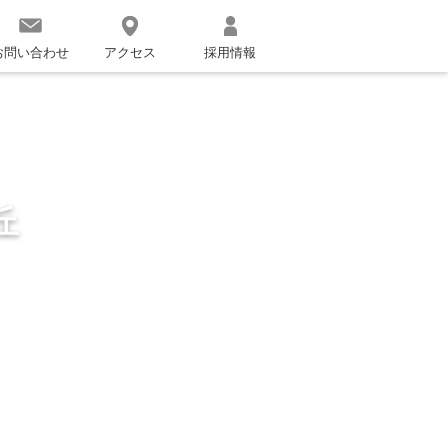
お問い合わせ
アクセス
採用情報
丘