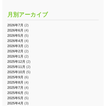
月別アーカイブ
2026年7月
(2)
2026年6月
(4)
2026年5月
(5)
2026年4月
(4)
2026年3月
(2)
2026年2月
(2)
2026年1月
(2)
2025年12月
(2)
2025年11月
(2)
2025年10月
(5)
2025年9月
(6)
2025年8月
(4)
2025年7月
(4)
2025年6月
(5)
2025年5月
(5)
2025年4月
(3)