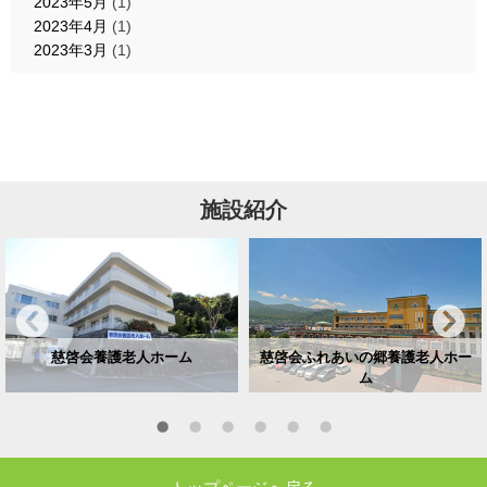
2023年5月
(1)
2023年4月
(1)
2023年3月
(1)
施設紹介
慈啓会養護老人ホーム
慈啓会ふれあいの郷養護老人ホー
ム