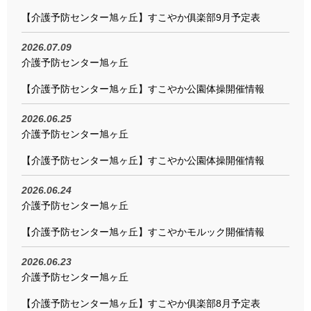
【介護予防センター旭ヶ丘】すこやか俱楽部9月予定表
2026.07.09
介護予防センター旭ヶ丘
【介護予防センター旭ヶ丘】すこやか公園体操開催情報
2026.06.25
介護予防センター旭ヶ丘
【介護予防センター旭ヶ丘】すこやか公園体操開催情報
2026.06.24
介護予防センター旭ヶ丘
【介護予防センター旭ヶ丘】すこやかモルック開催情報
2026.06.23
介護予防センター旭ヶ丘
【介護予防センター旭ヶ丘】すこやか俱楽部8月予定表