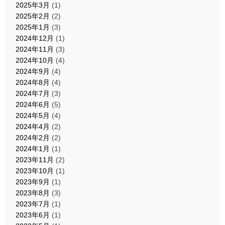
2025年3月
(1)
2025年2月
(2)
2025年1月
(3)
2024年12月
(1)
2024年11月
(3)
2024年10月
(4)
2024年9月
(4)
2024年8月
(4)
2024年7月
(3)
2024年6月
(5)
2024年5月
(4)
2024年4月
(2)
2024年2月
(2)
2024年1月
(1)
2023年11月
(2)
2023年10月
(1)
2023年9月
(1)
2023年8月
(3)
2023年7月
(1)
2023年6月
(1)