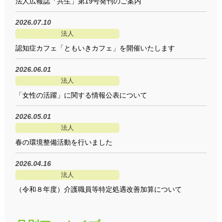
法人広報誌「共生」第19号発刊のご案内
2026.07.10
法人
認知症カフェ「ともいきカフェ」を開催いたします
2026.06.01
法人
「女性の活躍」に関する情報公表について
2026.05.01
法人
春の環境整備活動を行いました
2026.04.16
法人
（令和８年度）介護職員等特定処遇改善加算について