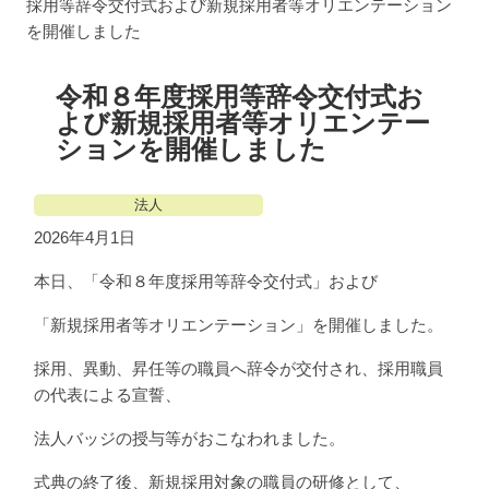
採用等辞令交付式および新規採用者等オリエンテーション
を開催しました
令和８年度採用等辞令交付式お
よび新規採用者等オリエンテー
ションを開催しました
法人
2026年4月1日
本日、「令和８年度採用等辞令交付式」および
「新規採用者等オリエンテーション」を開催しました。
採用、異動、昇任等の職員へ辞令が交付され、採用職員
の代表による宣誓、
法人バッジの授与等がおこなわれました。
式典の終了後、新規採用対象の職員の研修として、