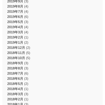
2019年9月
(3)
2019年8月
(4)
2019年7月
(4)
2019年6月
(6)
2019年5月
(3)
2019年4月
(4)
2019年3月
(4)
2019年2月
(1)
2019年1月
(2)
2018年12月
(2)
2018年11月
(5)
2018年10月
(5)
2018年9月
(3)
2018年8月
(3)
2018年7月
(6)
2018年6月
(3)
2018年5月
(2)
2018年4月
(1)
2018年3月
(3)
2018年2月
(1)
2018年1月
(3)