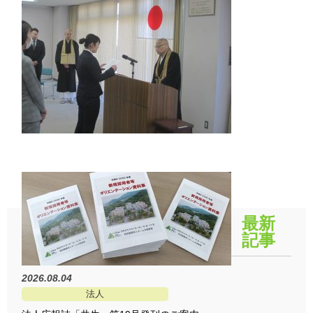
最新
記事
2026.08.04
法人