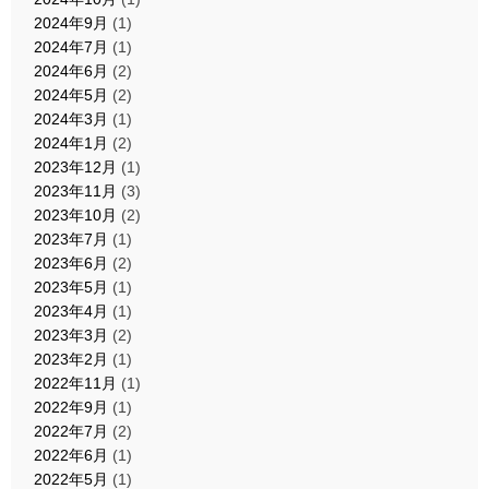
2024年9月
(1)
2024年7月
(1)
2024年6月
(2)
2024年5月
(2)
2024年3月
(1)
2024年1月
(2)
2023年12月
(1)
2023年11月
(3)
2023年10月
(2)
2023年7月
(1)
2023年6月
(2)
2023年5月
(1)
2023年4月
(1)
2023年3月
(2)
2023年2月
(1)
2022年11月
(1)
2022年9月
(1)
2022年7月
(2)
2022年6月
(1)
2022年5月
(1)