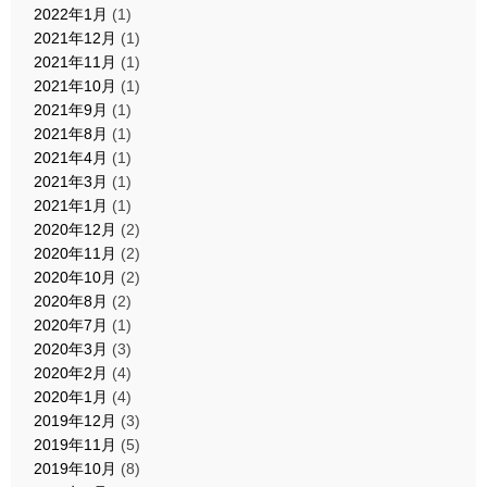
2022年1月
(1)
2021年12月
(1)
2021年11月
(1)
2021年10月
(1)
2021年9月
(1)
2021年8月
(1)
2021年4月
(1)
2021年3月
(1)
2021年1月
(1)
2020年12月
(2)
2020年11月
(2)
2020年10月
(2)
2020年8月
(2)
2020年7月
(1)
2020年3月
(3)
2020年2月
(4)
2020年1月
(4)
2019年12月
(3)
2019年11月
(5)
2019年10月
(8)