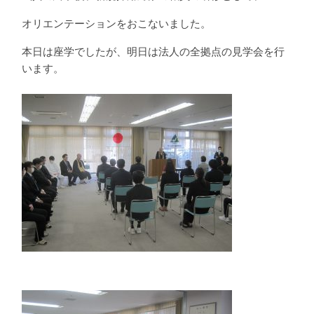
オリエンテーションをおこないました。
本日は座学でしたが、明日は法人の全拠点の見学会を行
います。