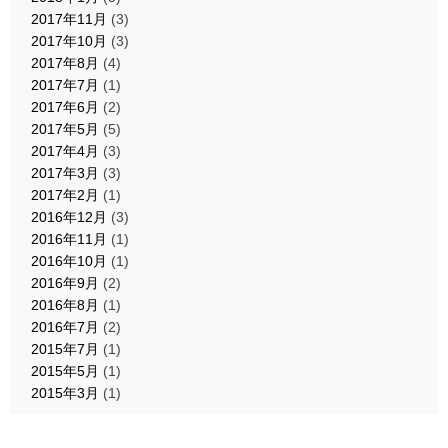
2017年11月
(3)
2017年10月
(3)
2017年8月
(4)
2017年7月
(1)
2017年6月
(2)
2017年5月
(5)
2017年4月
(3)
2017年3月
(3)
2017年2月
(1)
2016年12月
(3)
2016年11月
(1)
2016年10月
(1)
2016年9月
(2)
2016年8月
(1)
2016年7月
(2)
2015年7月
(1)
2015年5月
(1)
2015年3月
(1)