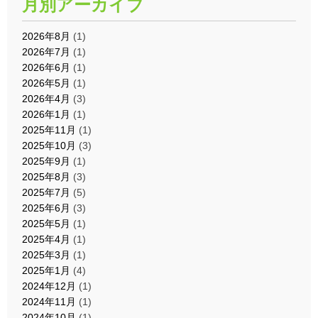
月別アーカイブ
2026年8月
(1)
2026年7月
(1)
2026年6月
(1)
2026年5月
(1)
2026年4月
(3)
2026年1月
(1)
2025年11月
(1)
2025年10月
(3)
2025年9月
(1)
2025年8月
(3)
2025年7月
(5)
2025年6月
(3)
2025年5月
(1)
2025年4月
(1)
2025年3月
(1)
2025年1月
(4)
2024年12月
(1)
2024年11月
(1)
2024年10月
(1)