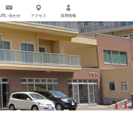
お問い合わせ
アクセス
採用情報