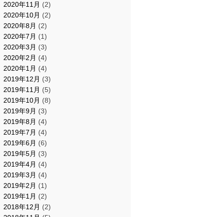
2020年11月
(2)
2020年10月
(2)
2020年8月
(2)
2020年7月
(1)
2020年3月
(3)
2020年2月
(4)
2020年1月
(4)
2019年12月
(3)
2019年11月
(5)
2019年10月
(8)
2019年9月
(3)
2019年8月
(4)
2019年7月
(4)
2019年6月
(6)
2019年5月
(3)
2019年4月
(4)
2019年3月
(4)
2019年2月
(1)
2019年1月
(2)
2018年12月
(2)