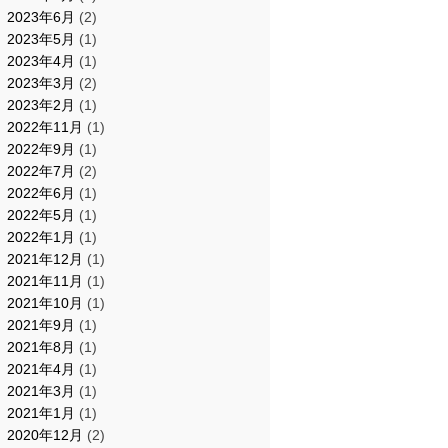
2023年6月
(2)
2023年5月
(1)
2023年4月
(1)
2023年3月
(2)
2023年2月
(1)
2022年11月
(1)
2022年9月
(1)
2022年7月
(2)
2022年6月
(1)
2022年5月
(1)
2022年1月
(1)
2021年12月
(1)
2021年11月
(1)
2021年10月
(1)
2021年9月
(1)
2021年8月
(1)
2021年4月
(1)
2021年3月
(1)
2021年1月
(1)
2020年12月
(2)