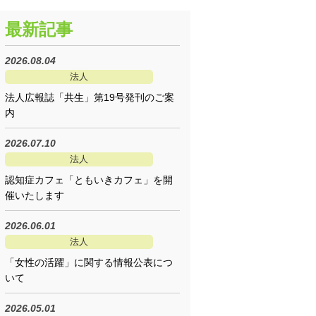
最新記事
2026.08.04
法人
法人広報誌「共生」第19号発刊のご案
内
2026.07.10
法人
認知症カフェ「ともいきカフェ」を開
催いたします
2026.06.01
法人
「女性の活躍」に関する情報公表につ
いて
2026.05.01