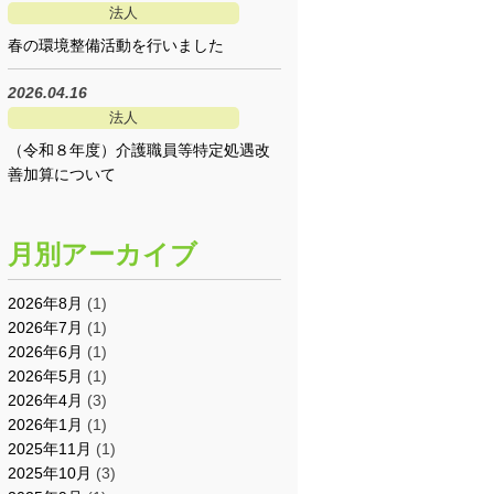
法人
春の環境整備活動を行いました
2026.04.16
法人
（令和８年度）介護職員等特定処遇改
善加算について
月別アーカイブ
2026年8月
(1)
2026年7月
(1)
2026年6月
(1)
2026年5月
(1)
2026年4月
(3)
2026年1月
(1)
2025年11月
(1)
2025年10月
(3)