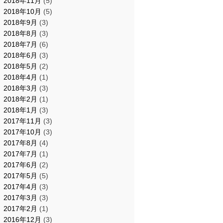
2018年11月
(5)
2018年10月
(5)
2018年9月
(3)
2018年8月
(3)
2018年7月
(6)
2018年6月
(3)
2018年5月
(2)
2018年4月
(1)
2018年3月
(3)
2018年2月
(1)
2018年1月
(3)
2017年11月
(3)
2017年10月
(3)
2017年8月
(4)
2017年7月
(1)
2017年6月
(2)
2017年5月
(5)
2017年4月
(3)
2017年3月
(3)
2017年2月
(1)
2016年12月
(3)