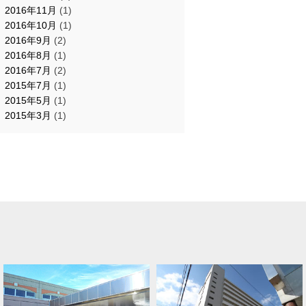
2016年11月
(1)
2016年10月
(1)
2016年9月
(2)
2016年8月
(1)
2016年7月
(2)
2015年7月
(1)
2015年5月
(1)
2015年3月
(1)