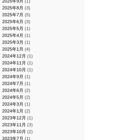
2025年9月
(1)
2025年8月
(3)
2025年7月
(5)
2025年6月
(3)
2025年5月
(1)
2025年4月
(1)
2025年3月
(1)
2025年1月
(4)
2024年12月
(1)
2024年11月
(1)
2024年10月
(1)
2024年9月
(1)
2024年7月
(1)
2024年6月
(2)
2024年5月
(2)
2024年3月
(1)
2024年1月
(2)
2023年12月
(1)
2023年11月
(3)
2023年10月
(2)
2023年7月
(1)