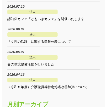
2026.07.10
法人
認知症カフェ「ともいきカフェ」を開催いたします
2026.06.01
法人
「女性の活躍」に関する情報公表について
2026.05.01
法人
春の環境整備活動を行いました
2026.04.16
法人
（令和８年度）介護職員等特定処遇改善加算について
月別アーカイブ