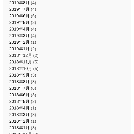
2019年8月
(4)
2019年7月
(4)
2019年6月
(6)
2019年5月
(3)
2019年4月
(4)
2019年3月
(4)
2019年2月
(1)
2019年1月
(2)
2018年12月
(2)
2018年11月
(5)
2018年10月
(5)
2018年9月
(3)
2018年8月
(3)
2018年7月
(6)
2018年6月
(3)
2018年5月
(2)
2018年4月
(1)
2018年3月
(3)
2018年2月
(1)
2018年1月
(3)