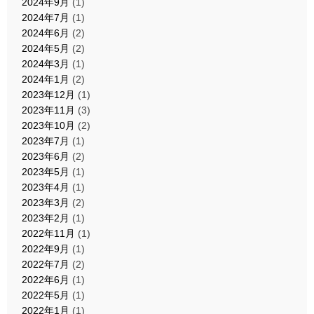
2024年9月
(1)
2024年7月
(1)
2024年6月
(2)
2024年5月
(2)
2024年3月
(1)
2024年1月
(2)
2023年12月
(1)
2023年11月
(3)
2023年10月
(2)
2023年7月
(1)
2023年6月
(2)
2023年5月
(1)
2023年4月
(1)
2023年3月
(2)
2023年2月
(1)
2022年11月
(1)
2022年9月
(1)
2022年7月
(2)
2022年6月
(1)
2022年5月
(1)
2022年1月
(1)