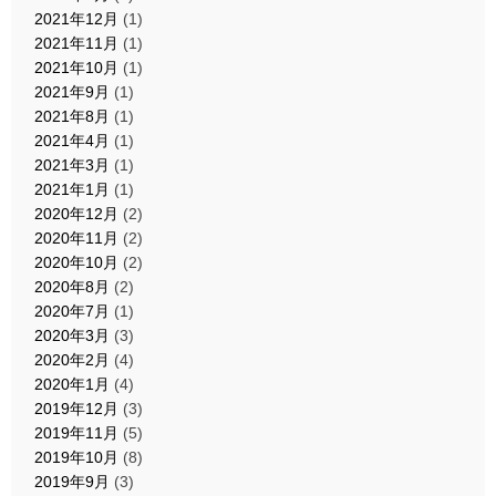
2021年12月
(1)
2021年11月
(1)
2021年10月
(1)
2021年9月
(1)
2021年8月
(1)
2021年4月
(1)
2021年3月
(1)
2021年1月
(1)
2020年12月
(2)
2020年11月
(2)
2020年10月
(2)
2020年8月
(2)
2020年7月
(1)
2020年3月
(3)
2020年2月
(4)
2020年1月
(4)
2019年12月
(3)
2019年11月
(5)
2019年10月
(8)
2019年9月
(3)