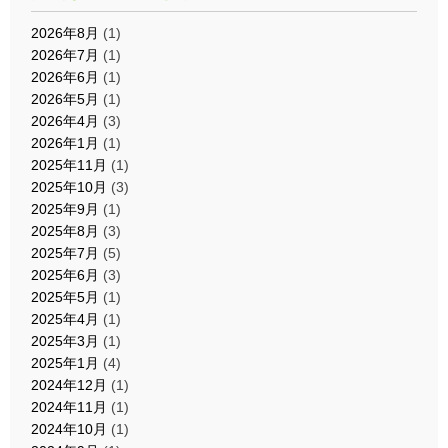
2026年8月
(1)
2026年7月
(1)
2026年6月
(1)
2026年5月
(1)
2026年4月
(3)
2026年1月
(1)
2025年11月
(1)
2025年10月
(3)
2025年9月
(1)
2025年8月
(3)
2025年7月
(5)
2025年6月
(3)
2025年5月
(1)
2025年4月
(1)
2025年3月
(1)
2025年1月
(4)
2024年12月
(1)
2024年11月
(1)
2024年10月
(1)