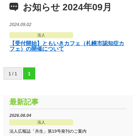
お知らせ 2024年09月
2024.09.02
法人
【受付開始】ともいきカフェ（札幌市認知症カ
フェ）の開催について
1 / 1
1
最新記事
2026.08.04
法人
法人広報誌「共生」第19号発刊のご案内