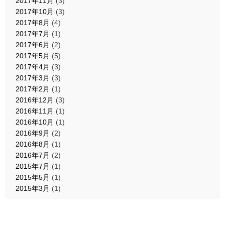
2017年11月
(3)
2017年10月
(3)
2017年8月
(4)
2017年7月
(1)
2017年6月
(2)
2017年5月
(5)
2017年4月
(3)
2017年3月
(3)
2017年2月
(1)
2016年12月
(3)
2016年11月
(1)
2016年10月
(1)
2016年9月
(2)
2016年8月
(1)
2016年7月
(2)
2015年7月
(1)
2015年5月
(1)
2015年3月
(1)