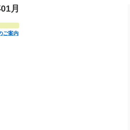
01月
のご案内