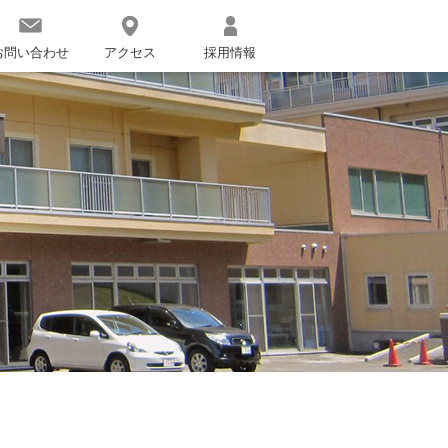
お問い合わせ
アクセス
採用情報