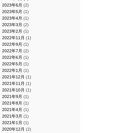
2023年6月
(2)
2023年5月
(1)
2023年4月
(1)
2023年3月
(2)
2023年2月
(1)
2022年11月
(1)
2022年9月
(1)
2022年7月
(2)
2022年6月
(1)
2022年5月
(1)
2022年1月
(1)
2021年12月
(1)
2021年11月
(1)
2021年10月
(1)
2021年9月
(1)
2021年8月
(1)
2021年4月
(1)
2021年3月
(1)
2021年1月
(1)
2020年12月
(2)