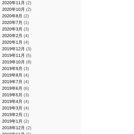
2020年11月
(2)
2020年10月
(2)
2020年8月
(2)
2020年7月
(1)
2020年3月
(3)
2020年2月
(4)
2020年1月
(4)
2019年12月
(3)
2019年11月
(5)
2019年10月
(8)
2019年9月
(3)
2019年8月
(4)
2019年7月
(4)
2019年6月
(6)
2019年5月
(3)
2019年4月
(4)
2019年3月
(4)
2019年2月
(1)
2019年1月
(2)
2018年12月
(2)