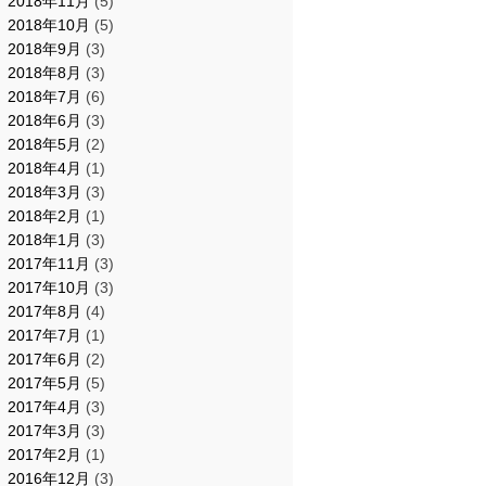
2018年11月
(5)
2018年10月
(5)
2018年9月
(3)
2018年8月
(3)
2018年7月
(6)
2018年6月
(3)
2018年5月
(2)
2018年4月
(1)
2018年3月
(3)
2018年2月
(1)
2018年1月
(3)
2017年11月
(3)
2017年10月
(3)
2017年8月
(4)
2017年7月
(1)
2017年6月
(2)
2017年5月
(5)
2017年4月
(3)
2017年3月
(3)
2017年2月
(1)
2016年12月
(3)