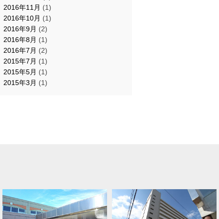
2016年11月
(1)
2016年10月
(1)
2016年9月
(2)
2016年8月
(1)
2016年7月
(2)
2015年7月
(1)
2015年5月
(1)
2015年3月
(1)