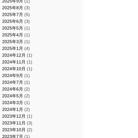
2025年9月
(1)
2025年8月
(3)
2025年7月
(5)
2025年6月
(3)
2025年5月
(1)
2025年4月
(1)
2025年3月
(1)
2025年1月
(4)
2024年12月
(1)
2024年11月
(1)
2024年10月
(1)
2024年9月
(1)
2024年7月
(1)
2024年6月
(2)
2024年5月
(2)
2024年3月
(1)
2024年1月
(2)
2023年12月
(1)
2023年11月
(3)
2023年10月
(2)
2023年7月
(1)