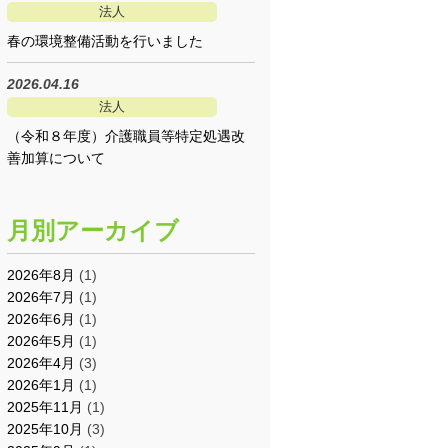
法人
春の環境整備活動を行いました
2026.04.16
法人
（令和８年度）介護職員等特定処遇改
善加算について
月別アーカイブ
2026年8月
(1)
2026年7月
(1)
2026年6月
(1)
2026年5月
(1)
2026年4月
(3)
2026年1月
(1)
2025年11月
(1)
2025年10月
(3)