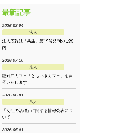
最新記事
2026.08.04
法人
法人広報誌「共生」第19号発刊のご案
内
2026.07.10
法人
認知症カフェ「ともいきカフェ」を開
催いたします
2026.06.01
法人
「女性の活躍」に関する情報公表につ
いて
2026.05.01