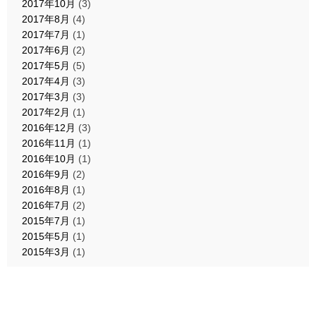
2017年10月
(3)
2017年8月
(4)
2017年7月
(1)
2017年6月
(2)
2017年5月
(5)
2017年4月
(3)
2017年3月
(3)
2017年2月
(1)
2016年12月
(3)
2016年11月
(1)
2016年10月
(1)
2016年9月
(2)
2016年8月
(1)
2016年7月
(2)
2015年7月
(1)
2015年5月
(1)
2015年3月
(1)