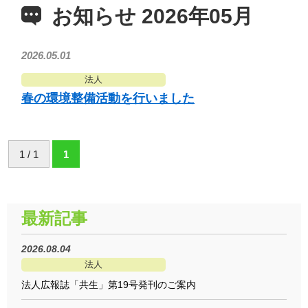
お知らせ 2026年05月
2026.05.01
法人
春の環境整備活動を行いました
1 / 1
1
最新記事
2026.08.04
法人
法人広報誌「共生」第19号発刊のご案内