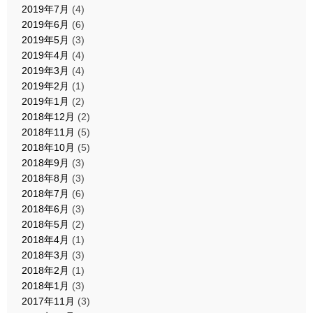
2019年7月
(4)
2019年6月
(6)
2019年5月
(3)
2019年4月
(4)
2019年3月
(4)
2019年2月
(1)
2019年1月
(2)
2018年12月
(2)
2018年11月
(5)
2018年10月
(5)
2018年9月
(3)
2018年8月
(3)
2018年7月
(6)
2018年6月
(3)
2018年5月
(2)
2018年4月
(1)
2018年3月
(3)
2018年2月
(1)
2018年1月
(3)
2017年11月
(3)