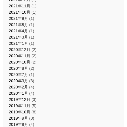
2021年11月
(1)
2021年10月
(1)
2021年9月
(1)
2021年8月
(1)
2021年4月
(1)
2021年3月
(1)
2021年1月
(1)
2020年12月
(2)
2020年11月
(2)
2020年10月
(2)
2020年8月
(2)
2020年7月
(1)
2020年3月
(3)
2020年2月
(4)
2020年1月
(4)
2019年12月
(3)
2019年11月
(5)
2019年10月
(8)
2019年9月
(3)
2019年8月
(4)