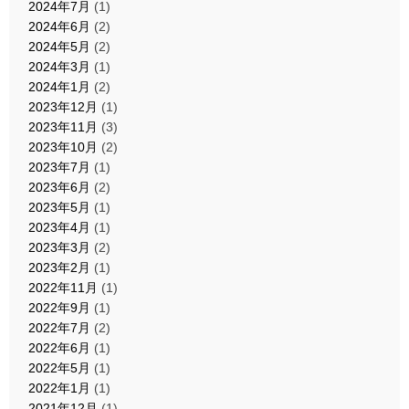
2024年7月
(1)
2024年6月
(2)
2024年5月
(2)
2024年3月
(1)
2024年1月
(2)
2023年12月
(1)
2023年11月
(3)
2023年10月
(2)
2023年7月
(1)
2023年6月
(2)
2023年5月
(1)
2023年4月
(1)
2023年3月
(2)
2023年2月
(1)
2022年11月
(1)
2022年9月
(1)
2022年7月
(2)
2022年6月
(1)
2022年5月
(1)
2022年1月
(1)
2021年12月
(1)