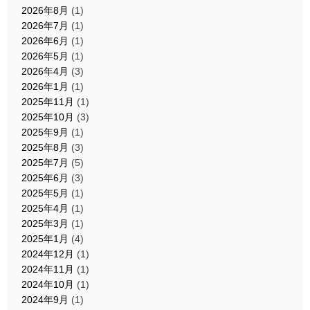
2026年8月
(1)
2026年7月
(1)
2026年6月
(1)
2026年5月
(1)
2026年4月
(3)
2026年1月
(1)
2025年11月
(1)
2025年10月
(3)
2025年9月
(1)
2025年8月
(3)
2025年7月
(5)
2025年6月
(3)
2025年5月
(1)
2025年4月
(1)
2025年3月
(1)
2025年1月
(4)
2024年12月
(1)
2024年11月
(1)
2024年10月
(1)
2024年9月
(1)