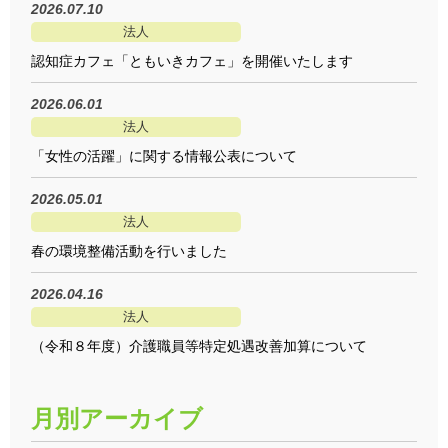
2026.07.10
法人
認知症カフェ「ともいきカフェ」を開催いたします
2026.06.01
法人
「女性の活躍」に関する情報公表について
2026.05.01
法人
春の環境整備活動を行いました
2026.04.16
法人
（令和８年度）介護職員等特定処遇改善加算について
月別アーカイブ