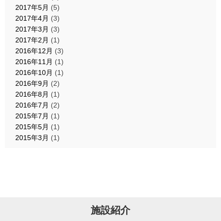
2017年5月
(5)
2017年4月
(3)
2017年3月
(3)
2017年2月
(1)
2016年12月
(3)
2016年11月
(1)
2016年10月
(1)
2016年9月
(2)
2016年8月
(1)
2016年7月
(2)
2015年7月
(1)
2015年5月
(1)
2015年3月
(1)
施設紹介