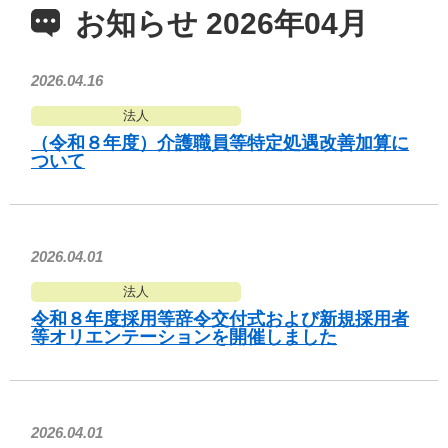
お知らせ 2026年04月
2026.04.16
法人
（令和８年度）介護職員等特定処遇改善加算に
ついて
2026.04.01
法人
令和８年度採用等辞令交付式および新規採用者
等オリエンテーションを開催しました
2026.04.01