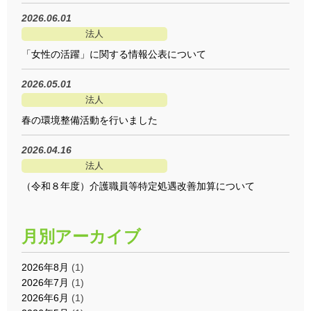
2026.06.01
法人
「女性の活躍」に関する情報公表について
2026.05.01
法人
春の環境整備活動を行いました
2026.04.16
法人
（令和８年度）介護職員等特定処遇改善加算について
月別アーカイブ
2026年8月
(1)
2026年7月
(1)
2026年6月
(1)