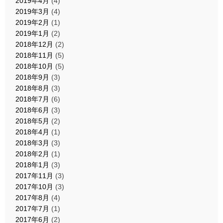
2019年4月
(4)
2019年3月
(4)
2019年2月
(1)
2019年1月
(2)
2018年12月
(2)
2018年11月
(5)
2018年10月
(5)
2018年9月
(3)
2018年8月
(3)
2018年7月
(6)
2018年6月
(3)
2018年5月
(2)
2018年4月
(1)
2018年3月
(3)
2018年2月
(1)
2018年1月
(3)
2017年11月
(3)
2017年10月
(3)
2017年8月
(4)
2017年7月
(1)
2017年6月
(2)