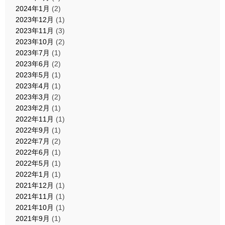
2024年1月
(2)
2023年12月
(1)
2023年11月
(3)
2023年10月
(2)
2023年7月
(1)
2023年6月
(2)
2023年5月
(1)
2023年4月
(1)
2023年3月
(2)
2023年2月
(1)
2022年11月
(1)
2022年9月
(1)
2022年7月
(2)
2022年6月
(1)
2022年5月
(1)
2022年1月
(1)
2021年12月
(1)
2021年11月
(1)
2021年10月
(1)
2021年9月
(1)