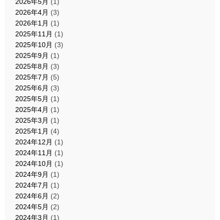
2026年5月
(1)
2026年4月
(3)
2026年1月
(1)
2025年11月
(1)
2025年10月
(3)
2025年9月
(1)
2025年8月
(3)
2025年7月
(5)
2025年6月
(3)
2025年5月
(1)
2025年4月
(1)
2025年3月
(1)
2025年1月
(4)
2024年12月
(1)
2024年11月
(1)
2024年10月
(1)
2024年9月
(1)
2024年7月
(1)
2024年6月
(2)
2024年5月
(2)
2024年3月
(1)