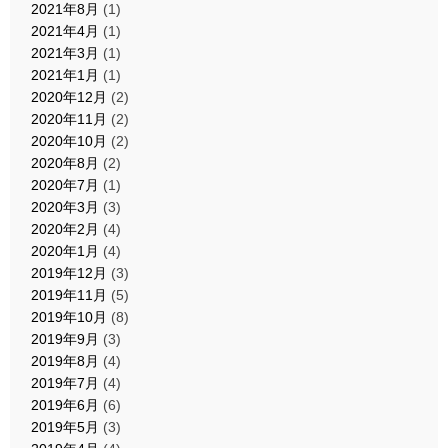
2021年8月
(1)
2021年4月
(1)
2021年3月
(1)
2021年1月
(1)
2020年12月
(2)
2020年11月
(2)
2020年10月
(2)
2020年8月
(2)
2020年7月
(1)
2020年3月
(3)
2020年2月
(4)
2020年1月
(4)
2019年12月
(3)
2019年11月
(5)
2019年10月
(8)
2019年9月
(3)
2019年8月
(4)
2019年7月
(4)
2019年6月
(6)
2019年5月
(3)