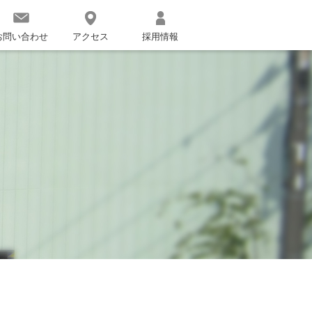
お問い合わせ
アクセス
採用情報