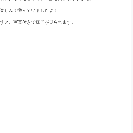
楽しんで遊んでいましたよ！
すと、写真付きで様子が見られます。