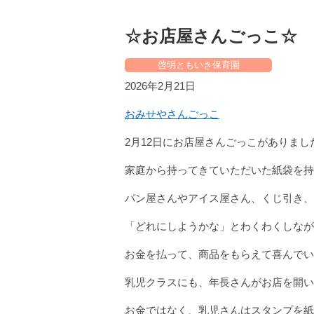
☆お店屋さんごっこ☆
啓明ともいき保育園
2026年2月21日
おみせやさんごっこ
2月12日にお店屋さんごっこがありまし
家庭から持ってきていただいた紙袋を持
パン屋さんやアイス屋さん、くじ引き、
「どれにしようかな」とわくわくしなが
お金を払って、商品をもらえて喜んでい
乳児クラスにも、年長さんがお店を開い
お金ではなく、乳児さんはスタンプを紙