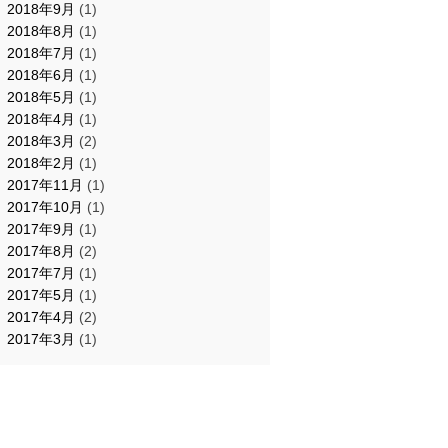
2018年9月
(1)
2018年8月
(1)
2018年7月
(1)
2018年6月
(1)
2018年5月
(1)
2018年4月
(1)
2018年3月
(2)
2018年2月
(1)
2017年11月
(1)
2017年10月
(1)
2017年9月
(1)
2017年8月
(2)
2017年7月
(1)
2017年5月
(1)
2017年4月
(2)
2017年3月
(1)