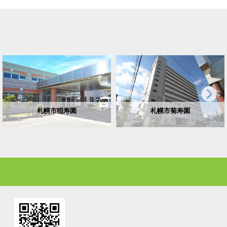
札幌市稲寿園
札幌市菊寿園