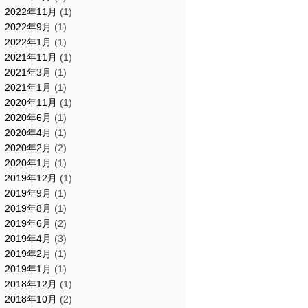
2022年11月
(1)
2022年9月
(1)
2022年1月
(1)
2021年11月
(1)
2021年3月
(1)
2021年1月
(1)
2020年11月
(1)
2020年6月
(1)
2020年4月
(1)
2020年2月
(2)
2020年1月
(1)
2019年12月
(1)
2019年9月
(1)
2019年8月
(1)
2019年6月
(2)
2019年4月
(3)
2019年2月
(1)
2019年1月
(1)
2018年12月
(1)
2018年10月
(2)