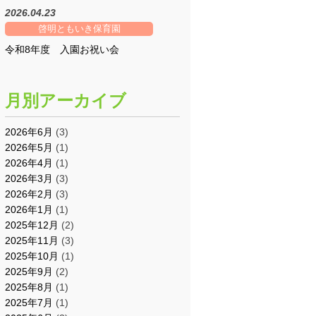
2026.04.23
啓明ともいき保育園
令和8年度 入園お祝い会
月別アーカイブ
2026年6月
(3)
2026年5月
(1)
2026年4月
(1)
2026年3月
(3)
2026年2月
(3)
2026年1月
(1)
2025年12月
(2)
2025年11月
(3)
2025年10月
(1)
2025年9月
(2)
2025年8月
(1)
2025年7月
(1)