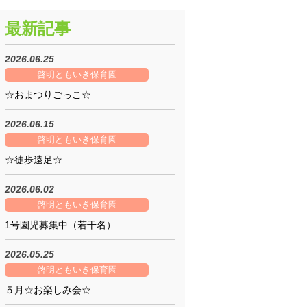
最新記事
2026.06.25
啓明ともいき保育園
☆おまつりごっこ☆
2026.06.15
啓明ともいき保育園
☆徒歩遠足☆
2026.06.02
啓明ともいき保育園
1号園児募集中（若干名）
2026.05.25
啓明ともいき保育園
５月☆お楽しみ会☆