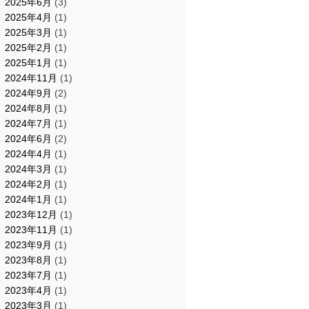
2025年6月
(3)
2025年4月
(1)
2025年3月
(1)
2025年2月
(1)
2025年1月
(1)
2024年11月
(1)
2024年9月
(2)
2024年8月
(1)
2024年7月
(1)
2024年6月
(2)
2024年4月
(1)
2024年3月
(1)
2024年2月
(1)
2024年1月
(1)
2023年12月
(1)
2023年11月
(1)
2023年9月
(1)
2023年8月
(1)
2023年7月
(1)
2023年4月
(1)
2023年3月
(1)