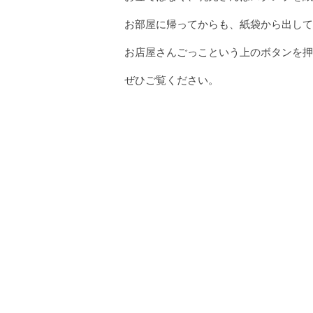
お部屋に帰ってからも、紙袋から出して
お店屋さんごっこという上のボタンを押
ぜひご覧ください。