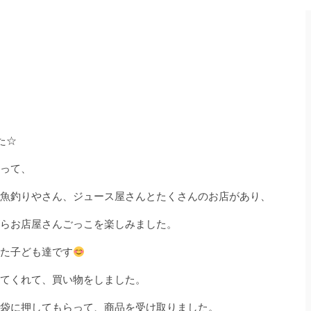
た☆
って、
魚釣りやさん、ジュース屋さんとたくさんのお店があり、
らお店屋さんごっこを楽しみました。
た子ども達です
てくれて、買い物をしました。
袋に押してもらって、商品を受け取りました。