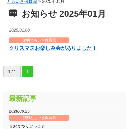
ともいき保育園
>
2025年01月
お知らせ 2025年01月
2025.01.08
啓明ともいき保育園
クリスマスお楽しみ会がありました！
1 / 1
1
最新記事
2026.06.25
啓明ともいき保育園
☆おまつりごっこ☆