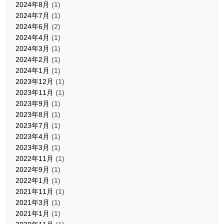
2024年8月
(1)
2024年7月
(1)
2024年6月
(2)
2024年4月
(1)
2024年3月
(1)
2024年2月
(1)
2024年1月
(1)
2023年12月
(1)
2023年11月
(1)
2023年9月
(1)
2023年8月
(1)
2023年7月
(1)
2023年4月
(1)
2023年3月
(1)
2022年11月
(1)
2022年9月
(1)
2022年1月
(1)
2021年11月
(1)
2021年3月
(1)
2021年1月
(1)