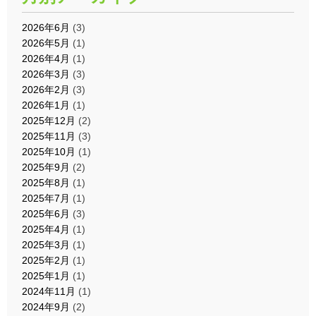
2026年6月
(3)
2026年5月
(1)
2026年4月
(1)
2026年3月
(3)
2026年2月
(3)
2026年1月
(1)
2025年12月
(2)
2025年11月
(3)
2025年10月
(1)
2025年9月
(2)
2025年8月
(1)
2025年7月
(1)
2025年6月
(3)
2025年4月
(1)
2025年3月
(1)
2025年2月
(1)
2025年1月
(1)
2024年11月
(1)
2024年9月
(2)