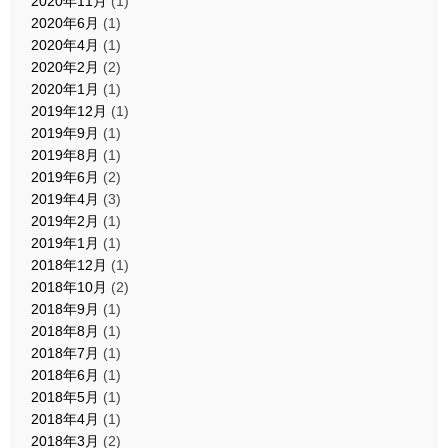
2020年11月
(1)
2020年6月
(1)
2020年4月
(1)
2020年2月
(2)
2020年1月
(1)
2019年12月
(1)
2019年9月
(1)
2019年8月
(1)
2019年6月
(2)
2019年4月
(3)
2019年2月
(1)
2019年1月
(1)
2018年12月
(1)
2018年10月
(2)
2018年9月
(1)
2018年8月
(1)
2018年7月
(1)
2018年6月
(1)
2018年5月
(1)
2018年4月
(1)
2018年3月
(2)