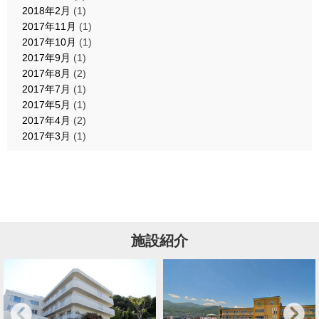
2018年2月
(1)
2017年11月
(1)
2017年10月
(1)
2017年9月
(1)
2017年8月
(2)
2017年7月
(1)
2017年5月
(1)
2017年4月
(2)
2017年3月
(1)
施設紹介