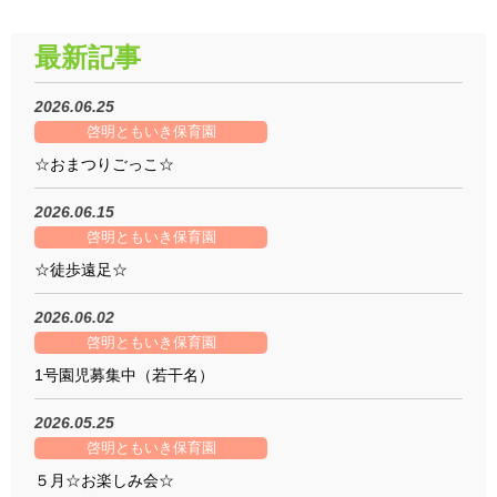
最新記事
2026.06.25
啓明ともいき保育園
☆おまつりごっこ☆
2026.06.15
啓明ともいき保育園
☆徒歩遠足☆
2026.06.02
啓明ともいき保育園
1号園児募集中（若干名）
2026.05.25
啓明ともいき保育園
５月☆お楽しみ会☆