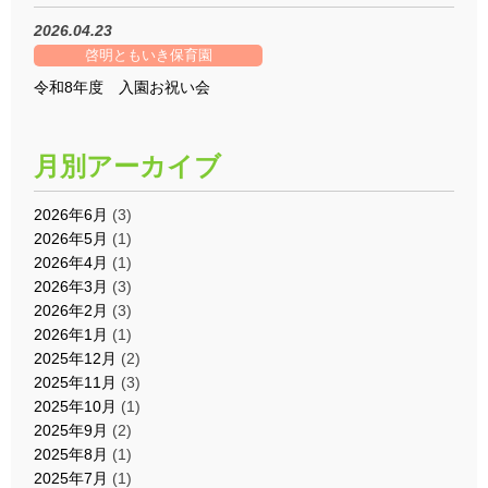
2026.04.23
啓明ともいき保育園
令和8年度 入園お祝い会
月別アーカイブ
2026年6月
(3)
2026年5月
(1)
2026年4月
(1)
2026年3月
(3)
2026年2月
(3)
2026年1月
(1)
2025年12月
(2)
2025年11月
(3)
2025年10月
(1)
2025年9月
(2)
2025年8月
(1)
2025年7月
(1)