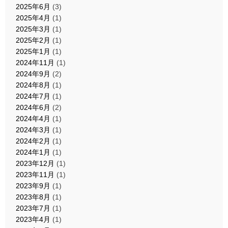
2025年6月
(3)
2025年4月
(1)
2025年3月
(1)
2025年2月
(1)
2025年1月
(1)
2024年11月
(1)
2024年9月
(2)
2024年8月
(1)
2024年7月
(1)
2024年6月
(2)
2024年4月
(1)
2024年3月
(1)
2024年2月
(1)
2024年1月
(1)
2023年12月
(1)
2023年11月
(1)
2023年9月
(1)
2023年8月
(1)
2023年7月
(1)
2023年4月
(1)