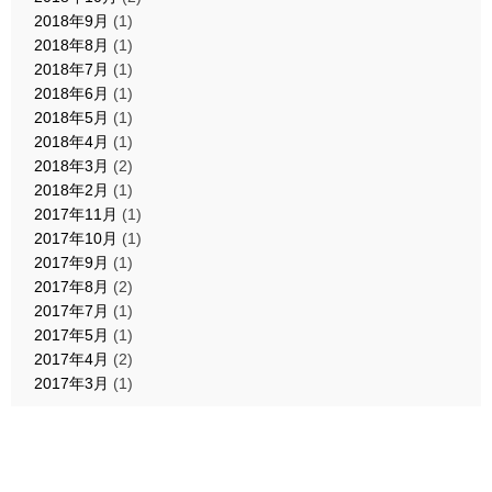
2018年9月
(1)
2018年8月
(1)
2018年7月
(1)
2018年6月
(1)
2018年5月
(1)
2018年4月
(1)
2018年3月
(2)
2018年2月
(1)
2017年11月
(1)
2017年10月
(1)
2017年9月
(1)
2017年8月
(2)
2017年7月
(1)
2017年5月
(1)
2017年4月
(2)
2017年3月
(1)