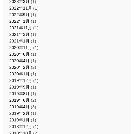
2023年3月
(1)
2022年11月
(1)
2022年9月
(1)
2022年1月
(1)
2021年11月
(1)
2021年3月
(1)
2021年1月
(1)
2020年11月
(1)
2020年6月
(1)
2020年4月
(1)
2020年2月
(2)
2020年1月
(1)
2019年12月
(1)
2019年9月
(1)
2019年8月
(1)
2019年6月
(2)
2019年4月
(3)
2019年2月
(1)
2019年1月
(1)
2018年12月
(1)
2018年10月
(2)