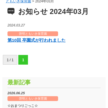
ともいき保育園
>
2024年03月
お知らせ 2024年03月
2024.03.27
啓明ともいき保育園
第10回 卒園式が行われました
1 / 1
1
最新記事
2026.06.25
啓明ともいき保育園
☆おまつりごっこ☆