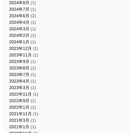
2024年8月
(1)
2024年7月
(1)
2024年6月
(2)
2024年4月
(1)
2024年3月
(1)
2024年2月
(1)
2024年1月
(1)
2023年12月
(1)
2023年11月
(1)
2023年9月
(1)
2023年8月
(1)
2023年7月
(1)
2023年4月
(1)
2023年3月
(1)
2022年11月
(1)
2022年9月
(1)
2022年1月
(1)
2021年11月
(1)
2021年3月
(1)
2021年1月
(1)