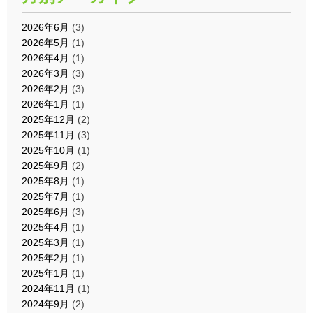
2026年6月
(3)
2026年5月
(1)
2026年4月
(1)
2026年3月
(3)
2026年2月
(3)
2026年1月
(1)
2025年12月
(2)
2025年11月
(3)
2025年10月
(1)
2025年9月
(2)
2025年8月
(1)
2025年7月
(1)
2025年6月
(3)
2025年4月
(1)
2025年3月
(1)
2025年2月
(1)
2025年1月
(1)
2024年11月
(1)
2024年9月
(2)