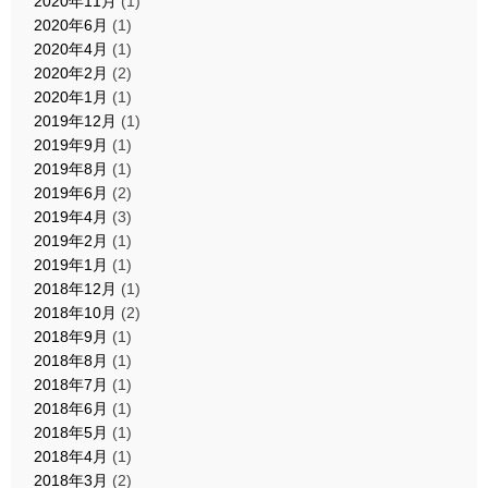
2020年11月
(1)
2020年6月
(1)
2020年4月
(1)
2020年2月
(2)
2020年1月
(1)
2019年12月
(1)
2019年9月
(1)
2019年8月
(1)
2019年6月
(2)
2019年4月
(3)
2019年2月
(1)
2019年1月
(1)
2018年12月
(1)
2018年10月
(2)
2018年9月
(1)
2018年8月
(1)
2018年7月
(1)
2018年6月
(1)
2018年5月
(1)
2018年4月
(1)
2018年3月
(2)