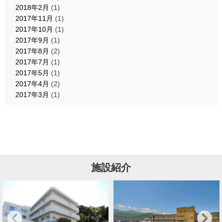
2018年2月
(1)
2017年11月
(1)
2017年10月
(1)
2017年9月
(1)
2017年8月
(2)
2017年7月
(1)
2017年5月
(1)
2017年4月
(2)
2017年3月
(1)
施設紹介