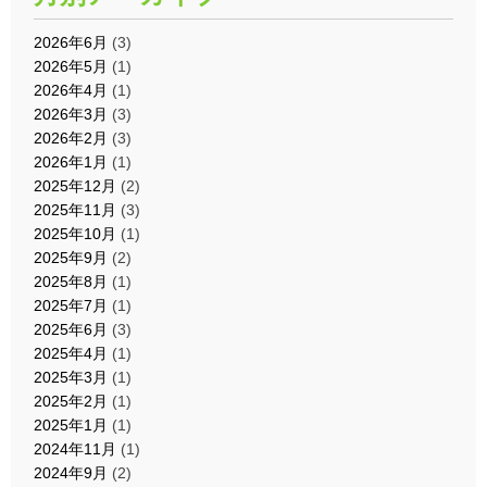
2026年6月
(3)
2026年5月
(1)
2026年4月
(1)
2026年3月
(3)
2026年2月
(3)
2026年1月
(1)
2025年12月
(2)
2025年11月
(3)
2025年10月
(1)
2025年9月
(2)
2025年8月
(1)
2025年7月
(1)
2025年6月
(3)
2025年4月
(1)
2025年3月
(1)
2025年2月
(1)
2025年1月
(1)
2024年11月
(1)
2024年9月
(2)