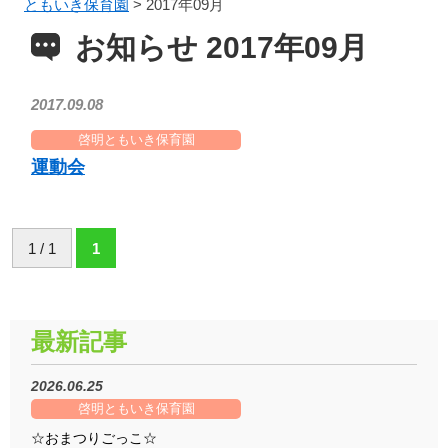
ともいき保育園
>
2017年09月
お知らせ 2017年09月
2017.09.08
啓明ともいき保育園
運動会
1 / 1
1
最新記事
2026.06.25
啓明ともいき保育園
☆おまつりごっこ☆