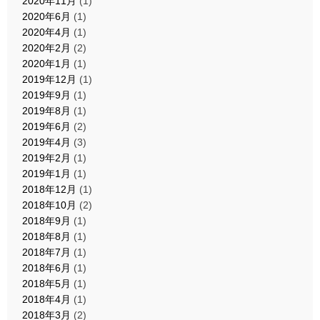
2020年11月
(1)
2020年6月
(1)
2020年4月
(1)
2020年2月
(2)
2020年1月
(1)
2019年12月
(1)
2019年9月
(1)
2019年8月
(1)
2019年6月
(2)
2019年4月
(3)
2019年2月
(1)
2019年1月
(1)
2018年12月
(1)
2018年10月
(2)
2018年9月
(1)
2018年8月
(1)
2018年7月
(1)
2018年6月
(1)
2018年5月
(1)
2018年4月
(1)
2018年3月
(2)