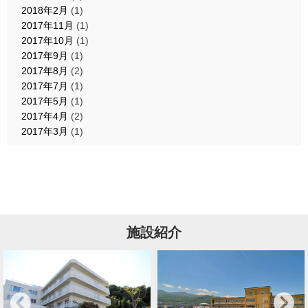
2018年2月
(1)
2017年11月
(1)
2017年10月
(1)
2017年9月
(1)
2017年8月
(2)
2017年7月
(1)
2017年5月
(1)
2017年4月
(2)
2017年3月
(1)
施設紹介