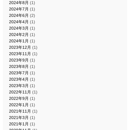
2024年8月
(1)
2024年7月
(1)
2024年6月
(2)
2024年4月
(1)
2024年3月
(1)
2024年2月
(1)
2024年1月
(1)
2023年12月
(1)
2023年11月
(1)
2023年9月
(1)
2023年8月
(1)
2023年7月
(1)
2023年4月
(1)
2023年3月
(1)
2022年11月
(1)
2022年9月
(1)
2022年1月
(1)
2021年11月
(1)
2021年3月
(1)
2021年1月
(1)