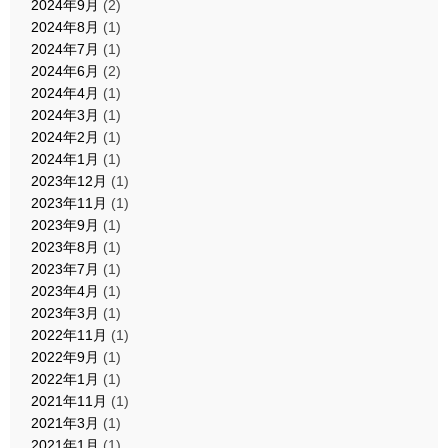
2024年9月
(2)
2024年8月
(1)
2024年7月
(1)
2024年6月
(2)
2024年4月
(1)
2024年3月
(1)
2024年2月
(1)
2024年1月
(1)
2023年12月
(1)
2023年11月
(1)
2023年9月
(1)
2023年8月
(1)
2023年7月
(1)
2023年4月
(1)
2023年3月
(1)
2022年11月
(1)
2022年9月
(1)
2022年1月
(1)
2021年11月
(1)
2021年3月
(1)
2021年1月
(1)