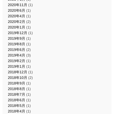
2020年11月
(1)
2020年6月
(1)
2020年4月
(1)
2020年2月
(2)
2020年1月
(1)
2019年12月
(1)
2019年9月
(1)
2019年8月
(1)
2019年6月
(2)
2019年4月
(3)
2019年2月
(1)
2019年1月
(1)
2018年12月
(1)
2018年10月
(2)
2018年9月
(1)
2018年8月
(1)
2018年7月
(1)
2018年6月
(1)
2018年5月
(1)
2018年4月
(1)