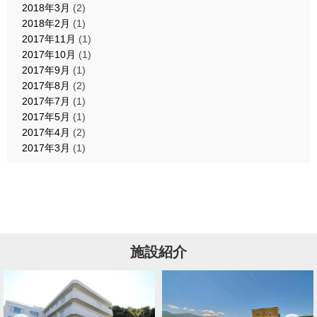
2018年3月
(2)
2018年2月
(1)
2017年11月
(1)
2017年10月
(1)
2017年9月
(1)
2017年8月
(2)
2017年7月
(1)
2017年5月
(1)
2017年4月
(2)
2017年3月
(1)
施設紹介