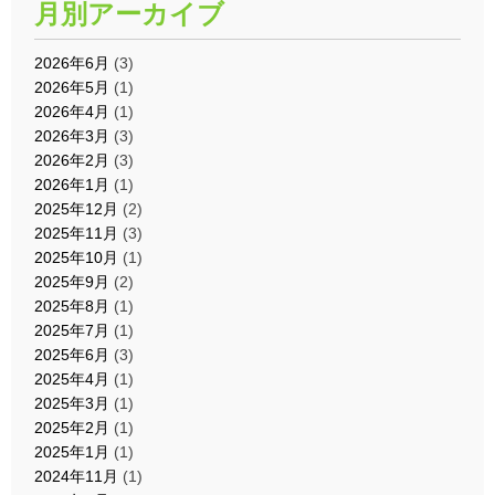
月別アーカイブ
2026年6月
(3)
2026年5月
(1)
2026年4月
(1)
2026年3月
(3)
2026年2月
(3)
2026年1月
(1)
2025年12月
(2)
2025年11月
(3)
2025年10月
(1)
2025年9月
(2)
2025年8月
(1)
2025年7月
(1)
2025年6月
(3)
2025年4月
(1)
2025年3月
(1)
2025年2月
(1)
2025年1月
(1)
2024年11月
(1)