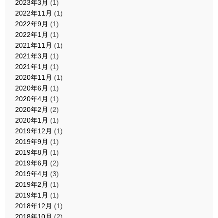
2023年3月
(1)
2022年11月
(1)
2022年9月
(1)
2022年1月
(1)
2021年11月
(1)
2021年3月
(1)
2021年1月
(1)
2020年11月
(1)
2020年6月
(1)
2020年4月
(1)
2020年2月
(2)
2020年1月
(1)
2019年12月
(1)
2019年9月
(1)
2019年8月
(1)
2019年6月
(2)
2019年4月
(3)
2019年2月
(1)
2019年1月
(1)
2018年12月
(1)
2018年10月
(2)