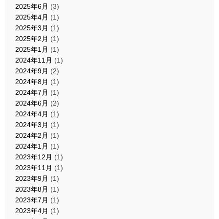
2025年6月
(3)
2025年4月
(1)
2025年3月
(1)
2025年2月
(1)
2025年1月
(1)
2024年11月
(1)
2024年9月
(2)
2024年8月
(1)
2024年7月
(1)
2024年6月
(2)
2024年4月
(1)
2024年3月
(1)
2024年2月
(1)
2024年1月
(1)
2023年12月
(1)
2023年11月
(1)
2023年9月
(1)
2023年8月
(1)
2023年7月
(1)
2023年4月
(1)