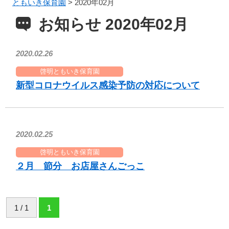
ともいき保育園
>
2020年02月
お知らせ 2020年02月
2020.02.26
啓明ともいき保育園
新型コロナウイルス感染予防の対応について
2020.02.25
啓明ともいき保育園
２月 節分 お店屋さんごっこ
1 / 1
1