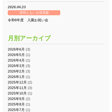
2026.04.23
啓明ともいき保育園
令和8年度 入園お祝い会
月別アーカイブ
2026年6月
(3)
2026年5月
(1)
2026年4月
(1)
2026年3月
(3)
2026年2月
(3)
2026年1月
(1)
2025年12月
(2)
2025年11月
(3)
2025年10月
(1)
2025年9月
(2)
2025年8月
(1)
2025年7月
(1)