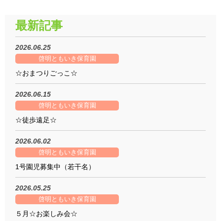
最新記事
2026.06.25
啓明ともいき保育園
☆おまつりごっこ☆
2026.06.15
啓明ともいき保育園
☆徒歩遠足☆
2026.06.02
啓明ともいき保育園
1号園児募集中（若干名）
2026.05.25
啓明ともいき保育園
５月☆お楽しみ会☆