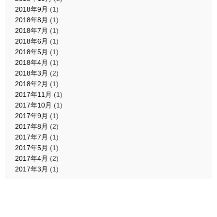
2018年9月
(1)
2018年8月
(1)
2018年7月
(1)
2018年6月
(1)
2018年5月
(1)
2018年4月
(1)
2018年3月
(2)
2018年2月
(1)
2017年11月
(1)
2017年10月
(1)
2017年9月
(1)
2017年8月
(2)
2017年7月
(1)
2017年5月
(1)
2017年4月
(2)
2017年3月
(1)