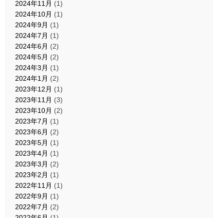
2024年11月
(1)
2024年10月
(1)
2024年9月
(1)
2024年7月
(1)
2024年6月
(2)
2024年5月
(2)
2024年3月
(1)
2024年1月
(2)
2023年12月
(1)
2023年11月
(3)
2023年10月
(2)
2023年7月
(1)
2023年6月
(2)
2023年5月
(1)
2023年4月
(1)
2023年3月
(2)
2023年2月
(1)
2022年11月
(1)
2022年9月
(1)
2022年7月
(2)
2022年6月
(1)