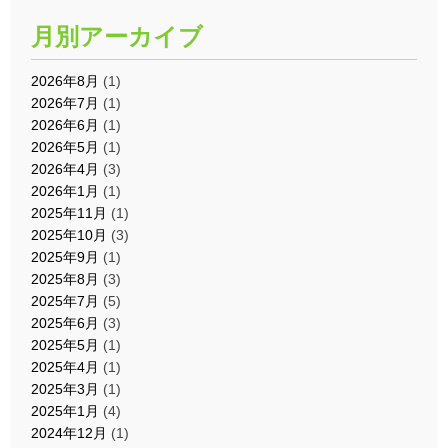
月別アーカイブ
2026年8月
(1)
2026年7月
(1)
2026年6月
(1)
2026年5月
(1)
2026年4月
(3)
2026年1月
(1)
2025年11月
(1)
2025年10月
(3)
2025年9月
(1)
2025年8月
(3)
2025年7月
(5)
2025年6月
(3)
2025年5月
(1)
2025年4月
(1)
2025年3月
(1)
2025年1月
(4)
2024年12月
(1)