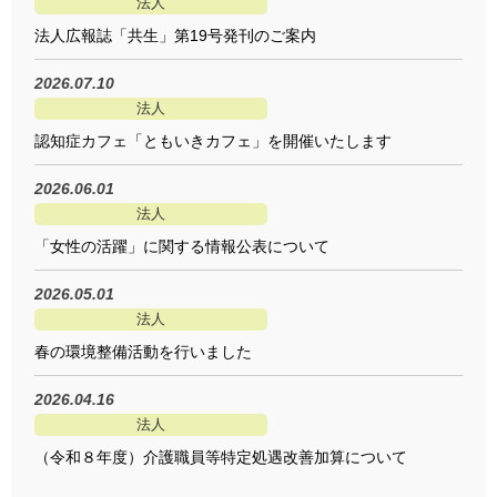
法人
法人広報誌「共生」第19号発刊のご案内
2026.07.10
法人
認知症カフェ「ともいきカフェ」を開催いたします
2026.06.01
法人
「女性の活躍」に関する情報公表について
2026.05.01
法人
春の環境整備活動を行いました
2026.04.16
法人
（令和８年度）介護職員等特定処遇改善加算について