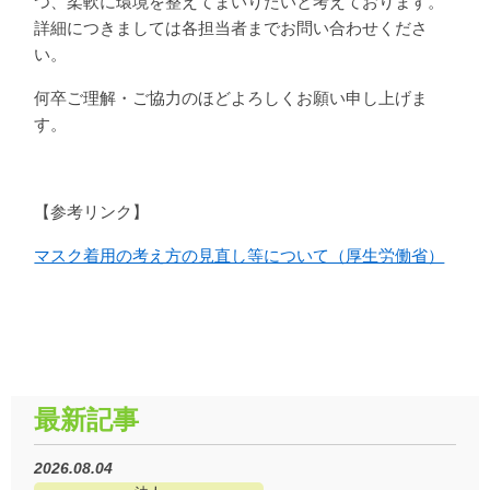
つ、柔軟に環境を整えてまいりたいと考えております。
詳細につきましては各担当者までお問い合わせくださ
い。
何卒ご理解・ご協力のほどよろしくお願い申し上げま
す。
【参考リンク】
マスク着用の考え方の見直し等について（厚生労働省）
最新記事
2026.08.04