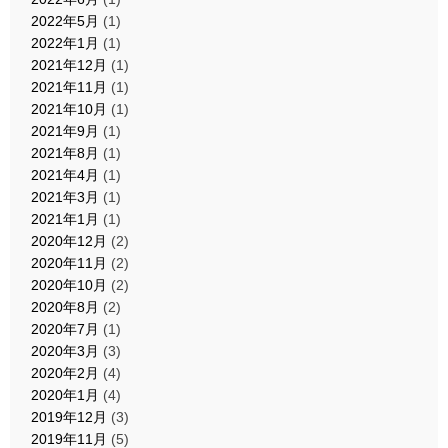
2022年5月
(1)
2022年1月
(1)
2021年12月
(1)
2021年11月
(1)
2021年10月
(1)
2021年9月
(1)
2021年8月
(1)
2021年4月
(1)
2021年3月
(1)
2021年1月
(1)
2020年12月
(2)
2020年11月
(2)
2020年10月
(2)
2020年8月
(2)
2020年7月
(1)
2020年3月
(3)
2020年2月
(4)
2020年1月
(4)
2019年12月
(3)
2019年11月
(5)