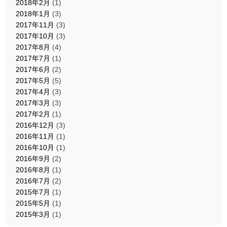
2018年2月
(1)
2018年1月
(3)
2017年11月
(3)
2017年10月
(3)
2017年8月
(4)
2017年7月
(1)
2017年6月
(2)
2017年5月
(5)
2017年4月
(3)
2017年3月
(3)
2017年2月
(1)
2016年12月
(3)
2016年11月
(1)
2016年10月
(1)
2016年9月
(2)
2016年8月
(1)
2016年7月
(2)
2015年7月
(1)
2015年5月
(1)
2015年3月
(1)