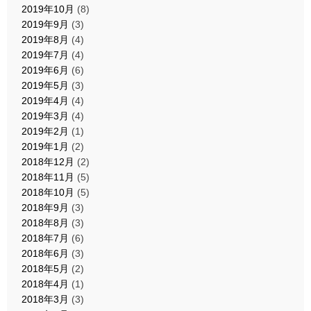
2019年10月
(8)
2019年9月
(3)
2019年8月
(4)
2019年7月
(4)
2019年6月
(6)
2019年5月
(3)
2019年4月
(4)
2019年3月
(4)
2019年2月
(1)
2019年1月
(2)
2018年12月
(2)
2018年11月
(5)
2018年10月
(5)
2018年9月
(3)
2018年8月
(3)
2018年7月
(6)
2018年6月
(3)
2018年5月
(2)
2018年4月
(1)
2018年3月
(3)