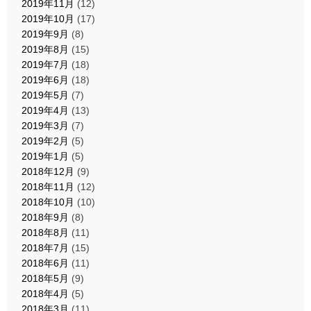
2019年11月
(12)
2019年10月
(17)
2019年9月
(8)
2019年8月
(15)
2019年7月
(18)
2019年6月
(18)
2019年5月
(7)
2019年4月
(13)
2019年3月
(7)
2019年2月
(5)
2019年1月
(5)
2018年12月
(9)
2018年11月
(12)
2018年10月
(10)
2018年9月
(8)
2018年8月
(11)
2018年7月
(15)
2018年6月
(11)
2018年5月
(9)
2018年4月
(5)
2018年3月
(11)