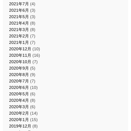
2021年7月
(4)
2021年6月
(3)
2021年5月
(3)
2021年4月
(8)
2021年3月
(8)
2021年2月
(7)
2021年1月
(7)
2020年12月
(10)
2020年11月
(16)
2020年10月
(7)
2020年9月
(5)
2020年8月
(9)
2020年7月
(7)
2020年6月
(10)
2020年5月
(6)
2020年4月
(8)
2020年3月
(6)
2020年2月
(14)
2020年1月
(15)
2019年12月
(8)