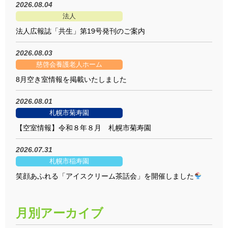
2026.08.04
法人
法人広報誌「共生」第19号発刊のご案内
2026.08.03
慈啓会養護老人ホーム
8月空き室情報を掲載いたしました
2026.08.01
札幌市菊寿園
【空室情報】令和８年８月 札幌市菊寿園
2026.07.31
札幌市稲寿園
笑顔あふれる「アイスクリーム茶話会」を開催しました
月別アーカイブ