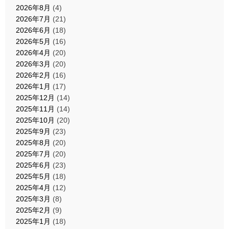
2026年8月
(4)
2026年7月
(21)
2026年6月
(18)
2026年5月
(16)
2026年4月
(20)
2026年3月
(20)
2026年2月
(16)
2026年1月
(17)
2025年12月
(14)
2025年11月
(14)
2025年10月
(20)
2025年9月
(23)
2025年8月
(20)
2025年7月
(20)
2025年6月
(23)
2025年5月
(18)
2025年4月
(12)
2025年3月
(8)
2025年2月
(9)
2025年1月
(18)