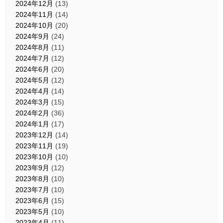
2024年12月
(13)
2024年11月
(14)
2024年10月
(20)
2024年9月
(24)
2024年8月
(11)
2024年7月
(12)
2024年6月
(20)
2024年5月
(12)
2024年4月
(14)
2024年3月
(15)
2024年2月
(36)
2024年1月
(17)
2023年12月
(14)
2023年11月
(19)
2023年10月
(10)
2023年9月
(12)
2023年8月
(10)
2023年7月
(10)
2023年6月
(15)
2023年5月
(10)
2023年4月
(11)