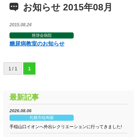
お知らせ 2015年08月
2015.08.24
慈啓会病院
糖尿病教室のお知らせ
1 / 1
1
最新記事
2026.08.06
札幌市稲寿園
手稲山口イオンへ外出レクリエーションに行ってきました!