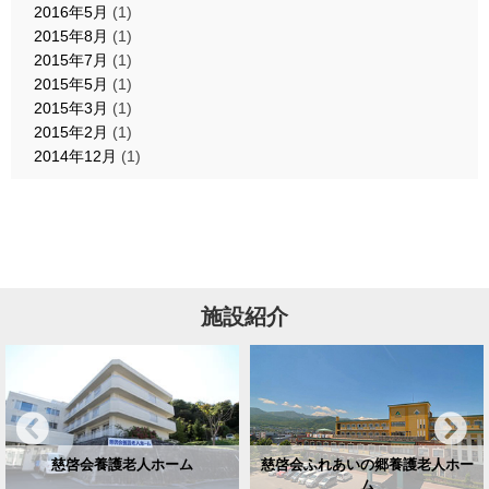
2016年5月
(1)
2015年8月
(1)
2015年7月
(1)
2015年5月
(1)
2015年3月
(1)
2015年2月
(1)
2014年12月
(1)
施設紹介
慈啓会養護老人ホーム
慈啓会ふれあいの郷養護老人ホー
ム