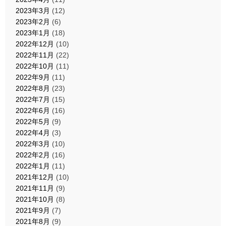
2023年3月
(12)
2023年2月
(6)
2023年1月
(18)
2022年12月
(10)
2022年11月
(22)
2022年10月
(11)
2022年9月
(11)
2022年8月
(23)
2022年7月
(15)
2022年6月
(16)
2022年5月
(9)
2022年4月
(3)
2022年3月
(10)
2022年2月
(16)
2022年1月
(11)
2021年12月
(10)
2021年11月
(9)
2021年10月
(8)
2021年9月
(7)
2021年8月
(9)