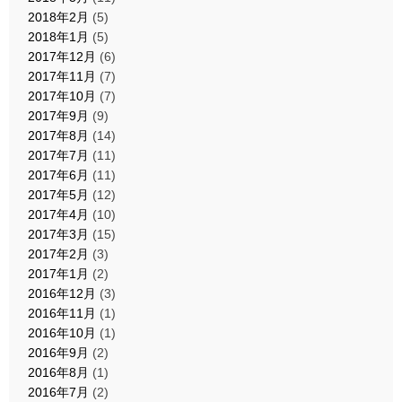
2018年2月
(5)
2018年1月
(5)
2017年12月
(6)
2017年11月
(7)
2017年10月
(7)
2017年9月
(9)
2017年8月
(14)
2017年7月
(11)
2017年6月
(11)
2017年5月
(12)
2017年4月
(10)
2017年3月
(15)
2017年2月
(3)
2017年1月
(2)
2016年12月
(3)
2016年11月
(1)
2016年10月
(1)
2016年9月
(2)
2016年8月
(1)
2016年7月
(2)