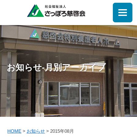
お知らせ-月別アーカイブ
HOME
>
お知らせ
>
2015年08月