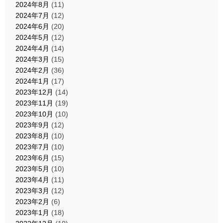
2024年8月
(11)
2024年7月
(12)
2024年6月
(20)
2024年5月
(12)
2024年4月
(14)
2024年3月
(15)
2024年2月
(36)
2024年1月
(17)
2023年12月
(14)
2023年11月
(19)
2023年10月
(10)
2023年9月
(12)
2023年8月
(10)
2023年7月
(10)
2023年6月
(15)
2023年5月
(10)
2023年4月
(11)
2023年3月
(12)
2023年2月
(6)
2023年1月
(18)