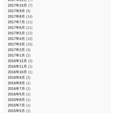
2017年10月
(7)
2017年9月
(9)
2017年8月
(14)
2017年7月
(11)
2017年6月
(11)
2017年5月
(12)
2017年4月
(10)
2017年3月
(15)
2017年2月
(3)
2017年1月
(2)
2016年12月
(3)
2016年11月
(1)
2016年10月
(1)
2016年9月
(2)
2016年8月
(1)
2016年7月
(2)
2016年5月
(1)
2015年8月
(1)
2015年7月
(1)
2015年5月
(1)