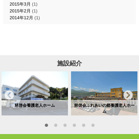
2015年3月
(1)
2015年2月
(1)
2014年12月
(1)
施設紹介
慈啓会養護老人ホーム
慈啓会ふれあいの郷養護老人ホー
ム