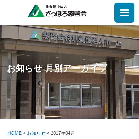
お知らせ-月別アーカイブ
HOME
>
お知らせ
>
2017年04月