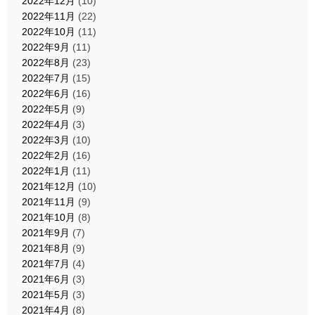
2022年12月
(10)
2022年11月
(22)
2022年10月
(11)
2022年9月
(11)
2022年8月
(23)
2022年7月
(15)
2022年6月
(16)
2022年5月
(9)
2022年4月
(3)
2022年3月
(10)
2022年2月
(16)
2022年1月
(11)
2021年12月
(10)
2021年11月
(9)
2021年10月
(8)
2021年9月
(7)
2021年8月
(9)
2021年7月
(4)
2021年6月
(3)
2021年5月
(3)
2021年4月
(8)