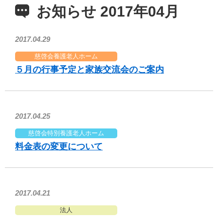
お知らせ 2017年04月
2017.04.29
慈啓会養護老人ホーム
５月の行事予定と家族交流会のご案内
2017.04.25
慈啓会特別養護老人ホーム
料金表の変更について
2017.04.21
法人