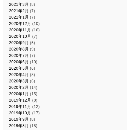
2021年3月
(8)
2021年2月
(7)
2021年1月
(7)
2020年12月
(10)
2020年11月
(16)
2020年10月
(7)
2020年9月
(5)
2020年8月
(9)
2020年7月
(7)
2020年6月
(10)
2020年5月
(6)
2020年4月
(8)
2020年3月
(6)
2020年2月
(14)
2020年1月
(15)
2019年12月
(8)
2019年11月
(12)
2019年10月
(17)
2019年9月
(8)
2019年8月
(15)