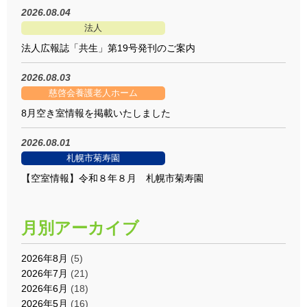
2026.08.04
法人
法人広報誌「共生」第19号発刊のご案内
2026.08.03
慈啓会養護老人ホーム
8月空き室情報を掲載いたしました
2026.08.01
札幌市菊寿園
【空室情報】令和８年８月 札幌市菊寿園
月別アーカイブ
2026年8月
(5)
2026年7月
(21)
2026年6月
(18)
2026年5月
(16)