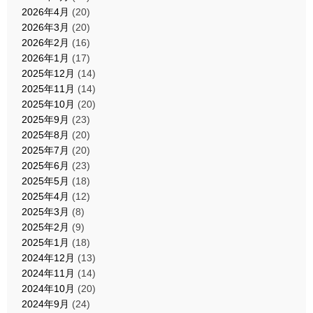
2026年4月
(20)
2026年3月
(20)
2026年2月
(16)
2026年1月
(17)
2025年12月
(14)
2025年11月
(14)
2025年10月
(20)
2025年9月
(23)
2025年8月
(20)
2025年7月
(20)
2025年6月
(23)
2025年5月
(18)
2025年4月
(12)
2025年3月
(8)
2025年2月
(9)
2025年1月
(18)
2024年12月
(13)
2024年11月
(14)
2024年10月
(20)
2024年9月
(24)