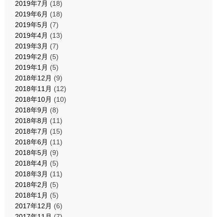
2019年7月
(18)
2019年6月
(18)
2019年5月
(7)
2019年4月
(13)
2019年3月
(7)
2019年2月
(5)
2019年1月
(5)
2018年12月
(9)
2018年11月
(12)
2018年10月
(10)
2018年9月
(8)
2018年8月
(11)
2018年7月
(15)
2018年6月
(11)
2018年5月
(9)
2018年4月
(5)
2018年3月
(11)
2018年2月
(5)
2018年1月
(5)
2017年12月
(6)
2017年11月
(7)