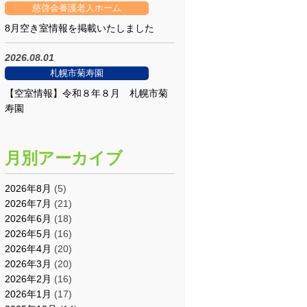
慈啓会養護老人ホーム
8月空き室情報を掲載いたしました
2026.08.01
札幌市菊寿園
【空室情報】令和８年８月 札幌市菊
寿園
月別アーカイブ
2026年8月
(5)
2026年7月
(21)
2026年6月
(18)
2026年5月
(16)
2026年4月
(20)
2026年3月
(20)
2026年2月
(16)
2026年1月
(17)