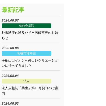
最新記事
2026.08.07
慈啓会病院
外来診療休診及び担当医師変更のお知
らせ
2026.08.06
札幌市稲寿園
手稲山口イオンへ外出レクリエーショ
ンに行ってきました!
2026.08.04
法人
法人広報誌「共生」第19号発刊のご案
内
2026.08.03