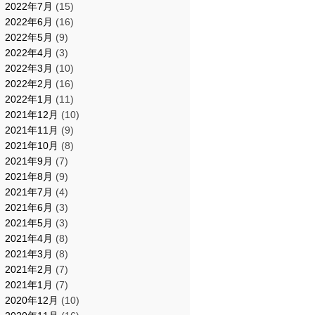
2022年7月
(15)
2022年6月
(16)
2022年5月
(9)
2022年4月
(3)
2022年3月
(10)
2022年2月
(16)
2022年1月
(11)
2021年12月
(10)
2021年11月
(9)
2021年10月
(8)
2021年9月
(7)
2021年8月
(9)
2021年7月
(4)
2021年6月
(3)
2021年5月
(3)
2021年4月
(8)
2021年3月
(8)
2021年2月
(7)
2021年1月
(7)
2020年12月
(10)