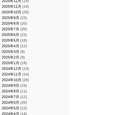
2025年12月
(14)
2025年11月
(14)
2025年10月
(20)
2025年9月
(23)
2025年8月
(20)
2025年7月
(20)
2025年6月
(23)
2025年5月
(18)
2025年4月
(12)
2025年3月
(8)
2025年2月
(9)
2025年1月
(18)
2024年12月
(13)
2024年11月
(14)
2024年10月
(20)
2024年9月
(24)
2024年8月
(11)
2024年7月
(12)
2024年6月
(20)
2024年5月
(12)
2024年4月
(14)