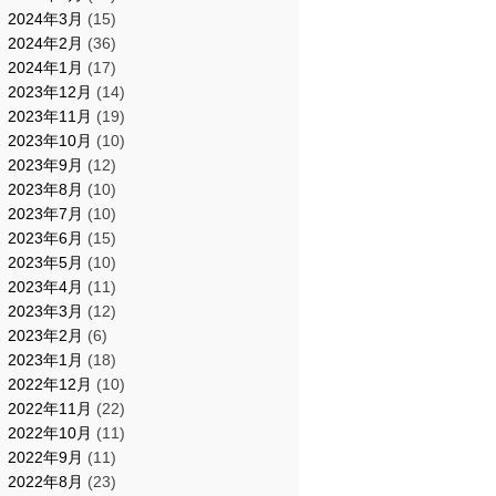
2024年3月
(15)
2024年2月
(36)
2024年1月
(17)
2023年12月
(14)
2023年11月
(19)
2023年10月
(10)
2023年9月
(12)
2023年8月
(10)
2023年7月
(10)
2023年6月
(15)
2023年5月
(10)
2023年4月
(11)
2023年3月
(12)
2023年2月
(6)
2023年1月
(18)
2022年12月
(10)
2022年11月
(22)
2022年10月
(11)
2022年9月
(11)
2022年8月
(23)