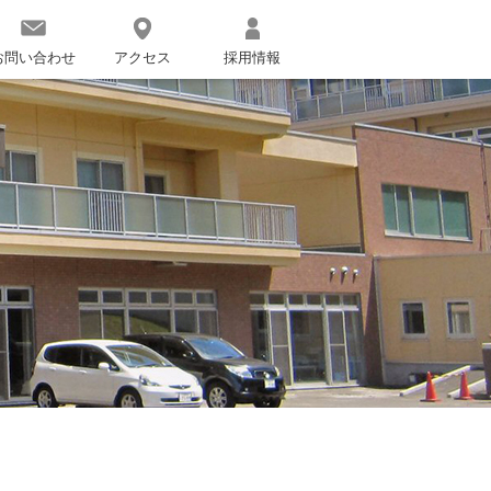
お問い合わせ
アクセス
採用情報