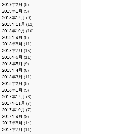
2019年2月
(5)
2019年1月
(5)
2018年12月
(9)
2018年11月
(12)
2018年10月
(10)
2018年9月
(8)
2018年8月
(11)
2018年7月
(15)
2018年6月
(11)
2018年5月
(9)
2018年4月
(5)
2018年3月
(11)
2018年2月
(5)
2018年1月
(5)
2017年12月
(6)
2017年11月
(7)
2017年10月
(7)
2017年9月
(9)
2017年8月
(14)
2017年7月
(11)