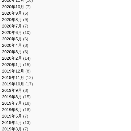
2020年11月
(16)
2020年10月
(7)
2020年9月
(5)
2020年8月
(9)
2020年7月
(7)
2020年6月
(10)
2020年5月
(6)
2020年4月
(8)
2020年3月
(6)
2020年2月
(14)
2020年1月
(15)
2019年12月
(8)
2019年11月
(12)
2019年10月
(17)
2019年9月
(8)
2019年8月
(15)
2019年7月
(18)
2019年6月
(18)
2019年5月
(7)
2019年4月
(13)
2019年3月
(7)