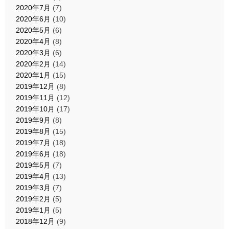
2020年7月
(7)
2020年6月
(10)
2020年5月
(6)
2020年4月
(8)
2020年3月
(6)
2020年2月
(14)
2020年1月
(15)
2019年12月
(8)
2019年11月
(12)
2019年10月
(17)
2019年9月
(8)
2019年8月
(15)
2019年7月
(18)
2019年6月
(18)
2019年5月
(7)
2019年4月
(13)
2019年3月
(7)
2019年2月
(5)
2019年1月
(5)
2018年12月
(9)