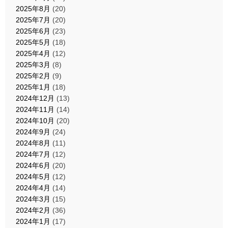
2025年8月
(20)
2025年7月
(20)
2025年6月
(23)
2025年5月
(18)
2025年4月
(12)
2025年3月
(8)
2025年2月
(9)
2025年1月
(18)
2024年12月
(13)
2024年11月
(14)
2024年10月
(20)
2024年9月
(24)
2024年8月
(11)
2024年7月
(12)
2024年6月
(20)
2024年5月
(12)
2024年4月
(14)
2024年3月
(15)
2024年2月
(36)
2024年1月
(17)