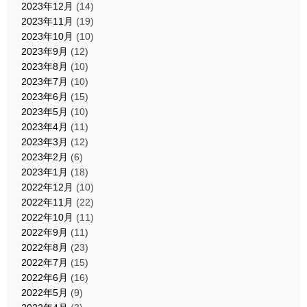
2023年12月
(14)
2023年11月
(19)
2023年10月
(10)
2023年9月
(12)
2023年8月
(10)
2023年7月
(10)
2023年6月
(15)
2023年5月
(10)
2023年4月
(11)
2023年3月
(12)
2023年2月
(6)
2023年1月
(18)
2022年12月
(10)
2022年11月
(22)
2022年10月
(11)
2022年9月
(11)
2022年8月
(23)
2022年7月
(15)
2022年6月
(16)
2022年5月
(9)