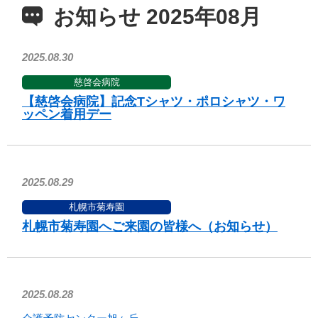
お知らせ 2025年08月
2025.08.30
慈啓会病院
【慈啓会病院】記念Tシャツ・ポロシャツ・ワ
ッペン着用デー
2025.08.29
札幌市菊寿園
札幌市菊寿園へご来園の皆様へ（お知らせ）
2025.08.28