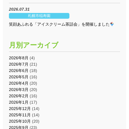
2026.07.31
札幌市稲寿園
笑顔あふれる「アイスクリーム茶話会」を開催しました
月別アーカイブ
2026年8月
(4)
2026年7月
(21)
2026年6月
(18)
2026年5月
(16)
2026年4月
(20)
2026年3月
(20)
2026年2月
(16)
2026年1月
(17)
2025年12月
(14)
2025年11月
(14)
2025年10月
(20)
2025年9月
(23)