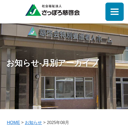
お知らせ-月別アーカイブ
HOME
>
お知らせ
>
2025年08月