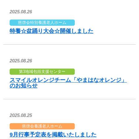
2025.08.26
慈啓会特別養護老人ホーム
特養☆盆踊り大会☆開催しました
2025.08.26
第3地域包括支援センター
スマイルオレンジチーム「やまはなオレンジ」
のお知らせ
2025.08.25
慈啓会養護老人ホーム
9月行事予定表を掲載いたしました