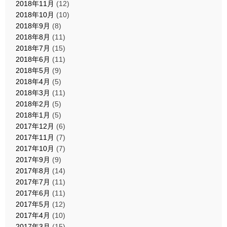
2018年11月
(12)
2018年10月
(10)
2018年9月
(8)
2018年8月
(11)
2018年7月
(15)
2018年6月
(11)
2018年5月
(9)
2018年4月
(5)
2018年3月
(11)
2018年2月
(5)
2018年1月
(5)
2017年12月
(6)
2017年11月
(7)
2017年10月
(7)
2017年9月
(9)
2017年8月
(14)
2017年7月
(11)
2017年6月
(11)
2017年5月
(12)
2017年4月
(10)
2017年3月
(15)