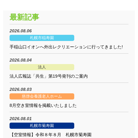
最新記事
2026.08.06
札幌市稲寿園
手稲山口イオンへ外出レクリエーションに行ってきました!
2026.08.04
法人
法人広報誌「共生」第19号発刊のご案内
2026.08.03
慈啓会養護老人ホーム
8月空き室情報を掲載いたしました
2026.08.01
札幌市菊寿園
【空室情報】令和８年８月 札幌市菊寿園