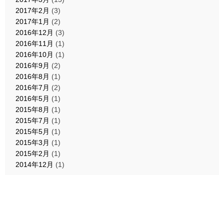
2017年2月
(3)
2017年1月
(2)
2016年12月
(3)
2016年11月
(1)
2016年10月
(1)
2016年9月
(2)
2016年8月
(1)
2016年7月
(2)
2016年5月
(1)
2015年8月
(1)
2015年7月
(1)
2015年5月
(1)
2015年3月
(1)
2015年2月
(1)
2014年12月
(1)