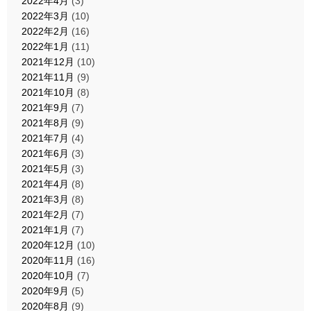
2022年4月
(3)
2022年3月
(10)
2022年2月
(16)
2022年1月
(11)
2021年12月
(10)
2021年11月
(9)
2021年10月
(8)
2021年9月
(7)
2021年8月
(9)
2021年7月
(4)
2021年6月
(3)
2021年5月
(3)
2021年4月
(8)
2021年3月
(8)
2021年2月
(7)
2021年1月
(7)
2020年12月
(10)
2020年11月
(16)
2020年10月
(7)
2020年9月
(5)
2020年8月
(9)