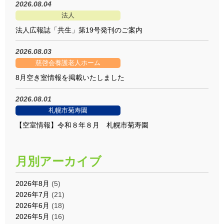
2026.08.04
法人
法人広報誌「共生」第19号発刊のご案内
2026.08.03
慈啓会養護老人ホーム
8月空き室情報を掲載いたしました
2026.08.01
札幌市菊寿園
【空室情報】令和８年８月 札幌市菊寿園
月別アーカイブ
2026年8月
(5)
2026年7月
(21)
2026年6月
(18)
2026年5月
(16)