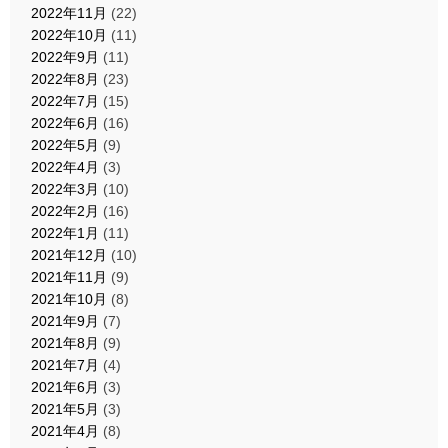
2022年11月
(22)
2022年10月
(11)
2022年9月
(11)
2022年8月
(23)
2022年7月
(15)
2022年6月
(16)
2022年5月
(9)
2022年4月
(3)
2022年3月
(10)
2022年2月
(16)
2022年1月
(11)
2021年12月
(10)
2021年11月
(9)
2021年10月
(8)
2021年9月
(7)
2021年8月
(9)
2021年7月
(4)
2021年6月
(3)
2021年5月
(3)
2021年4月
(8)