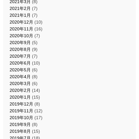
2021年3月
(8)
2021年2月
(7)
2021年1月
(7)
2020年12月
(10)
2020年11月
(16)
2020年10月
(7)
2020年9月
(5)
2020年8月
(9)
2020年7月
(7)
2020年6月
(10)
2020年5月
(6)
2020年4月
(8)
2020年3月
(6)
2020年2月
(14)
2020年1月
(15)
2019年12月
(8)
2019年11月
(12)
2019年10月
(17)
2019年9月
(8)
2019年8月
(15)
2019年7月
(18)