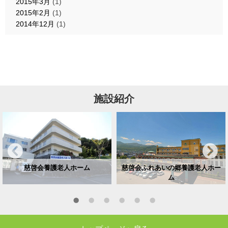
2015年3月
(1)
2015年2月
(1)
2014年12月
(1)
施設紹介
慈啓会養護老人ホーム
慈啓会ふれあいの郷養護老人ホー
ム