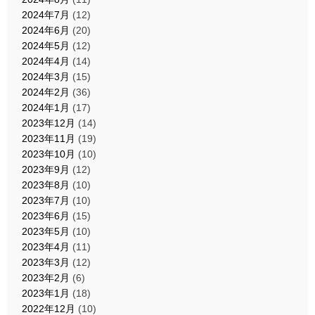
2024年7月
(12)
2024年6月
(20)
2024年5月
(12)
2024年4月
(14)
2024年3月
(15)
2024年2月
(36)
2024年1月
(17)
2023年12月
(14)
2023年11月
(19)
2023年10月
(10)
2023年9月
(12)
2023年8月
(10)
2023年7月
(10)
2023年6月
(15)
2023年5月
(10)
2023年4月
(11)
2023年3月
(12)
2023年2月
(6)
2023年1月
(18)
2022年12月
(10)