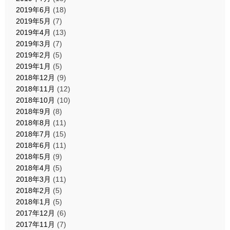
2019年6月
(18)
2019年5月
(7)
2019年4月
(13)
2019年3月
(7)
2019年2月
(5)
2019年1月
(5)
2018年12月
(9)
2018年11月
(12)
2018年10月
(10)
2018年9月
(8)
2018年8月
(11)
2018年7月
(15)
2018年6月
(11)
2018年5月
(9)
2018年4月
(5)
2018年3月
(11)
2018年2月
(5)
2018年1月
(5)
2017年12月
(6)
2017年11月
(7)