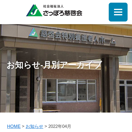
お知らせ-月別アーカイブ
HOME
>
お知らせ
>
2022年04月