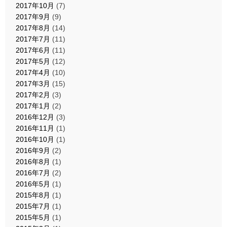
2017年10月
(7)
2017年9月
(9)
2017年8月
(14)
2017年7月
(11)
2017年6月
(11)
2017年5月
(12)
2017年4月
(10)
2017年3月
(15)
2017年2月
(3)
2017年1月
(2)
2016年12月
(3)
2016年11月
(1)
2016年10月
(1)
2016年9月
(2)
2016年8月
(1)
2016年7月
(2)
2016年5月
(1)
2015年8月
(1)
2015年7月
(1)
2015年5月
(1)