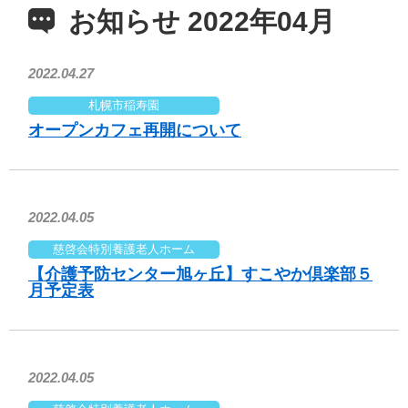
お知らせ 2022年04月
2022.04.27
札幌市稲寿園
オープンカフェ再開について
2022.04.05
慈啓会特別養護老人ホーム
【介護予防センター旭ヶ丘】すこやか倶楽部５
月予定表
2022.04.05