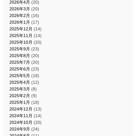
2026年4月
(20)
2026年3月
(20)
2026年2月
(16)
2026年1月
(17)
2025年12月
(14)
2025年11月
(14)
2025年10月
(20)
2025年9月
(23)
2025年8月
(20)
2025年7月
(20)
2025年6月
(23)
2025年5月
(18)
2025年4月
(12)
2025年3月
(8)
2025年2月
(9)
2025年1月
(18)
2024年12月
(13)
2024年11月
(14)
2024年10月
(20)
2024年9月
(24)
2024年8月
(11)